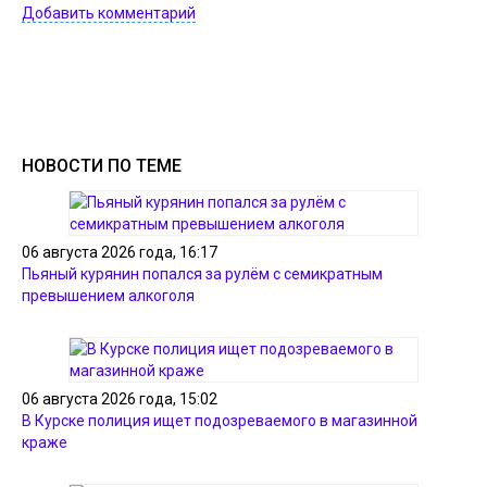
Добавить комментарий
НОВОСТИ ПО ТЕМЕ
06 августа 2026 года, 16:17
Пьяный курянин попался за рулём с семикратным
превышением алкоголя
06 августа 2026 года, 15:02
В Курске полиция ищет подозреваемого в магазинной
краже