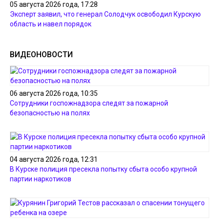
05 августа 2026 года, 17:28
Эксперт заявил, что генерал Солодчук освободил Курскую
область и навел порядок
ВИДЕОНОВОСТИ
06 августа 2026 года, 10:35
Сотрудники госпожнадзора следят за пожарной
безопасностью на полях
04 августа 2026 года, 12:31
В Курске полиция пресекла попытку сбыта особо крупной
партии наркотиков