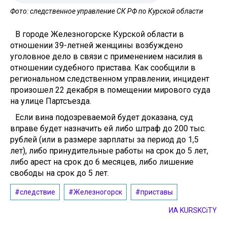
Фото: следственное управление СК РФ по Курской области
В городе Железногорске Курской области в
отношении 39-летней женщины возбуждено
уголовное дело в связи с применением насилия в
отношении судебного пристава. Как сообщили в
региональном следственном управлении, инцидент
произошел 22 декабря в помещении мирового суда
на улице Партсъезда.
Если вина подозреваемой будет доказана, суд
вправе будет назначить ей либо штраф до 200 тыс.
рублей (или в размере зарплаты за период до 1,5
лет), либо принудительные работы на срок до 5 лет,
либо арест на срок до 6 месяцев, либо лишение
свободы на срок до 5 лет.
#следствие
#Железногорск
#приставы
ИА KURSKCiTY