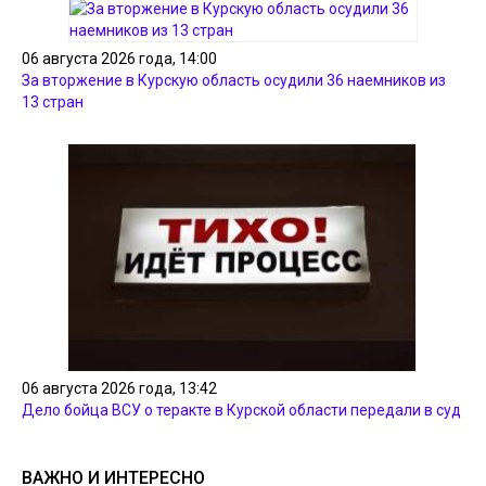
06 августа 2026 года, 14:00
За вторжение в Курскую область осудили 36 наемников из
13 стран
06 августа 2026 года, 13:42
Дело бойца ВСУ о теракте в Курской области передали в суд
ВАЖНО И ИНТЕРЕСНО