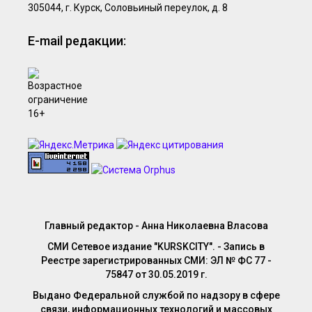
305044, г. Курск, Соловьиный переулок, д. 8
E-mail редакции:
Главный редактор - Анна Николаевна Власова
СМИ Сетевое издание "KURSKCITY". - Запись в
Реестре зарегистрированных СМИ: ЭЛ № ФС 77 -
75847 от 30.05.2019 г.
Выдано Федеральной службой по надзору в сфере
связи, информационных технологий и массовых