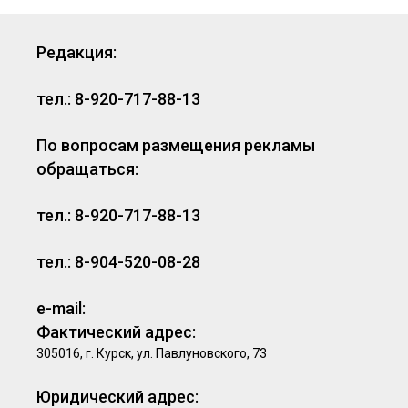
Редакция:
тел.: 8-920-717-88-13
По вопросам размещения рекламы
обращаться:
тел.: 8-920-717-88-13
тел.: 8-904-520-08-28
e-mail:
Фактический адрес:
305016, г. Курск, ул. Павлуновского, 73
Юридический адрес: