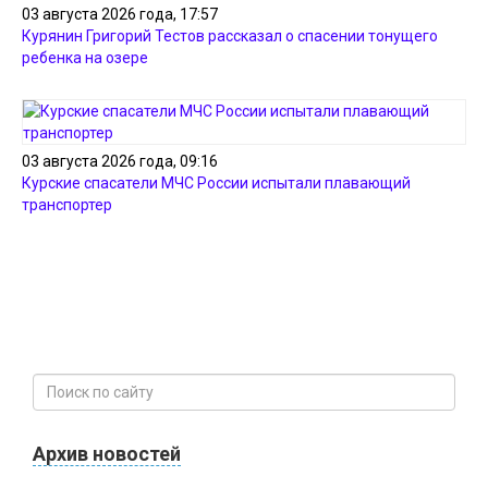
03 августа 2026 года, 17:57
Курянин Григорий Тестов рассказал о спасении тонущего
ребенка на озере
03 августа 2026 года, 09:16
Курские спасатели МЧС России испытали плавающий
транспортер
Архив новостей