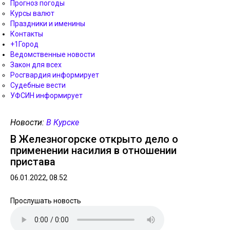
Прогноз погоды
Курсы валют
Праздники и именины
Контакты
+1Город
Ведомственные новости
Закон для всех
Росгвардия информирует
Судебные вести
УФСИН информирует
Новости:
В Курске
В Железногорске открыто дело о
применении насилия в отношении
пристава
06.01.2022, 08.52
Прослушать новость