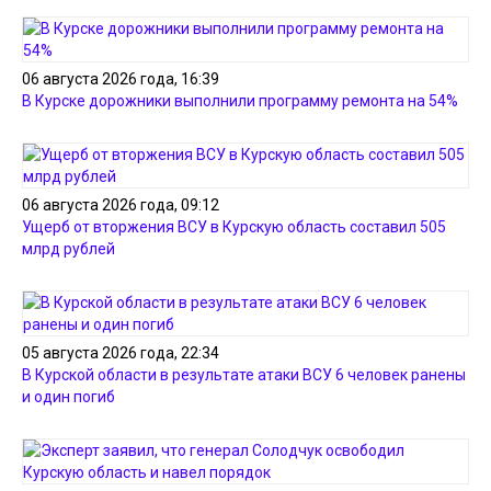
06 августа 2026 года, 16:39
В Курске дорожники выполнили программу ремонта на 54%
06 августа 2026 года, 09:12
Ущерб от вторжения ВСУ в Курскую область составил 505
млрд рублей
05 августа 2026 года, 22:34
В Курской области в результате атаки ВСУ 6 человек ранены
и один погиб