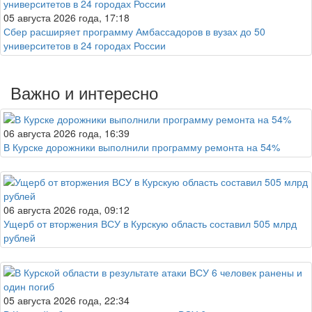
05 августа 2026 года, 17:18
Сбер расширяет программу Амбассадоров в вузах до 50
университетов в 24 городах России
Важно и интересно
06 августа 2026 года, 16:39
В Курске дорожники выполнили программу ремонта на 54%
06 августа 2026 года, 09:12
Ущерб от вторжения ВСУ в Курскую область составил 505 млрд
рублей
05 августа 2026 года, 22:34