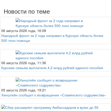
Новости по теме
06 августа 2026 года, 16:08
Народный фронт за 2 года направил в Курскую область более
500 тонн помощи
06 августа 2026 года, 11:36
Курским семьям выплатили 4,2 млрд рублей единого пособия
05 августа 2026 года, 19:21
Хинштейн сообщил о возвращении «Славянского содружества»