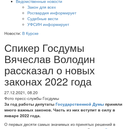
Ведомственные новости
Закон для всех
Росгвардия информирует
Судебные вести
УФСИН информирует
Новости:
В Курске
Спикер Госдумы
Вячеслав Володин
рассказал о новых
законах 2022 года
27.12.2021, 08.20
Фото пресс-службы Госдумы
За год работы депутаты
Государственной Думы
приняли
много важных законов. Часть из них вступит в силу в
январе 2022 года.
О первых десяти самых значимых из принятых решений в