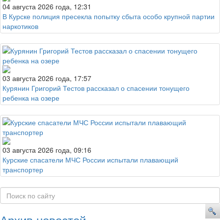
04 августа 2026 года, 12:31
В Курске полиция пресекла попытку сбыта особо крупной партии
наркотиков
03 августа 2026 года, 17:57
Курянин Григорий Тестов рассказал о спасении тонущего
ребенка на озере
03 августа 2026 года, 09:16
Курские спасатели МЧС России испытали плавающий
транспортер
Архив новостей