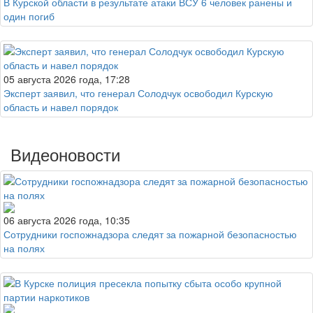
В Курской области в результате атаки ВСУ 6 человек ранены и
один погиб
05 августа 2026 года, 17:28
Эксперт заявил, что генерал Солодчук освободил Курскую
область и навел порядок
Видеоновости
06 августа 2026 года, 10:35
Сотрудники госпожнадзора следят за пожарной безопасностью
на полях