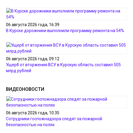
06 августа 2026 года, 16:39
В Курске дорожники выполнили программу ремонта на 54%
06 августа 2026 года, 09:12
Ущерб от вторжения ВСУ в Курскую область составил 505
млрд рублей
ВИДЕОНОВОСТИ
06 августа 2026 года, 10:35
Сотрудники госпожнадзора следят за пожарной
безопасностью на полях