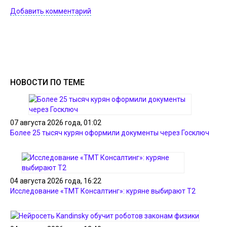
Добавить комментарий
НОВОСТИ ПО ТЕМЕ
07 августа 2026 года, 01:02
Более 25 тысяч курян оформили документы через Госключ
04 августа 2026 года, 16:22
Исследование «ТМТ Консалтинг»: куряне выбирают Т2