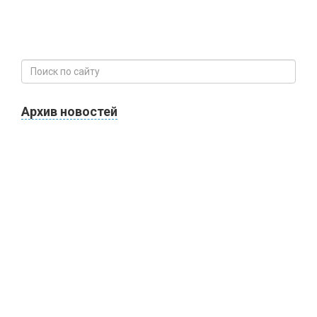
Архив новостей