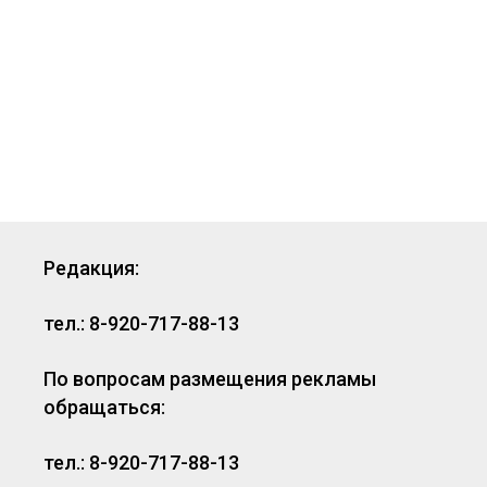
Редакция:
тел.: 8-920-717-88-13
По вопросам размещения рекламы
обращаться:
тел.: 8-920-717-88-13