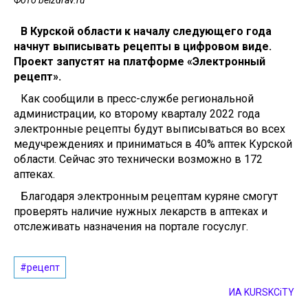
Фото belzdrav.ru
В Курской области к началу следующего года
начнут выписывать рецепты в цифровом виде.
Проект запустят на платформе «Электронный
рецепт».
Как сообщили в пресс-службе региональной
администрации, ко второму кварталу 2022 года
электронные рецепты будут выписываться во всех
медучреждениях и приниматься в 40% аптек Курской
области. Сейчас это технически возможно в 172
аптеках.
Благодаря электронным рецептам куряне смогут
проверять наличие нужных лекарств в аптеках и
отслеживать назначения на портале госуслуг.
#рецепт
ИА KURSKCiTY