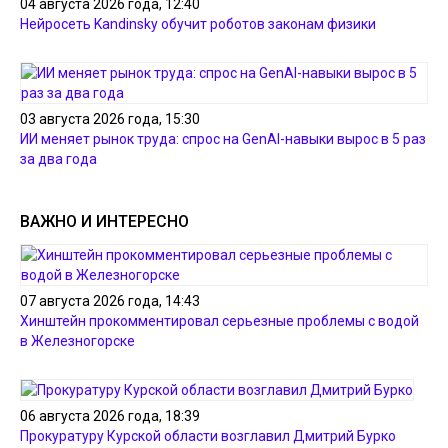
04 августа 2026 года, 12:40
Нейросеть Kandinsky обучит роботов законам физики
03 августа 2026 года, 15:30
ИИ меняет рынок труда: спрос на GenAI-навыки вырос в 5 раз
за два года
ВАЖНО И ИНТЕРЕСНО
07 августа 2026 года, 14:43
Хинштейн прокомментировал серьезные проблемы с водой
в Железногорске
06 августа 2026 года, 18:39
Прокуратуру Курской области возглавил Дмитрий Бурко