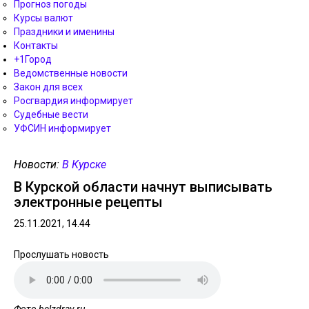
Прогноз погоды
Курсы валют
Праздники и именины
Контакты
+1Город
Ведомственные новости
Закон для всех
Росгвардия информирует
Судебные вести
УФСИН информирует
Новости:
В Курске
В Курской области начнут выписывать
электронные рецепты
25.11.2021, 14.44
Прослушать новость