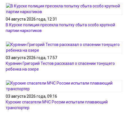
04 августа 2026 года, 12:31
В Курске полиция пресекла попытку сбыта особо крупной
партии наркотиков
03 августа 2026 года, 17:57
Курянин Григорий Тестов рассказал о спасении тонущего
ребенка на озере
03 августа 2026 года, 09:16
Курские спасатели МЧС России испытали плавающий
транспортер