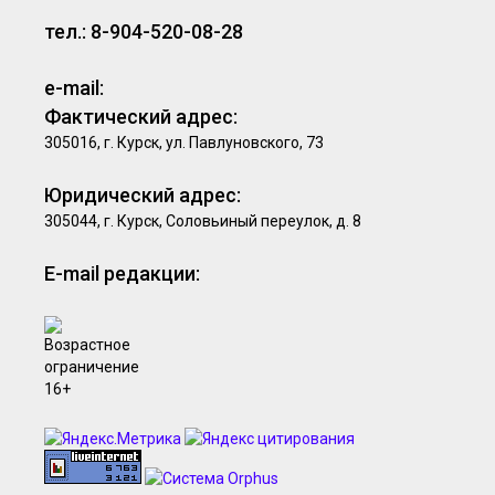
тел.: 8-904-520-08-28
e-mail:
Фактический адрес:
305016, г. Курск, ул. Павлуновского, 73
Юридический адрес:
305044, г. Курск, Соловьиный переулок, д. 8
E-mail редакции: