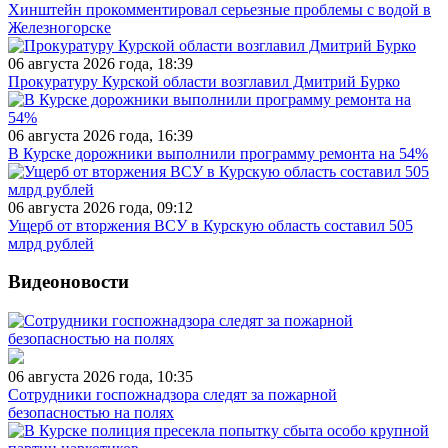
Хинштейн прокомментировал серьезные проблемы с водой в
Железногорске
06 августа 2026 года, 18:39
Прокуратуру Курской области возглавил Дмитрий Бурко
06 августа 2026 года, 16:39
В Курске дорожники выполнили программу ремонта на 54%
06 августа 2026 года, 09:12
Ущерб от вторжения ВСУ в Курскую область составил 505
млрд рублей
Видеоновости
06 августа 2026 года, 10:35
Сотрудники госпожнадзора следят за пожарной
безопасностью на полях