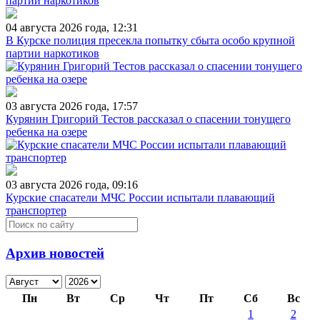
04 августа 2026 года, 12:31
В Курске полиция пресекла попытку сбыта особо крупной
партии наркотиков
03 августа 2026 года, 17:57
Курянин Григорий Тестов рассказал о спасении тонущего
ребенка на озере
03 августа 2026 года, 09:16
Курские спасатели МЧС России испытали плавающий
транспортер
Архив новостей
Пн
Вт
Ср
Чт
Пт
Сб
Вс
1
2