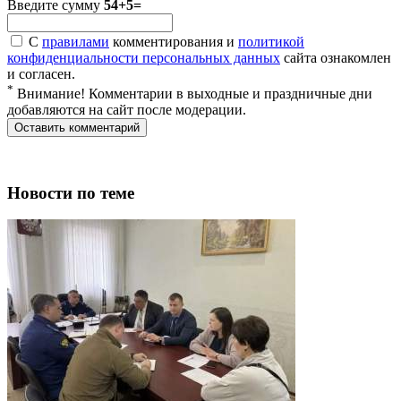
Введите сумму
54+5=
С
правилами
комментирования и
политикой
конфиденциальности персональных данных
сайта ознакомлен
и согласен.
*
Внимание! Комментарии в выходные и праздничные дни
добавляются на сайт после модерации.
Новости по теме