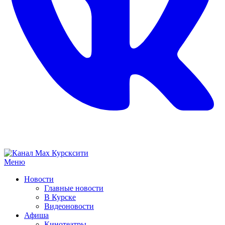
Меню
Новости
Главные новости
В Курске
Видеоновости
Афиша
Кинотеатры