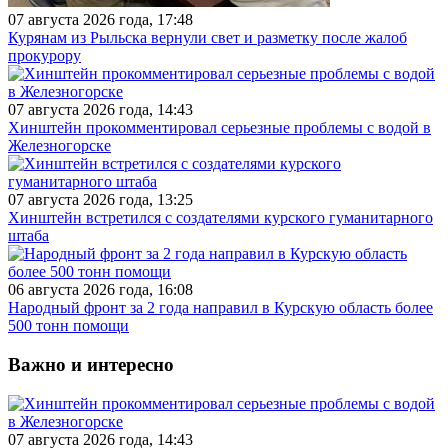
07 августа 2026 года, 17:48
Курянам из Рыльска вернули свет и разметку после жалоб
прокурору
07 августа 2026 года, 14:43
Хинштейн прокомментировал серьезные проблемы с водой в
Железногорске
07 августа 2026 года, 13:25
Хинштейн встретился с создателями курского гуманитарного
штаба
06 августа 2026 года, 16:08
Народный фронт за 2 года направил в Курскую область более
500 тонн помощи
Важно и интересно
07 августа 2026 года, 14:43