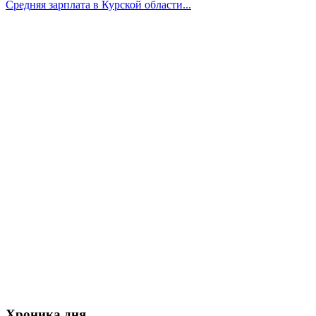
Средняя зарплата в Курской области...
Хроника дня