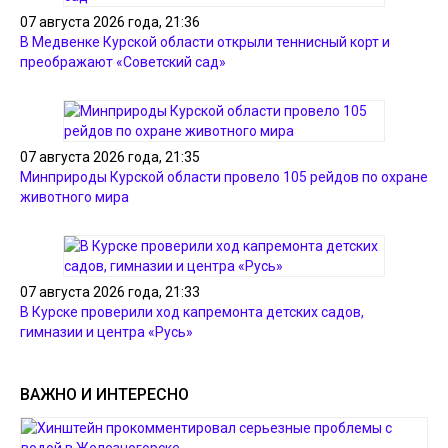
07 августа 2026 года, 21:36
В Медвенке Курской области открыли теннисный корт и
преображают «Советский сад»
07 августа 2026 года, 21:35
Минприроды Курской области провело 105 рейдов по охране
животного мира
07 августа 2026 года, 21:33
В Курске проверили ход капремонта детских садов,
гимназии и центра «Русь»
ВАЖНО И ИНТЕРЕСНО