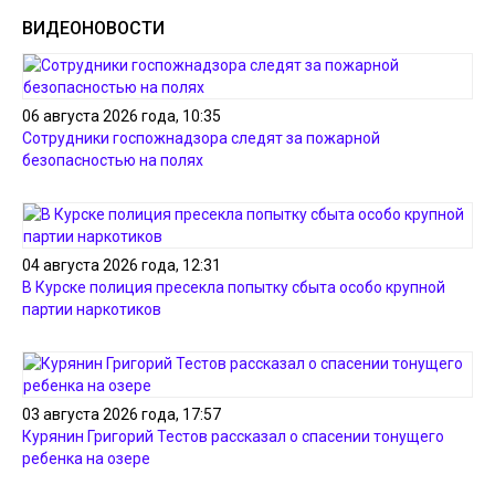
ВИДЕОНОВОСТИ
06 августа 2026 года, 10:35
Сотрудники госпожнадзора следят за пожарной
безопасностью на полях
04 августа 2026 года, 12:31
В Курске полиция пресекла попытку сбыта особо крупной
партии наркотиков
03 августа 2026 года, 17:57
Курянин Григорий Тестов рассказал о спасении тонущего
ребенка на озере