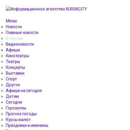
Меню
Новости
Главные новости
В Курске
Видеоновости
Афиша
Кинотеатры
Театры
Концерты
Выставки
Спорт
Другое
Афиша на сегодня
Детям
Сегодня
Гороскопы
Прогноз погоды
Курсы валют
Праздники и именины