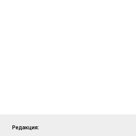
Редакция: