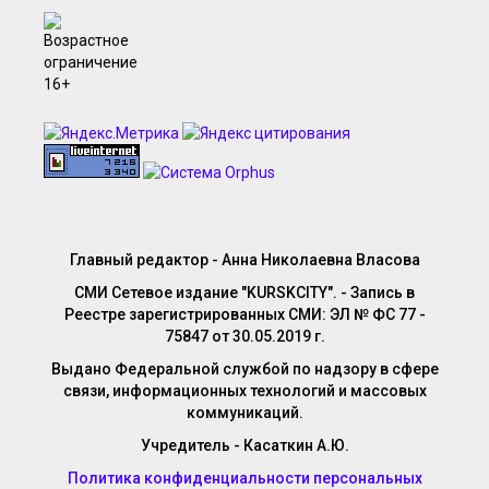
Главный редактор - Анна Николаевна Власова
СМИ Сетевое издание "KURSKCITY". - Запись в
Реестре зарегистрированных СМИ: ЭЛ № ФС 77 -
75847 от 30.05.2019 г.
Выдано Федеральной службой по надзору в сфере
связи, информационных технологий и массовых
коммуникаций.
Учредитель - Касаткин А.Ю.
Политика конфиденциальности персональных