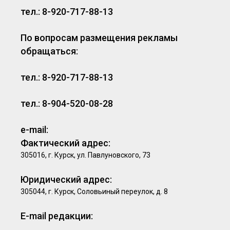
тел.: 8-920-717-88-13
По вопросам размещения рекламы
обращаться:
тел.: 8-920-717-88-13
тел.: 8-904-520-08-28
e-mail:
Фактический адрес:
305016, г. Курск, ул. Павлуновского, 73
Юридический адрес:
305044, г. Курск, Соловьиный переулок, д. 8
E-mail редакции: