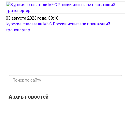
03 августа 2026 года, 09:16
Курские спасатели МЧС России испытали плавающий
транспортер
Архив новостей