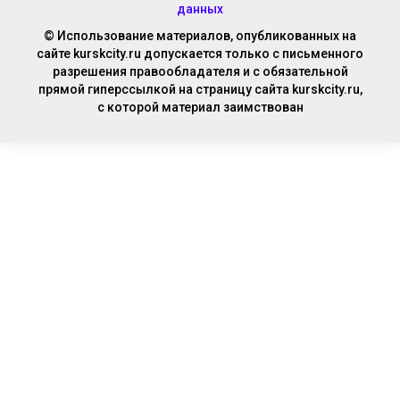
данных
© Использование материалов, опубликованных на
сайте kurskcity.ru допускается только с письменного
разрешения правообладателя и с обязательной
прямой гиперссылкой на страницу сайта kurskcity.ru,
с которой материал заимствован