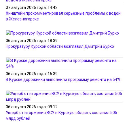
07 августа 2026 года, 14:43
Хинштейн прокомментировал серьезные проблемы с водой
в Железногорске
06 августа 2026 года, 18:39
Прокуратуру Курской области возглавил Дмитрий Бурко
06 августа 2026 года, 16:39
В Курске дорожники выполнили программу ремонта на 54%
06 августа 2026 года, 09:12
Ущерб от вторжения ВСУ в Курскую область составил 505
млрд рублей