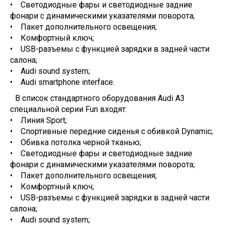
• Светодиодные фары и светодиодные задние
фонари с динамическими указателями поворота;
• Пакет дополнительного освещения;
• Комфортный ключ;
• USB-разъемы с функцией зарядки в задней части
салона;
• Audi sound system;
• Audi smartphone interface.
В список стандартного оборудования Audi A3
специальной серии Fun входят:
• Линия Sport;
• Спортивные передние сиденья с обивкой Dynamic;
• Обивка потолка черной тканью;
• Светодиодные фары и светодиодные задние
фонари с динамическими указателями поворота;
• Пакет дополнительного освещения;
• Комфортный ключ;
• USB-разъемы с функцией зарядки в задней части
салона;
• Audi sound system;