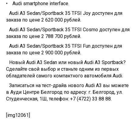
• Audi smartphone interface.
Audi A3 Sedan/Sportback 35 TFSI Joy доступен для
заказа по цене 2 620 000 рублей.
Audi A3 Sedan/Sportback 35 TFSI Cosmo доступен для
заказа по цене 2 788 700 рублей.
Audi A3 Sedan/Sportback 35 TFSI Fun доступен для
заказа по цене 2 900 000 рублей.
Новый Audi A3 Sedan или новый Audi A3 Sportback?
Сделайте свой выбор и станьте одним из первых
обладателей самого компактного автомобиля Audi.
Записаться на тест-драйв нового Audi A3 вы можете
в Ауди Центре Белгород по адресу: г. Белгород, ул.
Студенческая, 1Ш, телефон: +7 (4722) 33 88 88.
[img12061]