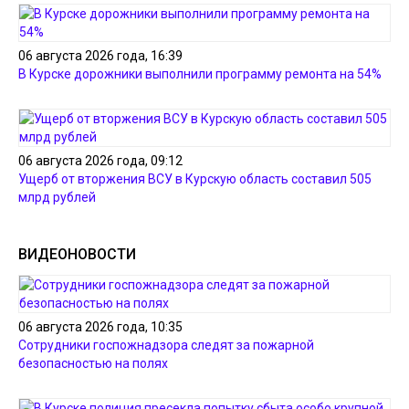
06 августа 2026 года, 16:39
В Курске дорожники выполнили программу ремонта на 54%
06 августа 2026 года, 09:12
Ущерб от вторжения ВСУ в Курскую область составил 505
млрд рублей
ВИДЕОНОВОСТИ
06 августа 2026 года, 10:35
Сотрудники госпожнадзора следят за пожарной
безопасностью на полях