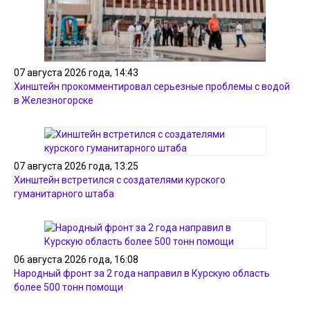
07 августа 2026 года, 14:43
Хинштейн прокомментировал серьезные проблемы с водой
в Железногорске
07 августа 2026 года, 13:25
Хинштейн встретился с создателями курского
гуманитарного штаба
06 августа 2026 года, 16:08
Народный фронт за 2 года направил в Курскую область
более 500 тонн помощи