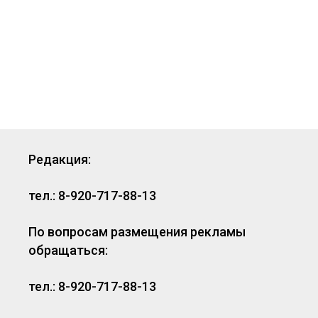
Редакция:
тел.: 8-920-717-88-13
По вопросам размещения рекламы
обращаться:
тел.: 8-920-717-88-13