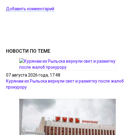
Добавить комментарий
НОВОСТИ ПО ТЕМЕ
07 августа 2026 года, 17:48
Курянам из Рыльска вернули свет и разметку после жалоб
прокурору