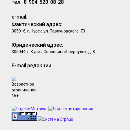
тел.: 8-904-520-08-28
e-mail:
Фактический адрес:
305016, г. Курск, ул. Павлуновского, 73
Юридический адрес:
305044, г. Курск, Соловьиный переулок, д. 8
E-mail редакции: