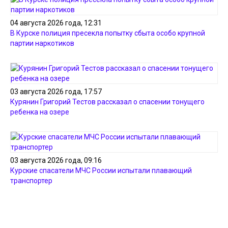
04 августа 2026 года, 12:31
В Курске полиция пресекла попытку сбыта особо крупной
партии наркотиков
03 августа 2026 года, 17:57
Курянин Григорий Тестов рассказал о спасении тонущего
ребенка на озере
03 августа 2026 года, 09:16
Курские спасатели МЧС России испытали плавающий
транспортер