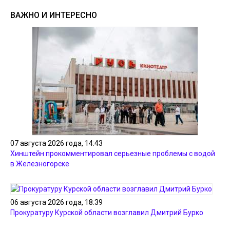
ВАЖНО И ИНТЕРЕСНО
07 августа 2026 года, 14:43
Хинштейн прокомментировал серьезные проблемы с водой
в Железногорске
06 августа 2026 года, 18:39
Прокуратуру Курской области возглавил Дмитрий Бурко