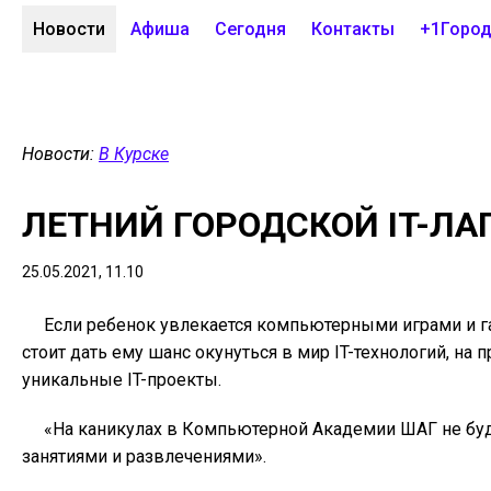
Новости
Афиша
Сегодня
Контакты
+1Горо
Новости:
В Курске
ЛЕТНИЙ ГОРОДСКОЙ IT-ЛАГ
25.05.2021, 11.10
Если ребенок увлекается компьютерными играми и г
стоит дать ему шанс окунуться в мир IT-технологий, на
уникальные IT-проекты.
«На каникулах в Компьютерной Академии ШАГ не буд
занятиями и развлечениями».