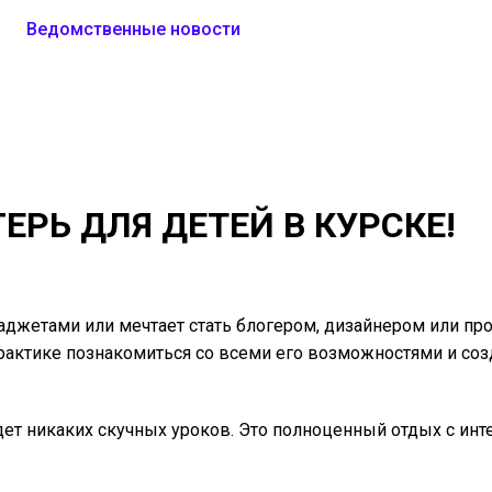
д
Ведомственные новости
ЕРЬ ДЛЯ ДЕТЕЙ В КУРСКЕ!
аджетами или мечтает стать блогером, дизайнером или пр
 практике познакомиться со всеми его возможностями и соз
ет никаких скучных уроков. Это полноценный отдых с ин