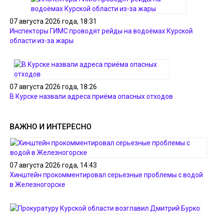
07 августа 2026 года, 18:31
Инспекторы ГИМС проводят рейды на водоёмах Курской
области из-за жары
07 августа 2026 года, 18:26
В Курске назвали адреса приёма опасных отходов
ВАЖНО И ИНТЕРЕСНО
07 августа 2026 года, 14:43
Хинштейн прокомментировал серьезные проблемы с водой
в Железногорске