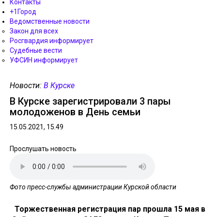
Контакты
+1Город
Ведомственные новости
Закон для всех
Росгвардия информирует
Судебные вести
УФСИН информирует
Новости:
В Курске
В Курске зарегистрировали 3 пары
молодоженов в День семьи
15.05.2021, 15.49
Прослушать новость
Фото пресс-службы администрации Курской области
Торжественная регистрация пар прошла 15 мая в