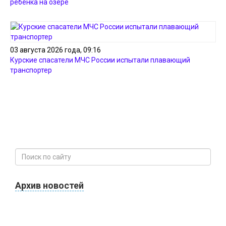
ребенка на озере
03 августа 2026 года, 09:16
Курские спасатели МЧС России испытали плавающий
транспортер
Архив новостей