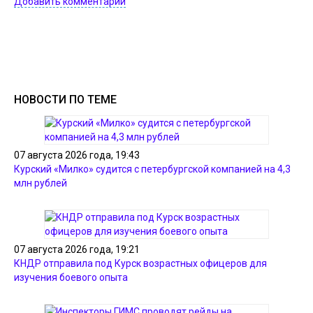
Добавить комментарий
НОВОСТИ ПО ТЕМЕ
07 августа 2026 года, 19:43
Курский «Милко» судится с петербургской компанией на 4,3
млн рублей
07 августа 2026 года, 19:21
КНДР отправила под Курск возрастных офицеров для
изучения боевого опыта