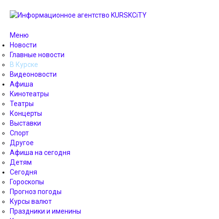
Меню
Новости
Главные новости
В Курске
Видеоновости
Афиша
Кинотеатры
Театры
Концерты
Выставки
Спорт
Другое
Афиша на сегодня
Детям
Сегодня
Гороскопы
Прогноз погоды
Курсы валют
Праздники и именины