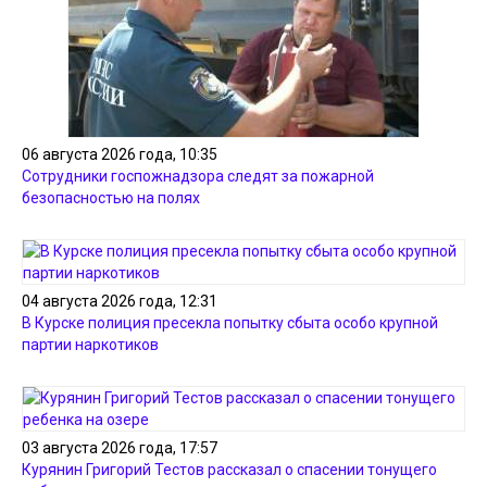
06 августа 2026 года, 10:35
Сотрудники госпожнадзора следят за пожарной
безопасностью на полях
04 августа 2026 года, 12:31
В Курске полиция пресекла попытку сбыта особо крупной
партии наркотиков
03 августа 2026 года, 17:57
Курянин Григорий Тестов рассказал о спасении тонущего