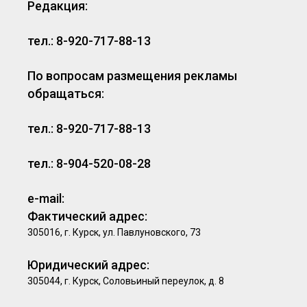
Редакция:
тел.: 8-920-717-88-13
По вопросам размещения рекламы
обращаться:
тел.: 8-920-717-88-13
тел.: 8-904-520-08-28
e-mail:
Фактический адрес:
305016, г. Курск, ул. Павлуновского, 73
Юридический адрес:
305044, г. Курск, Соловьиный переулок, д. 8