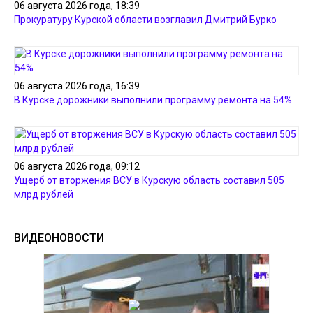
06 августа 2026 года, 18:39
Прокуратуру Курской области возглавил Дмитрий Бурко
06 августа 2026 года, 16:39
В Курске дорожники выполнили программу ремонта на 54%
06 августа 2026 года, 09:12
Ущерб от вторжения ВСУ в Курскую область составил 505
млрд рублей
ВИДЕОНОВОСТИ