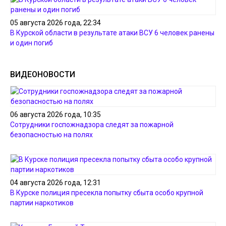
05 августа 2026 года, 22:34
В Курской области в результате атаки ВСУ 6 человек ранены
и один погиб
ВИДЕОНОВОСТИ
06 августа 2026 года, 10:35
Сотрудники госпожнадзора следят за пожарной
безопасностью на полях
04 августа 2026 года, 12:31
В Курске полиция пресекла попытку сбыта особо крупной
партии наркотиков