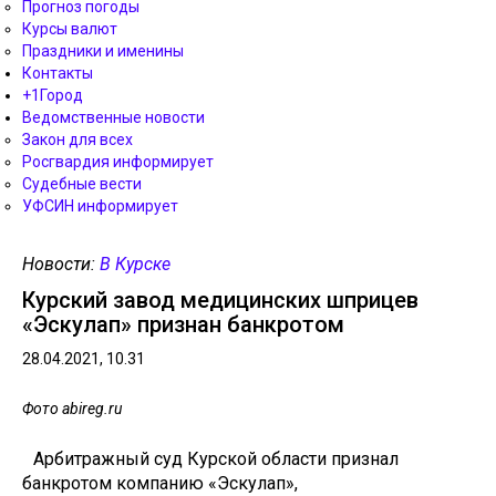
Прогноз погоды
Курсы валют
Праздники и именины
Контакты
+1Город
Ведомственные новости
Закон для всех
Росгвардия информирует
Судебные вести
УФСИН информирует
Новости:
В Курске
Курский завод медицинских шприцев
«Эскулап» признан банкротом
28.04.2021, 10.31
Фото abireg.ru
Арбитражный суд Курской области признал
банкротом компанию «Эскулап»,