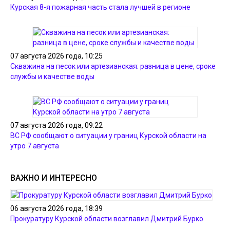
Курская 8-я пожарная часть стала лучшей в регионе
07 августа 2026 года, 10:25
Скважина на песок или артезианская: разница в цене, сроке
службы и качестве воды
07 августа 2026 года, 09:22
ВС РФ сообщают о ситуации у границ Курской области на
утро 7 августа
ВАЖНО И ИНТЕРЕСНО
06 августа 2026 года, 18:39
Прокуратуру Курской области возглавил Дмитрий Бурко