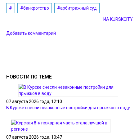
#
#банкротство
#арбитражный суд
ИА KURSKCiTY
Добавить комментарий
НОВОСТИ ПО ТЕМЕ
07 августа 2026 года, 12:10
В Курске снесли незаконные постройки для прыжков в воду
07 августа 2026 года, 10:47