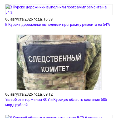
06 августа 2026 года, 16:39
В Курске дорожники выполнили программу ремонта на 54%
06 августа 2026 года, 09:12
Ущерб от вторжения ВСУ в Курскую область составил 505
млрд рублей