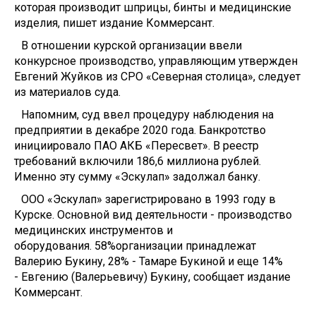
которая производит шприцы, бинты и медицинские
изделия, пишет издание Коммерсант.
В отношении курской организации ввели
конкурсное производство, управляющим утвержден
Евгений Жуйков из СРО «Северная столица», следует
из материалов суда.
Напомним, суд ввел процедуру наблюдения на
предприятии в декабре 2020 года. Банкротство
инициировало ПАО АКБ «Пересвет». В реестр
требований включили 186,6 миллиона рублей.
Именно эту сумму «Эскулап» задолжал банку.
ООО «Эскулап» зарегистрировано в 1993 году в
Курске. Основной вид деятельности - производство
медицинских инструментов и
оборудования. 58%организации принадлежат
Валерию Букину, 28% - Тамаре Букиной и еще 14%
- Евгению (Валерьевичу) Букину, сообщает издание
Коммерсант.