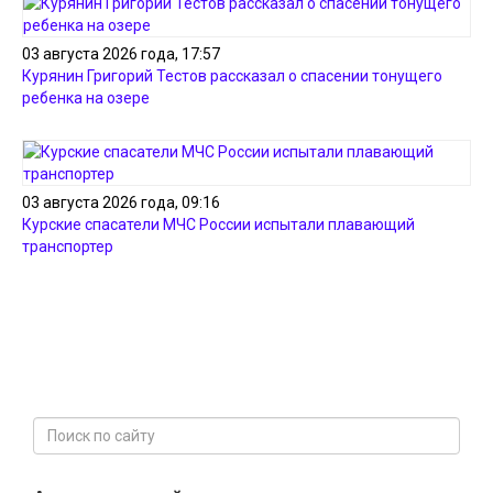
03 августа 2026 года, 17:57
Курянин Григорий Тестов рассказал о спасении тонущего
ребенка на озере
03 августа 2026 года, 09:16
Курские спасатели МЧС России испытали плавающий
транспортер