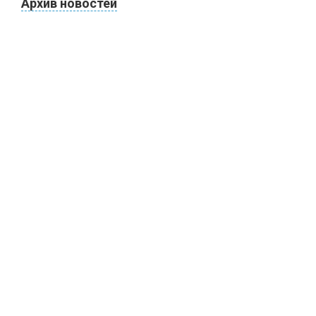
Архив новостей