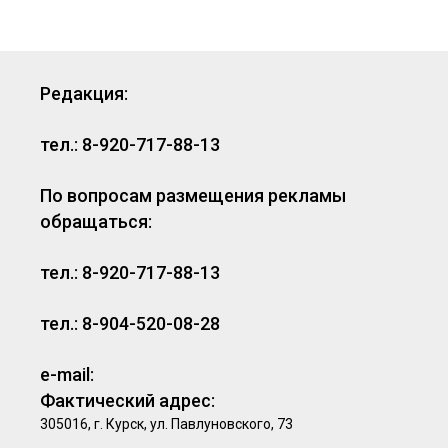
Редакция:
тел.: 8-920-717-88-13
По вопросам размещения рекламы
обращаться:
тел.: 8-920-717-88-13
тел.: 8-904-520-08-28
e-mail:
Фактический адрес:
305016, г. Курск, ул. Павлуновского, 73