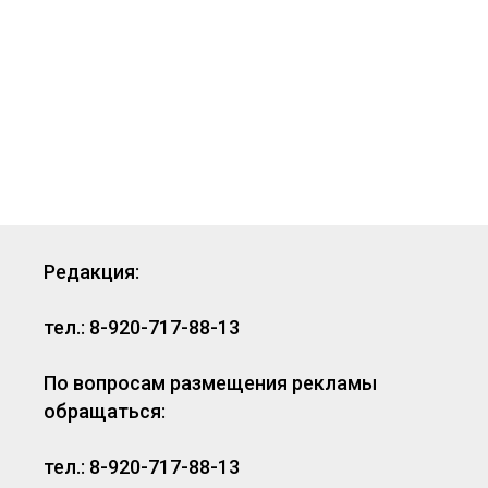
Редакция:
тел.: 8-920-717-88-13
По вопросам размещения рекламы
обращаться:
тел.: 8-920-717-88-13