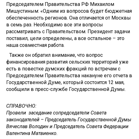
Председателем Правительства РФ Михаилом
Мишустиным: «Одним из вопросов будет бюджетная
обеспеченность регионов. Она отличается от Москвы
в семь раз. Необходимо все эти вопросы
рассматривать с Правительством. Президент задачи
поставил, цели определены, а все остальное – это
наша совместная работа.
Также он обратил внимание, что вопрос
финансирования развития сельских территорий уже
есть в повестке думских фракций по встречам с
Председателем Правительства накануне его отчета в
Государственной Думе, который состоится 12 мая,
сообщили в пресс-службе Государственной Думы.
СПРАВОЧНО:
Провели заседание сопредседатели Совета
законодателей – Председатель Государственной Думы
Вячеслав Володин и Председатель Совета Федерации
Валентина Матвиенко.