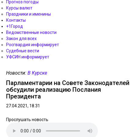
Прогноз погоды
Курсы валют
Праздники и именины
Контакты
+1Город
Ведомственные новости
Закон для всех
Росгвардия информирует
Судебные вести
УФСИН информирует
Новости:
В Курске
Парламентарии на Совете Законодателей
обсудили реализацию Послания
Президента
27.04.2021, 18.31
Прослушать новость