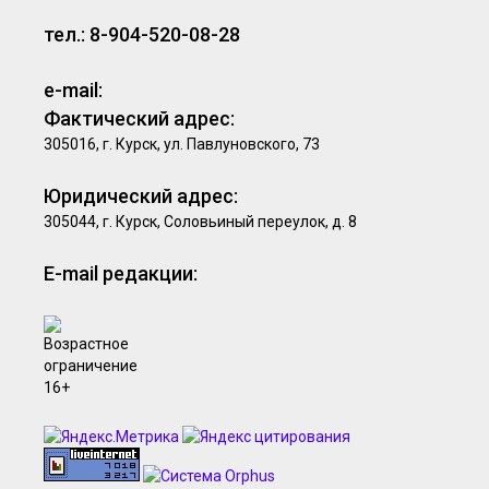
тел.: 8-904-520-08-28
e-mail:
Фактический адрес:
305016, г. Курск, ул. Павлуновского, 73
Юридический адрес:
305044, г. Курск, Соловьиный переулок, д. 8
E-mail редакции: