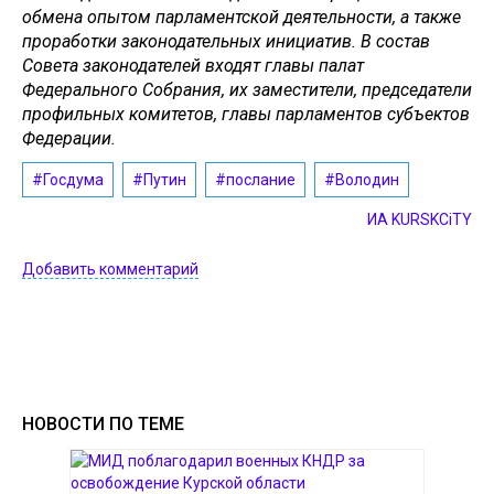
обмена опытом парламентской деятельности, а также
проработки законодательных инициатив. В состав
Совета законодателей входят главы палат
Федерального Собрания, их заместители, председатели
профильных комитетов, главы парламентов субъектов
Федерации.
#Госдума
#Путин
#послание
#Володин
ИА KURSKCiTY
Добавить комментарий
НОВОСТИ ПО ТЕМЕ