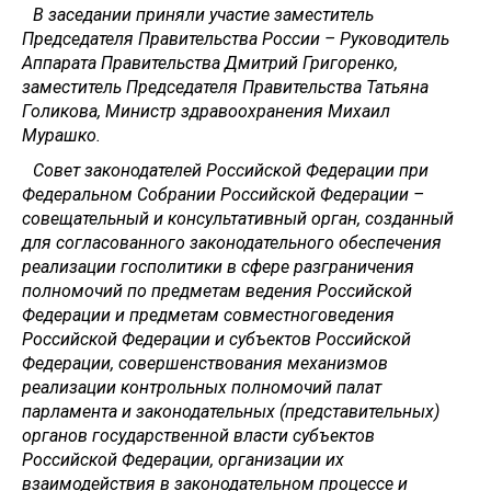
В заседании приняли участие заместитель
Председателя Правительства России – Руководитель
Аппарата Правительства Дмитрий Григоренко,
заместитель Председателя Правительства Татьяна
Голикова, Министр здравоохранения Михаил
Мурашко.
Совет законодателей Российской Федерации при
Федеральном Собрании Российской Федерации –
совещательный и консультативный орган, созданный
для согласованного законодательного обеспечения
реализации госполитики в сфере разграничения
полномочий по предметам ведения Российской
Федерации и предметам совместноговедения
Российской Федерации и субъектов Российской
Федерации, совершенствования механизмов
реализации контрольных полномочий палат
парламента и законодательных (представительных)
органов государственной власти субъектов
Российской Федерации, организации их
взаимодействия в законодательном процессе и