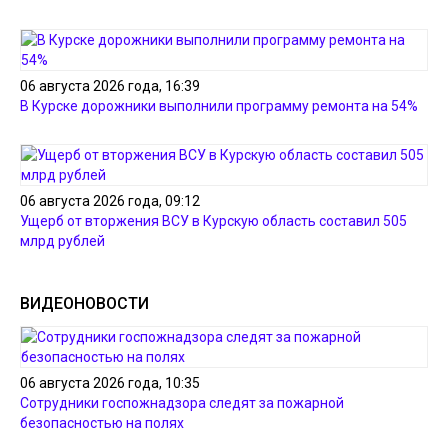
06 августа 2026 года, 16:39
В Курске дорожники выполнили программу ремонта на 54%
06 августа 2026 года, 09:12
Ущерб от вторжения ВСУ в Курскую область составил 505
млрд рублей
ВИДЕОНОВОСТИ
06 августа 2026 года, 10:35
Сотрудники госпожнадзора следят за пожарной
безопасностью на полях