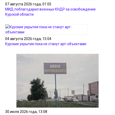
07 августа 2026 года, 01:05
МИД поблагодарил военных КНДР за освобождение
Курской области
04 августа 2026 года, 15:04
Курские укрытия пока не станут арт-объектами
30 июля 2026 года, 13:08