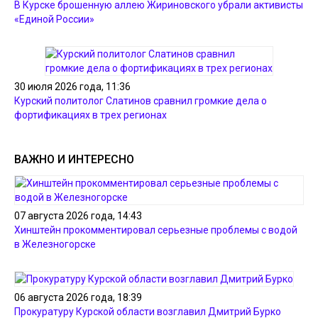
В Курске брошенную аллею Жириновского убрали активисты
«Единой России»
30 июля 2026 года, 11:36
Курский политолог Слатинов сравнил громкие дела о
фортификациях в трех регионах
ВАЖНО И ИНТЕРЕСНО
07 августа 2026 года, 14:43
Хинштейн прокомментировал серьезные проблемы с водой
в Железногорске
06 августа 2026 года, 18:39
Прокуратуру Курской области возглавил Дмитрий Бурко