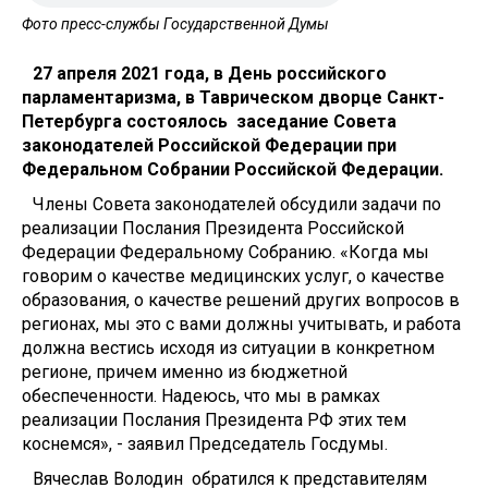
Фото пресс-службы Государственной Думы
27 апреля 2021 года, в День российского
парламентаризма, в Таврическом дворце Санкт-
Петербурга состоялось заседание Совета
законодателей Российской Федерации при
Федеральном Собрании Российской Федерации.
Члены Совета законодателей обсудили задачи по
реализации Послания Президента Российской
Федерации Федеральному Собранию. «Когда мы
говорим о качестве медицинских услуг, о качестве
образования, о качестве решений других вопросов в
регионах, мы это с вами должны учитывать, и работа
должна вестись исходя из ситуации в конкретном
регионе, причем именно из бюджетной
обеспеченности. Надеюсь, что мы в рамках
реализации Послания Президента РФ этих тем
коснемся», - заявил Председатель Госдумы.
Вячеслав Володин обратился к представителям