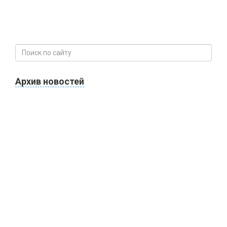
Архив новостей