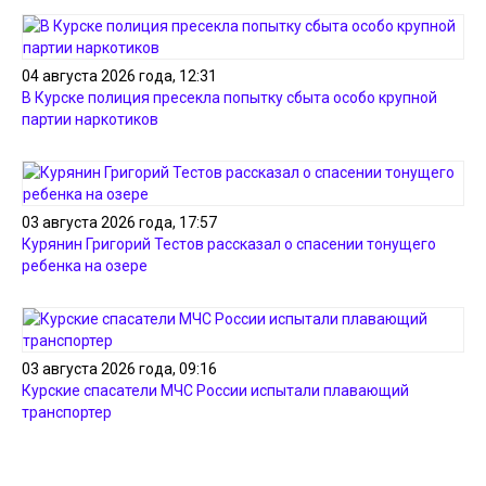
04 августа 2026 года, 12:31
В Курске полиция пресекла попытку сбыта особо крупной
партии наркотиков
03 августа 2026 года, 17:57
Курянин Григорий Тестов рассказал о спасении тонущего
ребенка на озере
03 августа 2026 года, 09:16
Курские спасатели МЧС России испытали плавающий
транспортер