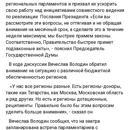
региональных парламентов и призвал их ускорить
свою работу над инициативами совместного ведения
по реализации Послания Президента. «Если вы
рассмотрите эти вопросы, не оттягивая и не обращая
внимания на месячный срок, а сделаете это в течение
недели максимум, мы быстрее примем законы.
Соответственно, Правительство быстрее примет
подзаконные акты», - пояснил Председатель
Государственной Думы.
В ходе дискуссии Вячеслав Володин обратил
внимание на ситуацию с различной бюджетной
обеспеченностью регионов.
«У нас все регионы разные. Есть регионы-доноры,
такие как Татарстан, как Москва, Московская область
и ряд других. Но есть и регионы дотационные,
реципиенты. Правильно было бы этим вопросам
уделить больше внимания», - сказал он.
Вячеслав Володин сообщил, что на завтра
запланирована встреча парламентариев с