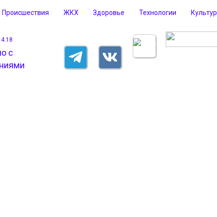
Происшествия
ЖКХ
Здоровье
Технологии
Культу
14:18