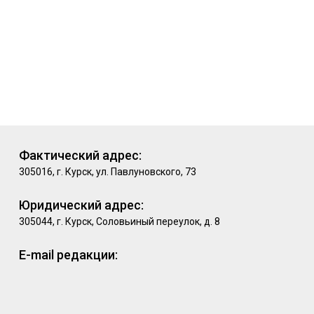
Фактический адрес:
305016, г. Курск, ул. Павлуновского, 73
Юридический адрес:
305044, г. Курск, Соловьиный переулок, д. 8
E-mail редакции: