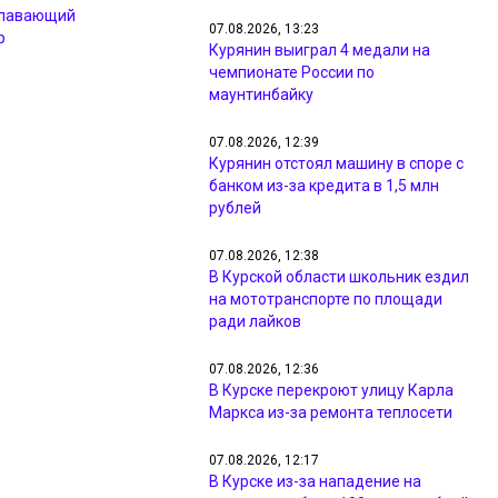
плавающий
07.08.2026, 13:23
р
Курянин выиграл 4 медали на
чемпионате России по
маунтинбайку
07.08.2026, 12:39
Курянин отстоял машину в споре с
банком из-за кредита в 1,5 млн
рублей
07.08.2026, 12:38
В Курской области школьник ездил
на мототранспорте по площади
ради лайков
07.08.2026, 12:36
В Курске перекроют улицу Карла
Маркса из-за ремонта теплосети
07.08.2026, 12:17
В Курске из-за нападение на