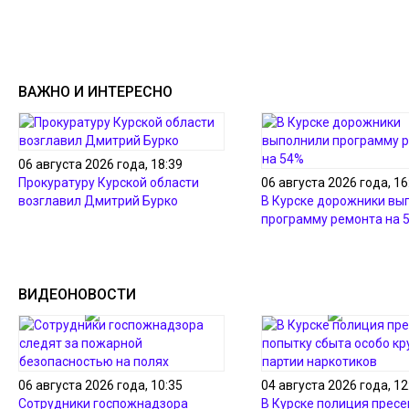
ВАЖНО И ИНТЕРЕСНО
06 августа 2026 года, 18:39
Прокуратуру Курской области
06 августа 2026 года, 16
возглавил Дмитрий Бурко
В Курске дорожники вы
программу ремонта на 
ВИДЕОНОВОСТИ
06 августа 2026 года, 10:35
04 августа 2026 года, 12
Сотрудники госпожнадзора
В Курске полиция пресе