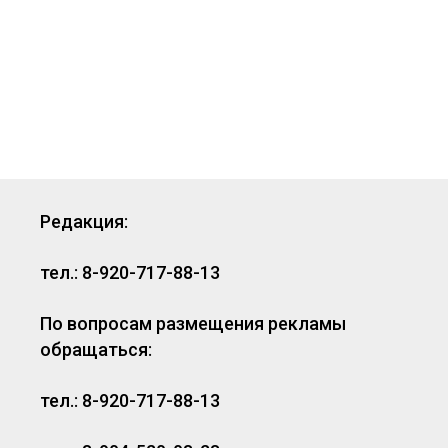
Редакция:
тел.: 8-920-717-88-13
По вопросам размещения рекламы
обращаться:
тел.: 8-920-717-88-13