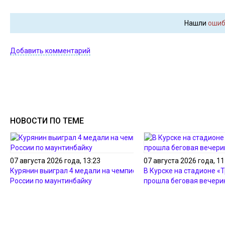
Нашли
ошиб
Добавить комментарий
НОВОСТИ ПО ТЕМЕ
07 августа 2026 года, 13:23
07 августа 2026 года, 11
Курянин выиграл 4 медали на чемпионате
В Курске на стадионе «
России по маунтинбайку
прошла беговая вечери