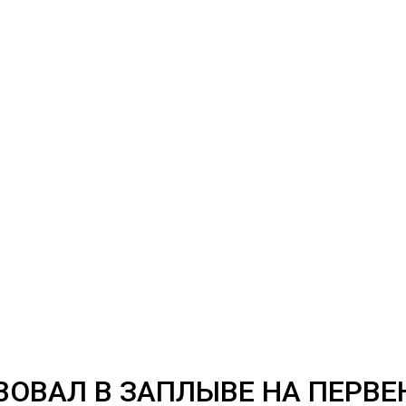
ОВАЛ В ЗАПЛЫВЕ НА ПЕРВЕ