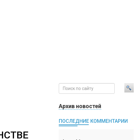
Архив новостей
ПОСЛЕДНИЕ КОММЕНТАРИИ
НСТВЕ