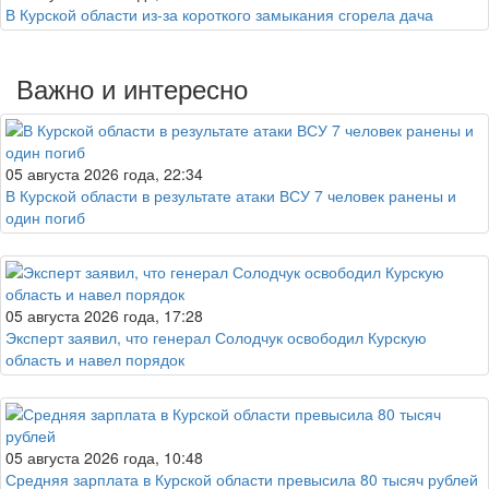
В Курской области из-за короткого замыкания сгорела дача
Важно и интересно
05 августа 2026 года, 22:34
В Курской области в результате атаки ВСУ 7 человек ранены и
один погиб
05 августа 2026 года, 17:28
Эксперт заявил, что генерал Солодчук освободил Курскую
область и навел порядок
05 августа 2026 года, 10:48
Средняя зарплата в Курской области превысила 80 тысяч рублей