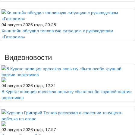
04 августа 2026 года, 20:28
Хинштейн обсудил топливную ситуацию с руководством
«Газпрома»
Видеоновости
04 августа 2026 года, 12:31
В Курске полиция пресекла попытку сбыта особо крупной партии
наркотиков
03 августа 2026 года, 17:57