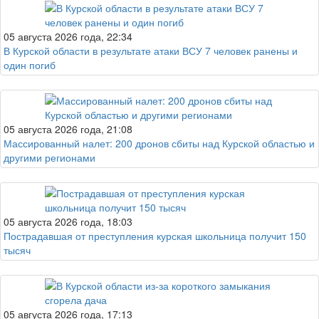
05 августа 2026 года, 22:34
В Курской области в результате атаки ВСУ 7 человек ранены и
один погиб
05 августа 2026 года, 21:08
Массированный налет: 200 дронов сбиты над Курской областью и
другими регионами
05 августа 2026 года, 18:03
Пострадавшая от преступления курская школьница получит 150
тысяч
05 августа 2026 года, 17:13