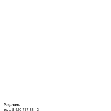
Редакция:
тел.: 8-920-717-88-13