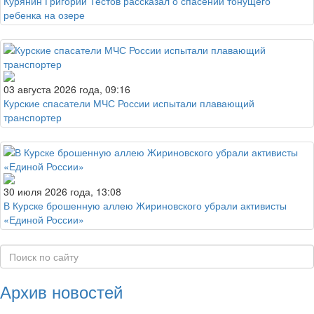
Курянин Григорий Тестов рассказал о спасении тонущего
ребенка на озере
03 августа 2026 года, 09:16
Курские спасатели МЧС России испытали плавающий
транспортер
30 июля 2026 года, 13:08
В Курске брошенную аллею Жириновского убрали активисты
«Единой России»
Архив новостей