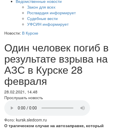
Ведомственные новости
Закон для всех
Росгвардия информирует
Судебные вести
УФСИН информирует
Новости:
В Курске
Один человек погиб в
результате взрыва на
АЗС в Курске 28
февраля
28.02.2021, 14.48
Прослушать новость
Фото: kursk.sledcom.ru
О трагическом случае на автозаправке, который