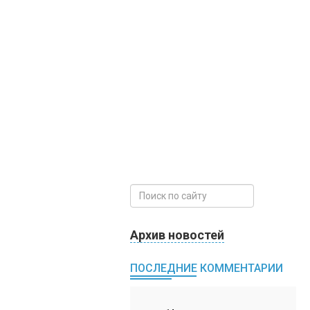
Архив новостей
ПОСЛЕДНИЕ КОММЕНТАРИИ