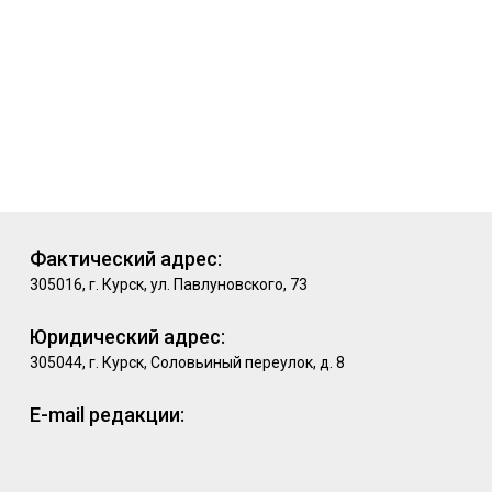
Фактический адрес:
305016, г. Курск, ул. Павлуновского, 73
Юридический адрес:
305044, г. Курск, Соловьиный переулок, д. 8
E-mail редакции: