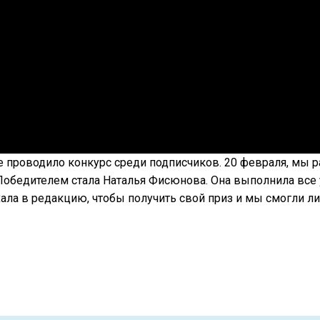
 проводило конкурс среди подписчиков. 20 февраля, мы р
Победителем стала Наталья Фисюнова. Она выполнила все 
ала в редакцию, чтобы получить свой приз и мы смогли л