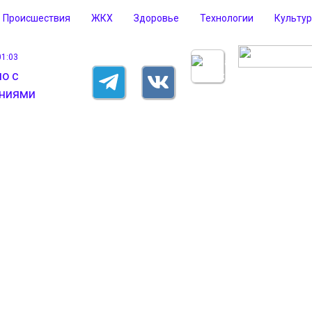
Происшествия
ЖКХ
Здоровье
Технологии
Культу
01:03