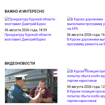
ВАЖНО И ИНТЕРЕСНО
06 августа 2026 года, 18:39
Прокуратуру Курской области
06 августа 2026 года, 16
возглавил Дмитрий Бурко
В Курске дорожники вы
программу ремонта на 
ВИДЕОНОВОСТИ
04 августа 2026 года, 12
В Курске полиция пресе
попытку сбыта особо кр
партии наркотиков