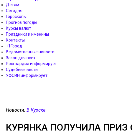
Детям
Сегодня
Гороскопы
Прогноз погоды
Курсы валют
Праздники и именины
Контакты
+1Город
Ведомственные новости
Закон для всех
Росгвардия информирует
Судебные вести
УФСИН информирует
Новости:
В Курске
КУРЯНКА ПОЛУЧИЛА ПРИЗ О