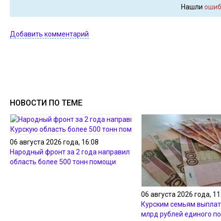
Нашли
ошиб
Добавить комментарий
НОВОСТИ ПО ТЕМЕ
06 августа 2026 года, 16:08
Народный фронт за 2 года направил в Курскую
область более 500 тонн помощи
06 августа 2026 года, 11
Курским семьям выплат
млрд рублей единого п