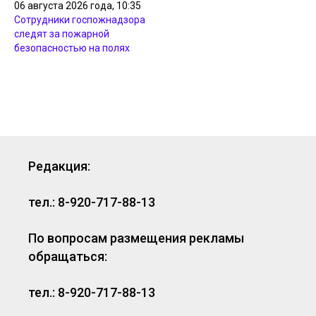
06 августа 2026 года, 10:35
Сотрудники госпожнадзора
следят за пожарной
безопасностью на полях
Редакция:
тел.: 8-920-717-88-13
По вопросам размещения рекламы
обращаться:
тел.: 8-920-717-88-13