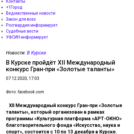
Контакты
+1Город
Ведомственные новости
Закон для всех
Росгвардия информирует
Судебные вести
УФСИН информирует
Новости:
В Курске
В Курске пройдёт XII Международный
конкурс Гран-при «Золотые таланты»
07.12.2020, 17.03
Фото: facebook.com
XII Международный конкурс Гран-при «Золотые
таланты», который организован в рамках
программы «Культурная платформа «АРТ-ОКНО»
благотворительного фонда «Искусство, наука и
спорт», состоится с 10 по 13 декабря в Курске.