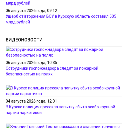
06 августа 2026 года, 09:12
Ущерб от вторжения ВСУ в Курскую область составил 505
млрд рублей
ВИДЕОНОВОСТИ
06 августа 2026 года, 10:35
Сотрудники госпожнадзора следят за пожарной
безопасностью на полях
04 августа 2026 года, 12:31
В Курске полиция пресекла попытку сбыта особо крупной
партии наркотиков