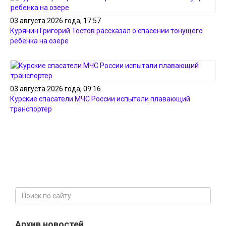
03 августа 2026 года, 17:57
Курянин Григорий Тестов рассказал о спасении тонущего
ребенка на озере
03 августа 2026 года, 09:16
Курские спасатели МЧС России испытали плавающий
транспортер
Архив новостей