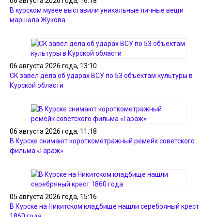
06 августа 2026 года, 16:18
В курском музее выставили уникальные личные вещи
маршала Жукова
06 августа 2026 года, 13:10
СК завел дела об ударах ВСУ по 53 объектам культуры в
Курской области
06 августа 2026 года, 11:18
В Курске снимают короткометражный ремейк советского
фильма «Гараж»
05 августа 2026 года, 15:16
В Курске на Никитском кладбище нашли серебряный крест
1860 года