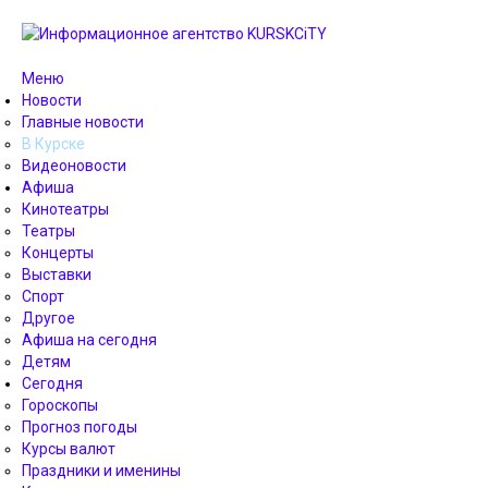
Меню
Новости
Главные новости
В Курске
Видеоновости
Афиша
Кинотеатры
Театры
Концерты
Выставки
Спорт
Другое
Афиша на сегодня
Детям
Сегодня
Гороскопы
Прогноз погоды
Курсы валют
Праздники и именины