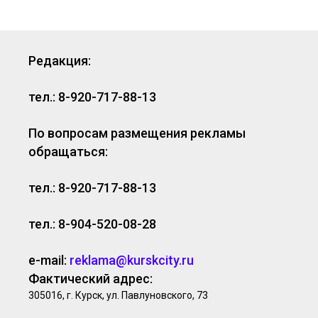
Редакция:
тел.: 8-920-717-88-13
По вопросам размещения рекламы
обращаться:
тел.: 8-920-717-88-13
тел.: 8-904-520-08-28
e-mail:
reklama@kurskcity.ru
Фактический адрес:
305016, г. Курск, ул. Павлуновского, 73