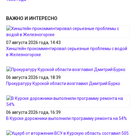
ВАЖНО И ИНТЕРЕСНО
07 августа 2026 года, 14:43
Хинштейн прокомментировал серьезные проблемы с водой
в Железногорске
06 августа 2026 года, 18:39
Прокуратуру Курской области возглавил Дмитрий Бурко
06 августа 2026 года, 16:39
В Курске дорожники выполнили программу ремонта на 54%