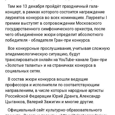
Там же 13 декабря пройдёт праздничный гала-
концерт, в рамках которого состоится награждение
лауреатов конкурса во всех номинациях. Лауреаты I
премии выступят в сопровождении Московского
государственного симфонического оркестра, после
чего объединённое жюри определит абсолютного
победителя - обладателя Гран-при конкурса.
Все конкурсные прослушивания, учитывая сложную
эпидемиологическую ситуацию, будут
транслироваться онлайн на YouTube-канале Гран-при
«Золотые таланты» и на страничках конкурса в
социальных сетях.
В состав жюри конкурса вошли ведущие
профессора и исполнители по соответствующим
направлениям, в числе которых народные артисты
Российской Федерации Юрий Дранга, Александр
Цыганков, Валерий Зажигин и многие другие.
Официальный сайт культурно-образовательного