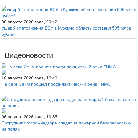
06 августа 2026 года, 09:12
Ущерб от вторжения ВСУ в Курскую область составил 505 млрд
рублей
Видеоновости
10 августа 2026 года, 10:40
На реке Сейм прошел профилактический рейд ГИМС
06 августа 2026 года, 10:35
Сотрудники госпожнадзора следят за пожарной безопасностью
на полях