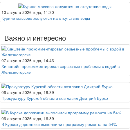
10 августа 2026 года, 11:30
Куряне массово жалуются на отсутствие воды
Важно и интересно
07 августа 2026 года, 14:43
Хинштейн прокомментировал серьезные проблемы с водой в
Железногорске
06 августа 2026 года, 18:39
Прокуратуру Курской области возглавил Дмитрий Бурко
06 августа 2026 года, 16:39
В Курске дорожники выполнили программу ремонта на 54%