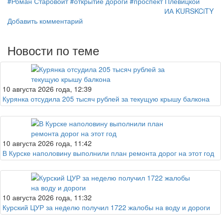
#Роман Старовойт
#открытие дороги
#проспект Плевицкой
ИА KURSKCiTY
Добавить комментарий
Новости по теме
10 августа 2026 года, 12:39
Курянка отсудила 205 тысяч рублей за текущую крышу балкона
10 августа 2026 года, 11:42
В Курске наполовину выполнили план ремонта дорог на этот год
10 августа 2026 года, 11:32
Курский ЦУР за неделю получил 1722 жалобы на воду и дороги