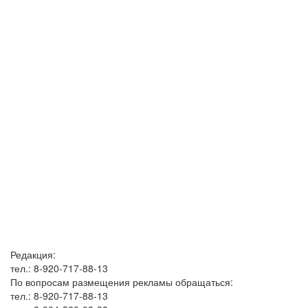
Редакция:
тел.: 8-920-717-88-13
По вопросам размещения рекламы обращаться:
тел.: 8-920-717-88-13