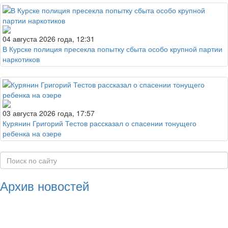
04 августа 2026 года, 12:31
В Курске полиция пресекла попытку сбыта особо крупной партии
наркотиков
03 августа 2026 года, 17:57
Курянин Григорий Тестов рассказал о спасении тонущего
ребенка на озере
Архив новостей