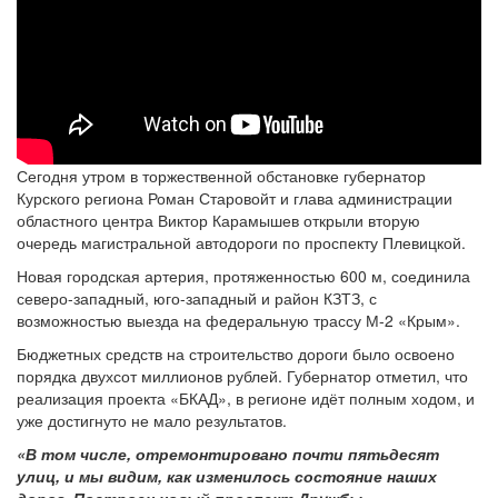
Сегодня утром в торжественной обстановке губернатор
Курского региона Роман Старовойт и глава администрации
областного центра Виктор Карамышев открыли вторую
очередь магистральной автодороги по проспекту Плевицкой.
Новая городская артерия, протяженностью 600 м, соединила
северо-западный, юго-западный и район КЗТЗ, с
возможностью выезда на федеральную трассу М-2 «Крым».
Бюджетных средств на строительство дороги было освоено
порядка двухсот миллионов рублей. Губернатор отметил, что
реализация проекта «БКАД», в регионе идёт полным ходом, и
уже достигнуто не мало результатов.
«В том числе, отремонтировано почти пятьдесят
улиц, и мы видим, как изменилось состояние наших