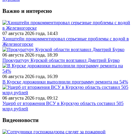
Важно и интересно
07 августа 2026 года, 14:43
Хинштейн прокомментировал серьезные проблемы с водой в
Железногорске
06 августа 2026 года, 18:39
Прокуратуру Курской области возглавил Дмитрий Бурко
06 августа 2026 года, 16:39
В Курске дорожники выполнили программу ремонта на 54%
06 августа 2026 года, 09:12
Ущерб от вторжения ВСУ в Курскую область составил 505
млрд рублей
Видеоновости