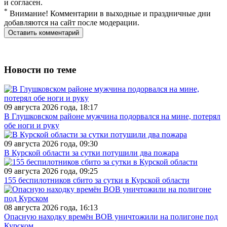
и согласен.
*
Внимание! Комментарии в выходные и праздничные дни
добавляются на сайт после модерации.
Новости по теме
09 августа 2026 года, 18:17
В Глушковском районе мужчина подорвался на мине, потерял
обе ноги и руку
09 августа 2026 года, 09:30
В Курской области за сутки потушили два пожара
09 августа 2026 года, 09:25
155 беспилотников сбито за сутки в Курской области
08 августа 2026 года, 16:13
Опасную находку времён ВОВ уничтожили на полигоне под
Курском