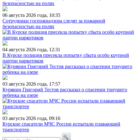
06 августа 2026 года, 10:35
Сотрудники госпожнадзора следят за пожарной
безопасностью на полях
04 августа 2026 года, 12:31
В Курске полиция пресекла попытку сбыта особо крупной
партии наркотиков
03 августа 2026 года, 17:57
Курянин Григорий Тестов рассказал о спасении тонущего
ребенка на озере
03 августа 2026 года, 09:16
Курские спасатели МЧС России испытали плавающий
транспортер