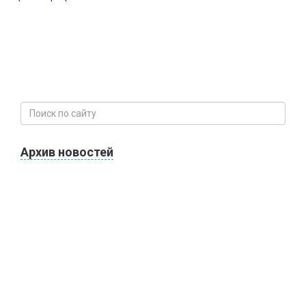
Архив новостей