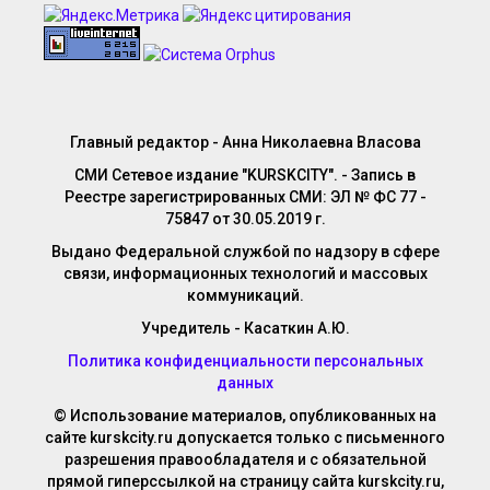
Главный редактор - Анна Николаевна Власова
СМИ Сетевое издание "KURSKCITY". - Запись в
Реестре зарегистрированных СМИ: ЭЛ № ФС 77 -
75847 от 30.05.2019 г.
Выдано Федеральной службой по надзору в сфере
связи, информационных технологий и массовых
коммуникаций.
Учредитель - Касаткин А.Ю.
Политика конфиденциальности персональных
данных
© Использование материалов, опубликованных на
сайте kurskcity.ru допускается только с письменного
разрешения правообладателя и с обязательной
прямой гиперссылкой на страницу сайта kurskcity.ru,