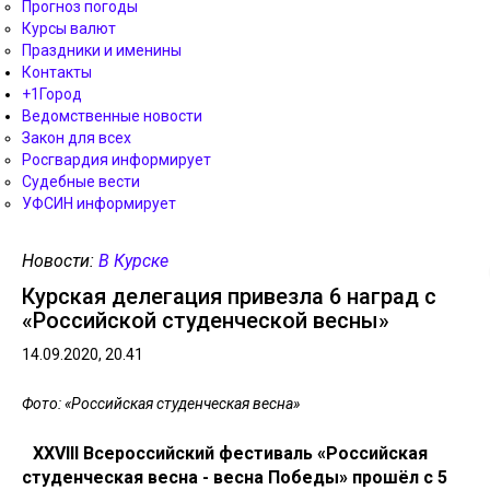
Прогноз погоды
Курсы валют
Праздники и именины
Контакты
+1Город
Ведомственные новости
Закон для всех
Росгвардия информирует
Судебные вести
УФСИН информирует
Новости:
В Курске
Курская делегация привезла 6 наград с
«Российской студенческой весны»
14.09.2020, 20.41
Фото: «Российская студенческая весна»
XXVIII Всероссийский фестиваль «Российская
студенческая весна - весна Победы» прошёл с 5