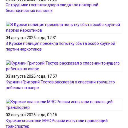
Сотрудники госпожнадзора следят за пожарной
безопасностью на полях
04 августа 2026 года, 12:31
В Курске полиция пресекла попытку сбыта особо крупной
партии наркотиков
03 августа 2026 года, 17:57
Курянин Григорий Тестов рассказал о спасении тонущего
ребенка на озере
03 августа 2026 года, 09:16
Курские спасатели МЧС России испытали плавающий
транспортер