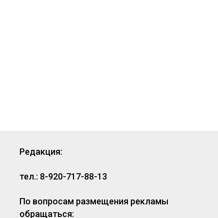
Редакция:
тел.: 8-920-717-88-13
По вопросам размещения рекламы
обращаться: