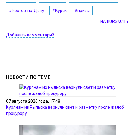
#Ростов-на-Дону
#Курск
#призы
ИА KURSKCiTY
Добавить комментарий
НОВОСТИ ПО ТЕМЕ
07 августа 2026 года, 17:48
Курянам из Рыльска вернули свет и разметку после жалоб
прокурору