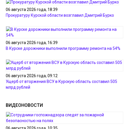
06 августа 2026 года, 18:39
Прокуратуру Курской области возглавил Дмитрий Бурко
06 августа 2026 года, 16:39
В Курске дорожники выполнили программу ремонта на 54%
06 августа 2026 года, 09:12
Ущерб от вторжения ВСУ в Курскую область составил 505
млрд рублей
ВИДЕОНОВОСТИ
06 августа 2026 года, 10:35