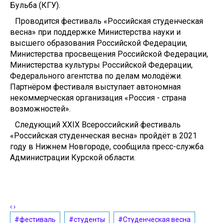
Бульба (КГУ).
Проводится фестиваль «Российская студенческая
весна» при поддержке Министерства науки и
высшего образования Российской Федерации,
Министерства просвещения Российской Федерации,
Министерства культуры Российской Федерации,
Федерального агентства по делам молодёжи.
Партнёром фестиваля выступает автономная
некоммерческая организация «Россия - страна
возможностей».
Следующий XXIX Всероссийский фестиваль
«Российская студенческая весна» пройдёт в 2021
году в Нижнем Новгороде, сообщила пресс-служба
Администрации Курской области.
‹
›
#фестиваль
#студенты
#Студенческая весна