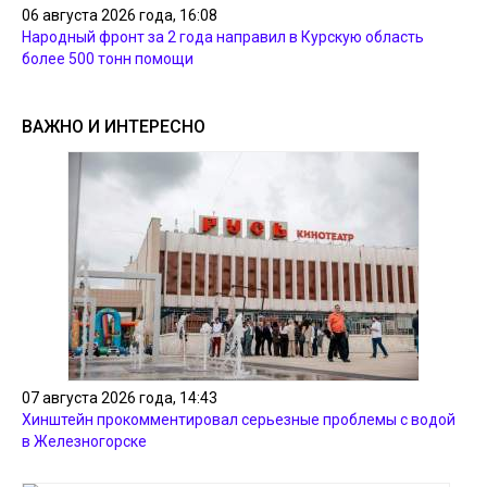
06 августа 2026 года, 16:08
Народный фронт за 2 года направил в Курскую область
более 500 тонн помощи
ВАЖНО И ИНТЕРЕСНО
07 августа 2026 года, 14:43
Хинштейн прокомментировал серьезные проблемы с водой
в Железногорске