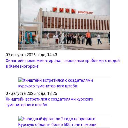
07 августа 2026 года, 14:43
Хинштейн прокомментировал серьезные проблемы с водой
в Железногорске
07 августа 2026 года, 13:25
Хинштейн встретился с создателями курского
гуманитарного штаба