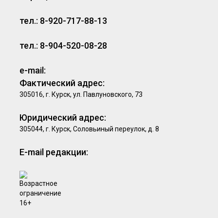
тел.: 8-920-717-88-13
тел.: 8-904-520-08-28
e-mail:
Фактический адрес:
305016, г. Курск, ул. Павлуновского, 73
Юридический адрес:
305044, г. Курск, Соловьиный переулок, д. 8
E-mail редакции: