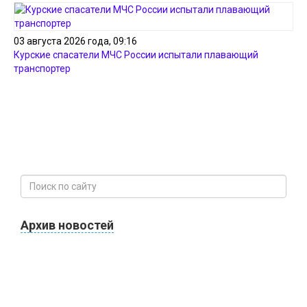
03 августа 2026 года, 09:16
Курские спасатели МЧС России испытали плавающий
транспортер
Архив новостей