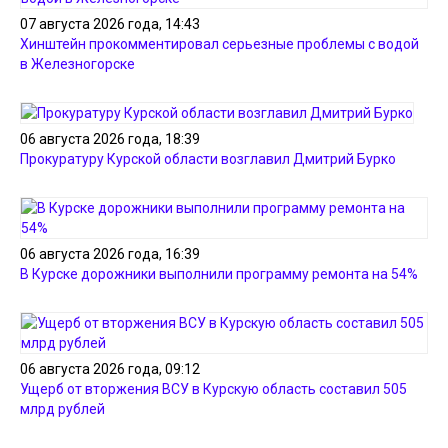
07 августа 2026 года, 14:43
Хинштейн прокомментировал серьезные проблемы с водой
в Железногорске
06 августа 2026 года, 18:39
Прокуратуру Курской области возглавил Дмитрий Бурко
06 августа 2026 года, 16:39
В Курске дорожники выполнили программу ремонта на 54%
06 августа 2026 года, 09:12
Ущерб от вторжения ВСУ в Курскую область составил 505
млрд рублей