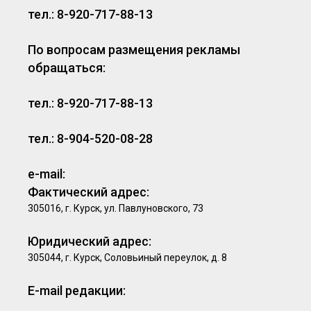
тел.: 8-920-717-88-13
По вопросам размещения рекламы
обращаться:
тел.: 8-920-717-88-13
тел.: 8-904-520-08-28
e-mail:
Фактический адрес:
305016, г. Курск, ул. Павлуновского, 73
Юридический адрес:
305044, г. Курск, Соловьиный переулок, д. 8
E-mail редакции: