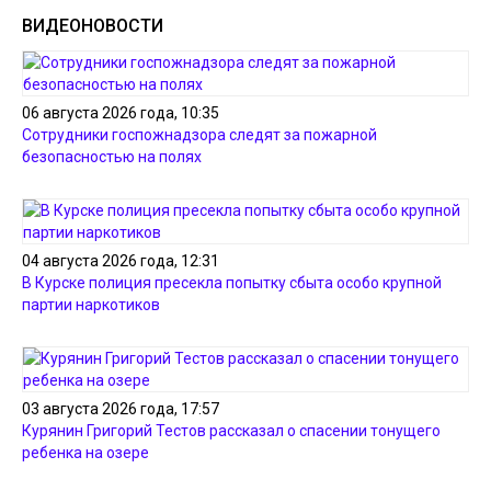
ВИДЕОНОВОСТИ
06 августа 2026 года, 10:35
Сотрудники госпожнадзора следят за пожарной
безопасностью на полях
04 августа 2026 года, 12:31
В Курске полиция пресекла попытку сбыта особо крупной
партии наркотиков
03 августа 2026 года, 17:57
Курянин Григорий Тестов рассказал о спасении тонущего
ребенка на озере