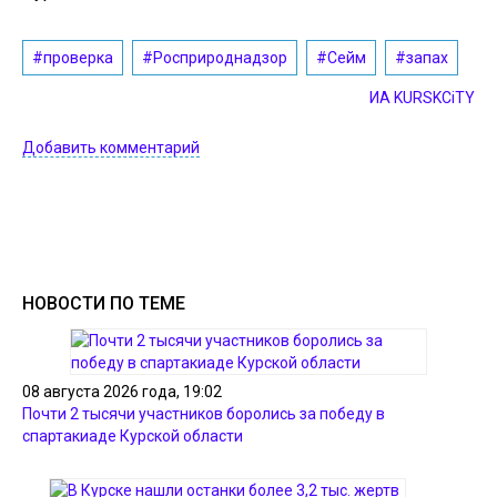
#проверка
#Росприроднадзор
#Сейм
#запах
ИА KURSKCiTY
Добавить комментарий
НОВОСТИ ПО ТЕМЕ
08 августа 2026 года, 19:02
Почти 2 тысячи участников боролись за победу в
спартакиаде Курской области