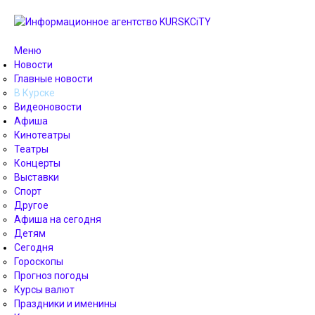
Меню
Новости
Главные новости
В Курске
Видеоновости
Афиша
Кинотеатры
Театры
Концерты
Выставки
Спорт
Другое
Афиша на сегодня
Детям
Сегодня
Гороскопы
Прогноз погоды
Курсы валют
Праздники и именины