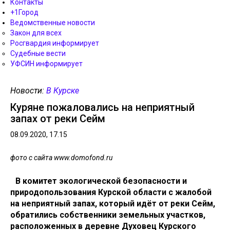
Контакты
+1Город
Ведомственные новости
Закон для всех
Росгвардия информирует
Судебные вести
УФСИН информирует
Новости:
В Курске
Куряне пожаловались на неприятный
запах от реки Сейм
08.09.2020, 17.15
фото с сайта www.domofond.ru
В комитет экологической безопасности и
природопользования Курской области с жалобой
на неприятный запах, который идёт от реки Сейм,
обратились собственники земельных участков,
расположенных в деревне Духовец Курского