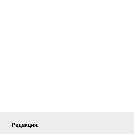
Редакция: