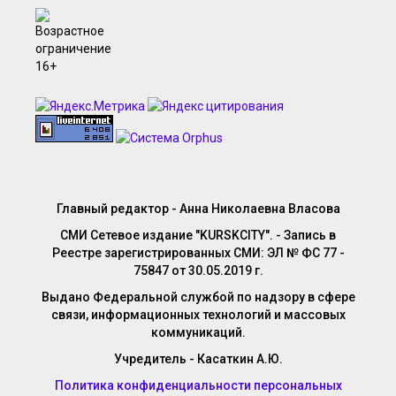
Главный редактор - Анна Николаевна Власова
СМИ Сетевое издание "KURSKCITY". - Запись в
Реестре зарегистрированных СМИ: ЭЛ № ФС 77 -
75847 от 30.05.2019 г.
Выдано Федеральной службой по надзору в сфере
связи, информационных технологий и массовых
коммуникаций.
Учредитель - Касаткин А.Ю.
Политика конфиденциальности персональных