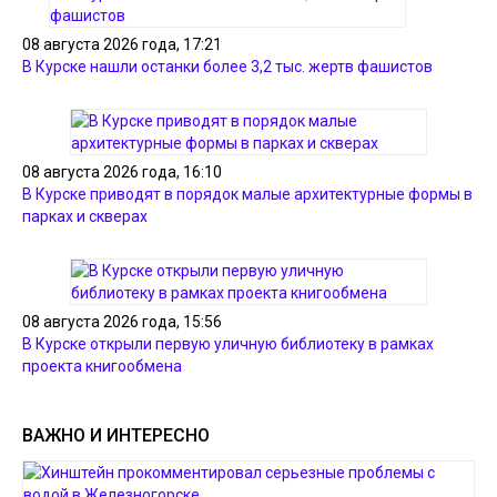
08 августа 2026 года, 17:21
В Курске нашли останки более 3,2 тыс. жертв фашистов
08 августа 2026 года, 16:10
В Курске приводят в порядок малые архитектурные формы в
парках и скверах
08 августа 2026 года, 15:56
В Курске открыли первую уличную библиотеку в рамках
проекта книгообмена
ВАЖНО И ИНТЕРЕСНО