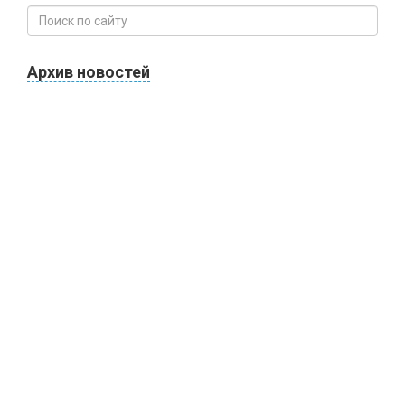
Архив новостей