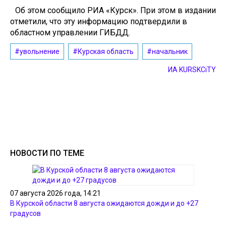
Об этом сообщило РИА «Курск». При этом в издании
отметили, что эту информацию подтвердили в
областном управлении ГИБДД.
#увольнение
#Курская область
#начальник
ИА KURSKCiTY
НОВОСТИ ПО ТЕМЕ
07 августа 2026 года, 14:21
В Курской области 8 августа ожидаются дожди и до +27
градусов