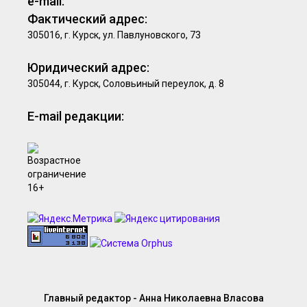
e-mail:
Фактический адрес:
305016, г. Курск, ул. Павлуновского, 73
Юридический адрес:
305044, г. Курск, Соловьиный переулок, д. 8
E-mail редакции:
Главный редактор - Анна Николаевна Власова