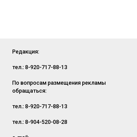
Редакция:
тел.: 8-920-717-88-13
По вопросам размещения рекламы
обращаться:
тел.: 8-920-717-88-13
тел.: 8-904-520-08-28