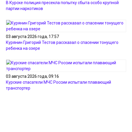
В Курске полиция пресекла попытку сбыта особо крупной
партии наркотиков
03 августа 2026 года, 17:57
Курянин Григорий Тестов рассказал о спасении тонущего
ребенка на озере
03 августа 2026 года, 09:16
Курские спасатели МЧС России испытали плавающий
транспортер