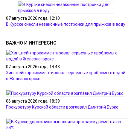
07 августа 2026 года, 12:10
В Курске снесли незаконные постройки для прыжков в воду
ВАЖНО И ИНТЕРЕСНО
07 августа 2026 года, 14:43
Хинштейн прокомментировал серьезные проблемы с водой
в Железногорске
06 августа 2026 года, 18:39
Прокуратуру Курской области возглавил Дмитрий Бурко