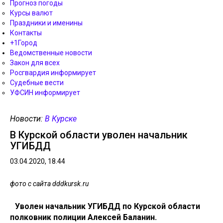
Прогноз погоды
Курсы валют
Праздники и именины
Контакты
+1Город
Ведомственные новости
Закон для всех
Росгвардия информирует
Судебные вести
УФСИН информирует
Новости:
В Курске
В Курской области уволен начальник
УГИБДД
03.04.2020, 18.44
фото с сайта dddkursk.ru
Уволен начальник УГИБДД по Курской области
полковник полиции Алексей Баланин.