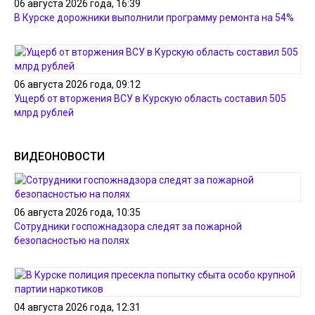
06 августа 2026 года, 16:39
В Курске дорожники выполнили программу ремонта на 54%
06 августа 2026 года, 09:12
Ущерб от вторжения ВСУ в Курскую область составил 505
млрд рублей
ВИДЕОНОВОСТИ
06 августа 2026 года, 10:35
Сотрудники госпожнадзора следят за пожарной
безопасностью на полях
04 августа 2026 года, 12:31