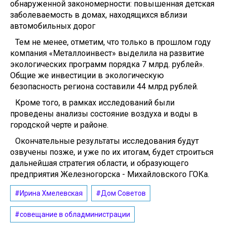
обнаруженной закономерности: повышенная детская
заболеваемость в домах, находящихся вблизи
автомобильных дорог
Тем не менее, отметим, что только в прошлом году
компания «Металлоинвест» выделила на развитие
экологических программ порядка 7 млрд. рублей».
Общие же инвестиции в экологическую
безопасность региона составили 44 млрд рублей.
Кроме того, в рамках исследований были
проведены анализы состояние воздуха и воды в
городской черте и районе.
Окончательные результаты исследования будут
озвучены позже, и уже по их итогам, будет строиться
дальнейшая стратегия области, и образующего
предприятия Железногорска - Михайловского ГОКа.
#Ирина Хмелевская
#Дом Советов
#совещание в обладминистрации