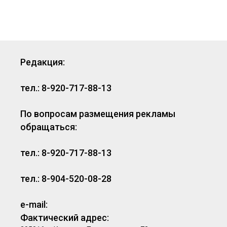
Редакция:
тел.: 8-920-717-88-13
По вопросам размещения рекламы
обращаться:
тел.: 8-920-717-88-13
тел.: 8-904-520-08-28
e-mail:
Фактический адрес: