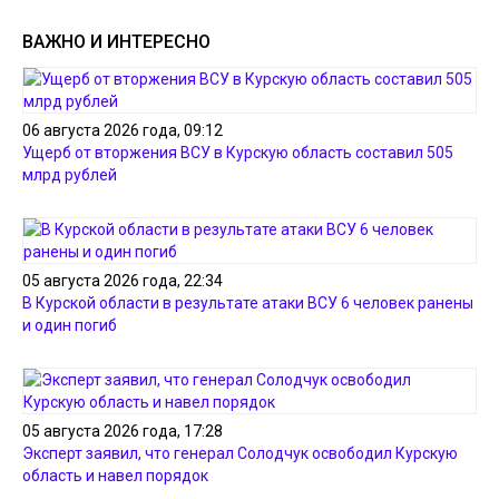
ВАЖНО И ИНТЕРЕСНО
06 августа 2026 года, 09:12
Ущерб от вторжения ВСУ в Курскую область составил 505
млрд рублей
05 августа 2026 года, 22:34
В Курской области в результате атаки ВСУ 6 человек ранены
и один погиб
05 августа 2026 года, 17:28
Эксперт заявил, что генерал Солодчук освободил Курскую
область и навел порядок