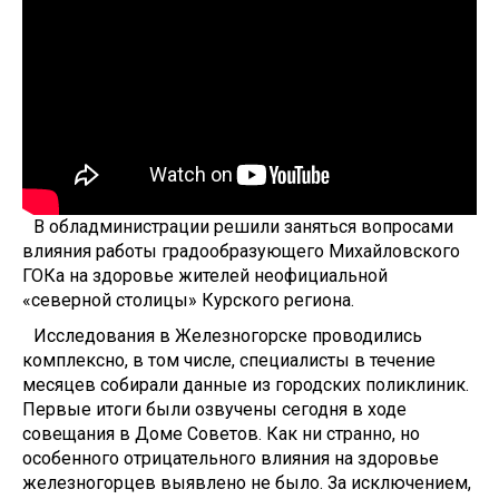
В обладминистрации решили заняться вопросами
влияния работы градообразующего Михайловского
ГОКа на здоровье жителей неофициальной
«северной столицы» Курского региона.
Исследования в Железногорске проводились
комплексно, в том числе, специалисты в течение
месяцев собирали данные из городских поликлиник.
Первые итоги были озвучены сегодня в ходе
совещания в Доме Советов. Как ни странно, но
особенного отрицательного влияния на здоровье
железногорцев выявлено не было. За исключением,