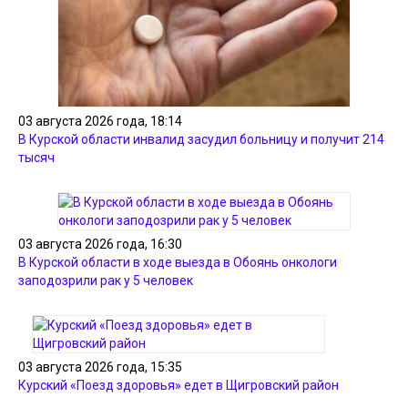
03 августа 2026 года, 18:14
В Курской области инвалид засудил больницу и получит 214
тысяч
03 августа 2026 года, 16:30
В Курской области в ходе выезда в Обоянь онкологи
заподозрили рак у 5 человек
03 августа 2026 года, 15:35
Курский «Поезд здоровья» едет в Щигровский район