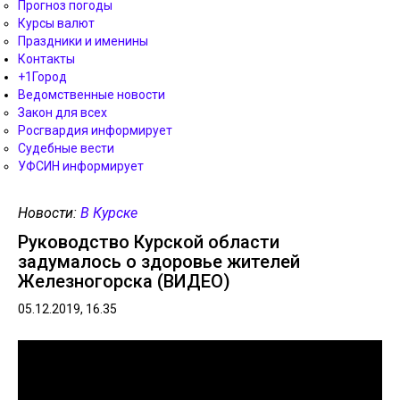
Прогноз погоды
Курсы валют
Праздники и именины
Контакты
+1Город
Ведомственные новости
Закон для всех
Росгвардия информирует
Судебные вести
УФСИН информирует
Новости:
В Курске
Руководство Курской области
задумалось о здоровье жителей
Железногорска (ВИДЕО)
05.12.2019, 16.35