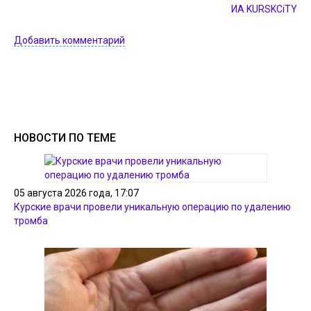
ИА KURSKCiTY
Добавить комментарий
НОВОСТИ ПО ТЕМЕ
05 августа 2026 года, 17:07
Курские врачи провели уникальную операцию по удалению
тромба