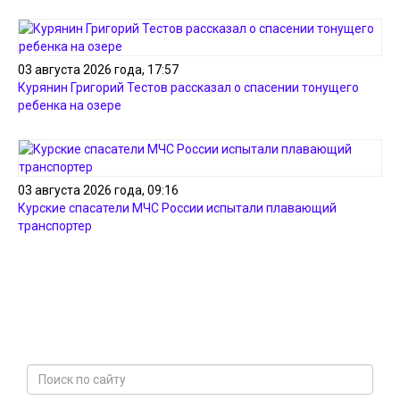
03 августа 2026 года, 17:57
Курянин Григорий Тестов рассказал о спасении тонущего
ребенка на озере
03 августа 2026 года, 09:16
Курские спасатели МЧС России испытали плавающий
транспортер