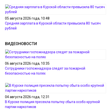
05 августа 2026 года, 10:48
Средняя зарплата в Курской области превысила 80 тысяч
рублей
ВИДЕОНОВОСТИ
06 августа 2026 года, 10:35
Сотрудники госпожнадзора следят за пожарной
безопасностью на полях
04 августа 2026 года, 12:31
В Курске полиция пресекла попытку сбыта особо крупной
партии наркотиков