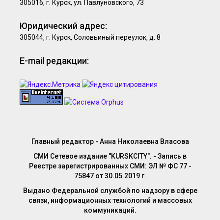
305016, г. Курск, ул. Павлуновского, 73
Юридический адрес:
305044, г. Курск, Соловьиный переулок, д. 8
E-mail редакции:
Главный редактор - Анна Николаевна Власова
СМИ Сетевое издание "KURSKCITY". - Запись в
Реестре зарегистрированных СМИ: ЭЛ № ФС 77 -
75847 от 30.05.2019 г.
Выдано Федеральной службой по надзору в сфере
связи, информационных технологий и массовых
коммуникаций.