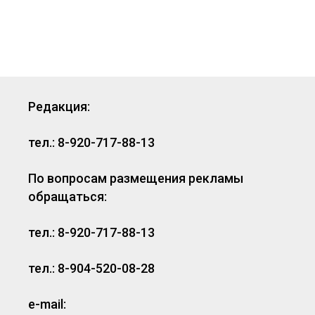
Редакция:
тел.: 8-920-717-88-13
По вопросам размещения рекламы
обращаться:
тел.: 8-920-717-88-13
тел.: 8-904-520-08-28
e-mail: