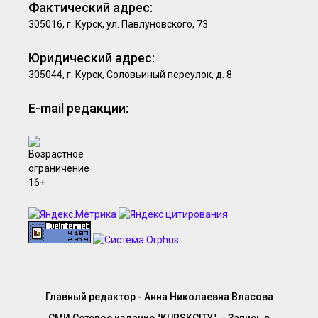
Фактический адрес:
305016, г. Курск, ул. Павлуновского, 73
Юридический адрес:
305044, г. Курск, Соловьиный переулок, д. 8
E-mail редакции:
Главный редактор - Анна Николаевна Власова