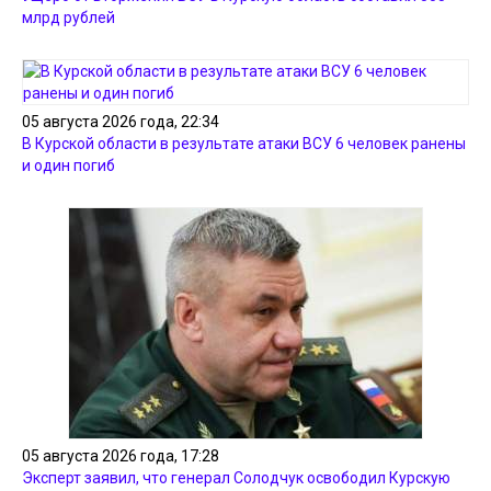
млрд рублей
05 августа 2026 года, 22:34
В Курской области в результате атаки ВСУ 6 человек ранены
и один погиб
05 августа 2026 года, 17:28
Эксперт заявил, что генерал Солодчук освободил Курскую