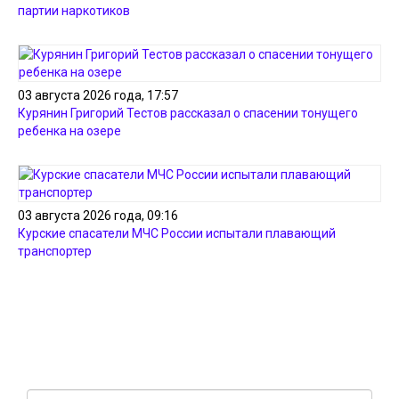
партии наркотиков
03 августа 2026 года, 17:57
Курянин Григорий Тестов рассказал о спасении тонущего
ребенка на озере
03 августа 2026 года, 09:16
Курские спасатели МЧС России испытали плавающий
транспортер