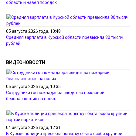
область и навел порядок
05 августа 2026 года, 10:48
Средняя зарплата в Курской области превысила 80 тысяч
рублей
ВИДЕОНОВОСТИ
06 августа 2026 года, 10:35
Сотрудники госпожнадзора следят за пожарной
безопасностью на полях
04 августа 2026 года, 12:31
В Курске полиция пресекла попытку сбыта особо крупной