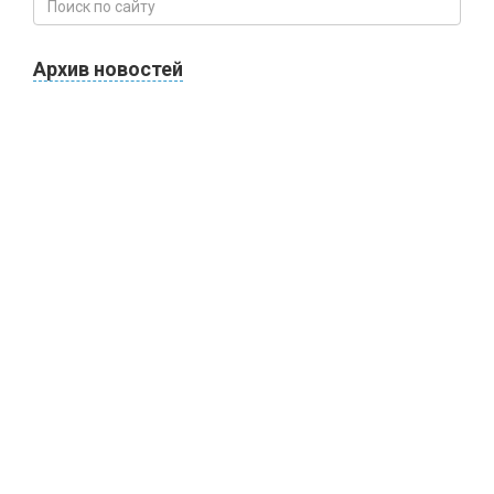
Архив новостей