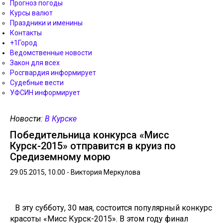
Прогноз погоды
Курсы валют
Праздники и именины
Контакты
+1Город
Ведомственные новости
Закон для всех
Росгвардия информирует
Судебные вести
УФСИН информирует
Новости:
В Курске
Победительница конкурса «Мисс
Курск-2015» отправится в круиз по
Средиземному морю
29.05.2015, 10.00 -
Виктория Меркулова
В эту субботу, 30 мая, состоится популярный конкурс
красоты «Мисс Курск-2015». В этом году финал