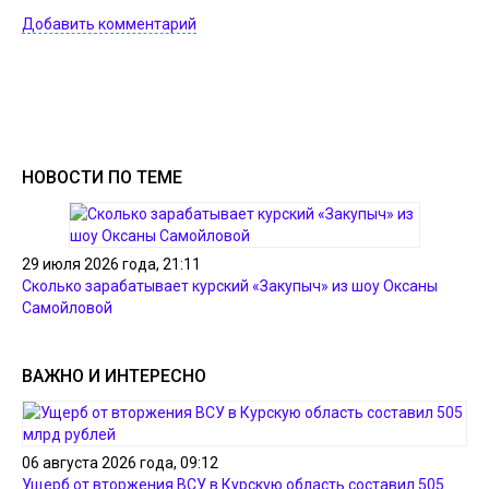
Добавить комментарий
НОВОСТИ ПО ТЕМЕ
29 июля 2026 года, 21:11
Сколько зарабатывает курский «Закупыч» из шоу Оксаны
Самойловой
ВАЖНО И ИНТЕРЕСНО
06 августа 2026 года, 09:12
Ущерб от вторжения ВСУ в Курскую область составил 505