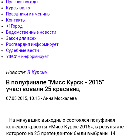
Прогноз погоды
Курсы валют
Праздники и именины
Контакты
+1Город
Ведомственные новости
Закон для всех
Росгвардия информирует
Судебные вести
УФСИН информирует
Новости:
В Курске
В полуфинале "Мисс Курск - 2015"
участвовали 25 красавиц
07.05.2015, 10.15 -
Анна Москалева
На минувших выходных состоялся полуфинал
конкурса красоты «Мисс Курск-2015», в результате
которого из 25 претенденток были выбраны 14