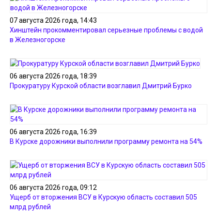
07 августа 2026 года, 14:43
Хинштейн прокомментировал серьезные проблемы с водой
в Железногорске
06 августа 2026 года, 18:39
Прокуратуру Курской области возглавил Дмитрий Бурко
06 августа 2026 года, 16:39
В Курске дорожники выполнили программу ремонта на 54%
06 августа 2026 года, 09:12
Ущерб от вторжения ВСУ в Курскую область составил 505
млрд рублей