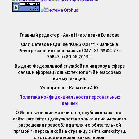
Главный редактор - Анна Николаевна Власова
СМИ Сетевое издание "KURSKCITY". - Запись в
Реестре зарегистрированных СМИ: ЭЛ № ФС 77 -
75847 от 30.05.2019 г.
Выдано Федеральной службой по надзору в сфере
связи, информационных технологий и массовых
коммуникаций.
Учредитель - Касаткин А.Ю.
Политика конфиденциальности персональных
данных
© Использование материалов, опубликованных на
сайте kurskcity.ru допускается только с письменного
разрешения правообладателя и с обязательной
прямой гиперссылкой на страницу сайта kurskcity.ru,
с которой материал заимствован