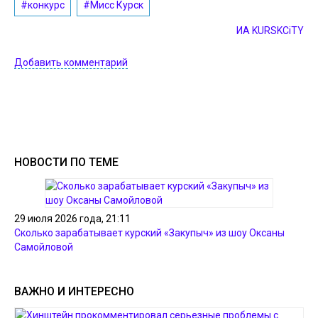
#конкурс
#Мисс Курск
ИА KURSKCiTY
Добавить комментарий
НОВОСТИ ПО ТЕМЕ
29 июля 2026 года, 21:11
Сколько зарабатывает курский «Закупыч» из шоу Оксаны
Самойловой
ВАЖНО И ИНТЕРЕСНО