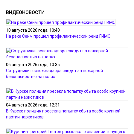
ВИДЕОНОВОСТИ
10 августа 2026 года, 10:40
На реке Сейм прошел профилактический рейд ГИМС
06 августа 2026 года, 10:35
Сотрудники госпожнадзора следят за пожарной
безопасностью на полях
04 августа 2026 года, 12:31
В Курске полиция пресекла попытку сбыта особо крупной
партии наркотиков