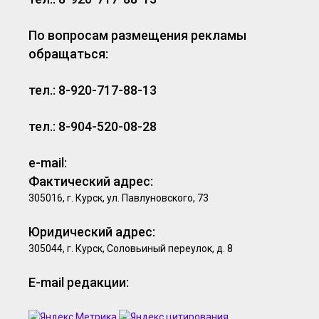
По вопросам размещения рекламы
обращаться:
тел.: 8-920-717-88-13
тел.: 8-904-520-08-28
e-mail:
Фактический адрес:
305016, г. Курск, ул. Павлуновского, 73
Юридический адрес:
305044, г. Курск, Соловьиный переулок, д. 8
E-mail редакции: