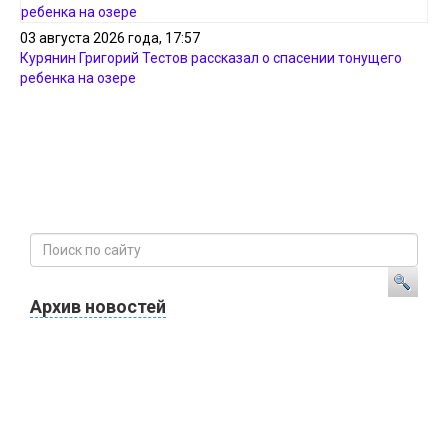
03 августа 2026 года, 17:57
Курянин Григорий Тестов рассказал о спасении тонущего
ребенка на озере
Архив новостей