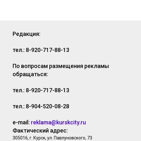
Редакция:
тел.: 8-920-717-88-13
По вопросам размещения рекламы
обращаться:
тел.: 8-920-717-88-13
тел.: 8-904-520-08-28
e-mail:
reklama@kurskcity.ru
Фактический адрес:
305016, г. Курск, ул. Павлуновского, 73