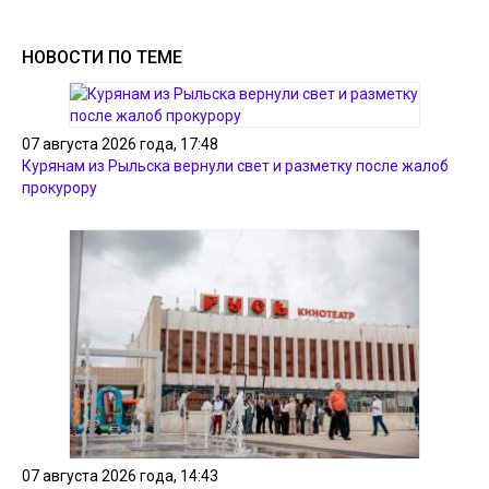
НОВОСТИ ПО ТЕМЕ
07 августа 2026 года, 17:48
Курянам из Рыльска вернули свет и разметку после жалоб
прокурору
07 августа 2026 года, 14:43