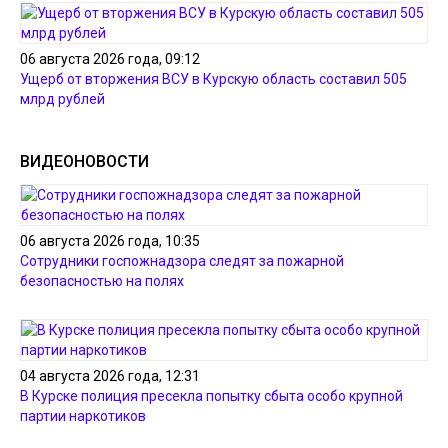
06 августа 2026 года, 09:12
Ущерб от вторжения ВСУ в Курскую область составил 505
млрд рублей
ВИДЕОНОВОСТИ
06 августа 2026 года, 10:35
Сотрудники госпожнадзора следят за пожарной
безопасностью на полях
04 августа 2026 года, 12:31
В Курске полиция пресекла попытку сбыта особо крупной
партии наркотиков