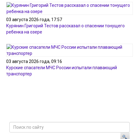
03 августа 2026 года, 17:57
Курянин Григорий Тестов рассказал о спасении тонущего
ребенка на озере
03 августа 2026 года, 09:16
Курские спасатели МЧС России испытали плавающий
транспортер