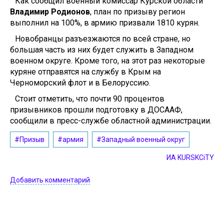
Как сообщил военный комиссар Курской области
Владимир Родионов
, план по призыву регион
выполнил на 100%, в армию призвали 1810 курян.
Новобранцы разъезжаются по всей стране, но
большая часть из них будет служить в Западном
военном округе. Кроме того, на этот раз некоторые
куряне отправятся на службу в Крым на
Черноморский флот и в Белоруссию.
Стоит отметить, что почти 90 процентов
призывников прошли подготовку в ДОСААФ,
сообщили в пресс-службе областной администрации.
#Призыв
#армия
#Западный военный округ
ИА KURSKCiTY
Добавить комментарий