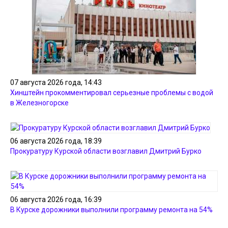
07 августа 2026 года, 14:43
Хинштейн прокомментировал серьезные проблемы с водой
в Железногорске
06 августа 2026 года, 18:39
Прокуратуру Курской области возглавил Дмитрий Бурко
06 августа 2026 года, 16:39
В Курске дорожники выполнили программу ремонта на 54%