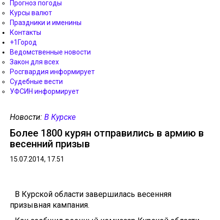
Прогноз погоды
Курсы валют
Праздники и именины
Контакты
+1Город
Ведомственные новости
Закон для всех
Росгвардия информирует
Судебные вести
УФСИН информирует
Новости:
В Курске
Более 1800 курян отправились в армию в
весенний призыв
15.07.2014, 17.51
В Курской области завершилась весенняя
призывная кампания.