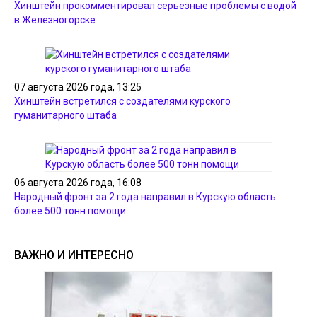
Хинштейн прокомментировал серьезные проблемы с водой
в Железногорске
07 августа 2026 года, 13:25
Хинштейн встретился с создателями курского
гуманитарного штаба
06 августа 2026 года, 16:08
Народный фронт за 2 года направил в Курскую область
более 500 тонн помощи
ВАЖНО И ИНТЕРЕСНО