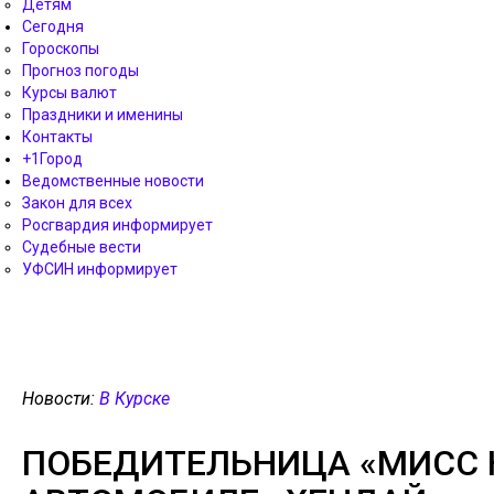
Детям
Сегодня
Гороскопы
Прогноз погоды
Курсы валют
Праздники и именины
Контакты
+1Город
Ведомственные новости
Закон для всех
Росгвардия информирует
Судебные вести
УФСИН информирует
Новости:
В Курске
ПОБЕДИТЕЛЬНИЦА «МИСС К