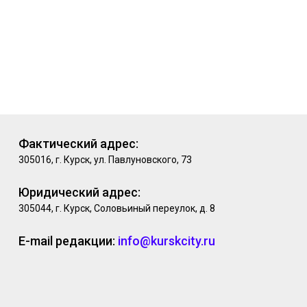
Фактический адрес:
305016, г. Курск, ул. Павлуновского, 73
Юридический адрес:
305044, г. Курск, Соловьиный переулок, д. 8
E-mail редакции:
info@kurskcity.ru