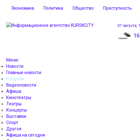
Экономика
Политика
Общество
Преступность
07 августа, 
16
Меню
Новости
Главные новости
В Курске
Видеоновости
Афиша
Кинотеатры
Театры
Концерты
Выставки
Спорт
Другое
Афиша на сегодня