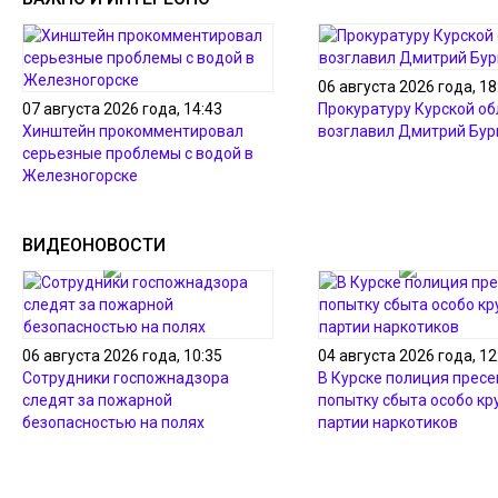
06 августа 2026 года, 18
07 августа 2026 года, 14:43
Прокуратуру Курской об
Хинштейн прокомментировал
возглавил Дмитрий Бур
серьезные проблемы с водой в
Железногорске
ВИДЕОНОВОСТИ
06 августа 2026 года, 10:35
04 августа 2026 года, 12
Сотрудники госпожнадзора
В Курске полиция пресе
следят за пожарной
попытку сбыта особо кр
безопасностью на полях
партии наркотиков