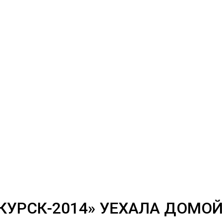
УРСК-2014» УЕХАЛА ДОМОЙ