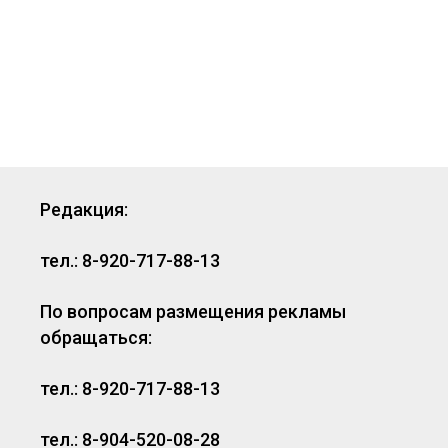
Редакция:
тел.: 8-920-717-88-13
По вопросам размещения рекламы
обращаться:
тел.: 8-920-717-88-13
тел.: 8-904-520-08-28