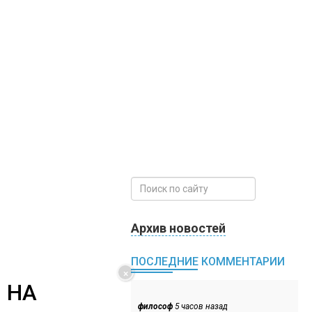
Архив новостей
ПОСЛЕДНИЕ КОММЕНТАРИИ
×
 НА
философ
5 часов назад