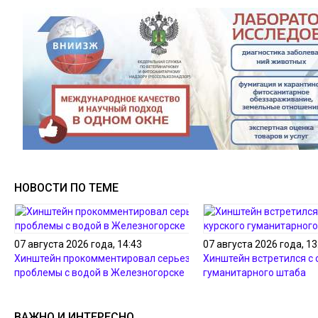
НОВОСТИ ПО ТЕМЕ
07 августа 2026 года, 14:43
07 августа 2026 года, 13
Хинштейн прокомментировал серьезные
Хинштейн встретился с 
проблемы с водой в Железногорске
гуманитарного штаба
ВАЖНО И ИНТЕРЕСНО