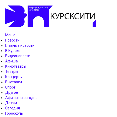
Меню
Новости
Главные новости
В Курске
Видеоновости
Афиша
Кинотеатры
Театры
Концерты
Выставки
Спорт
Другое
Афиша на сегодня
Детям
Сегодня
Гороскопы