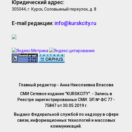
Юридический адрес:
305044, г. Курск, Соловьиный переулок, д. 8
E-mail редакции:
info@kurskcity.ru
Главный редактор - Анна Николаевна Власова
СМИ Сетевое издание "KURSKCITY". - Запись в
Реестре зарегистрированных СМИ: ЭЛ № ФС 77 -
75847 от 30.05.2019 г.
Выдано Федеральной службой по надзору в сфере
связи, информационных технологий и массовых
коммуникаций.