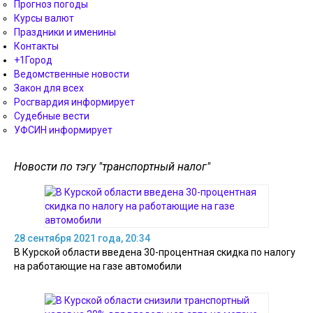
Прогноз погоды
Курсы валют
Праздники и именины
Контакты
+1Город
Ведомственные новости
Закон для всех
Росгвардия информирует
Судебные вести
УФСИН информирует
Новости по тэгу "транспортный налог"
28 сентября 2021 года, 20:34
В Курской области введена 30-процентная скидка по налогу
на работающие на газе автомобили