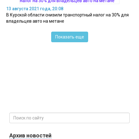
13 августа 2021 года, 20:08
В Курской области снизили транспортный налог на 30% для
владельцев авто на метане
Показать еще
Архив новостей