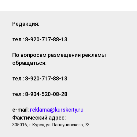
Редакция:
тел.: 8-920-717-88-13
По вопросам размещения рекламы
обращаться:
тел.: 8-920-717-88-13
тел.: 8-904-520-08-28
e-mail:
reklama@kurskcity.ru
Фактический адрес:
305016, г. Курск, ул. Павлуновского, 73