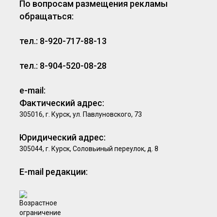
По вопросам размещения рекламы
обращаться:
тел.: 8-920-717-88-13
тел.: 8-904-520-08-28
e-mail:
Фактический адрес:
305016, г. Курск, ул. Павлуновского, 73
Юридический адрес:
305044, г. Курск, Соловьиный переулок, д. 8
E-mail редакции: