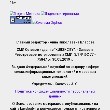
Главный редактор - Анна Николаевна Власова
СМИ Сетевое издание "KURSKCITY". - Запись в
Реестре зарегистрированных СМИ: ЭЛ № ФС 77 -
75847 от 30.05.2019 г.
Выдано Федеральной службой по надзору в сфере
связи, информационных технологий и массовых
коммуникаций.
Учредитель - Касаткин А.Ю.
Политика конфиденциальности персональных
данных
© Использование материалов, опубликованных на
сайте kurskcity.ru допускается только с письменного