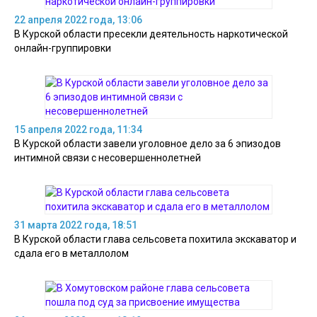
22 апреля 2022 года, 13:06
В Курской области пресекли деятельность наркотической
онлайн-группировки
15 апреля 2022 года, 11:34
В Курской области завели уголовное дело за 6 эпизодов
интимной связи с несовершеннолетней
31 марта 2022 года, 18:51
В Курской области глава сельсовета похитила экскаватор и
сдала его в металлолом