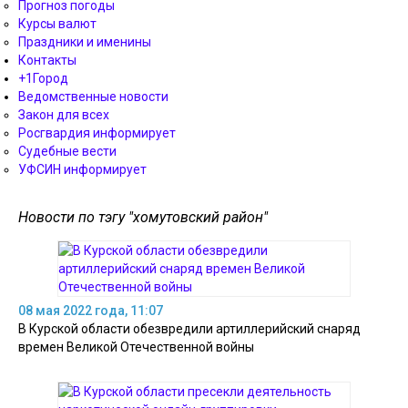
Прогноз погоды
Курсы валют
Праздники и именины
Контакты
+1Город
Ведомственные новости
Закон для всех
Росгвардия информирует
Судебные вести
УФСИН информирует
Новости по тэгу "хомутовский район"
08 мая 2022 года, 11:07
В Курской области обезвредили артиллерийский снаряд
времен Великой Отечественной войны