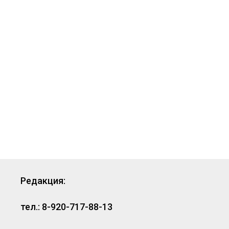
Редакция:
тел.: 8-920-717-88-13