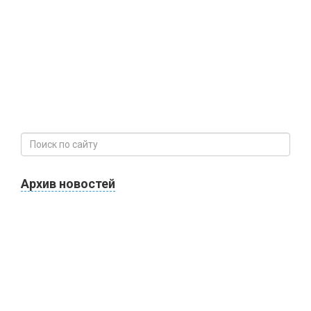
Архив новостей