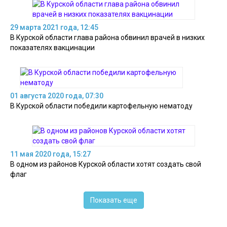
29 марта 2021 года, 12:45
В Курской области глава района обвинил врачей в низких
показателях вакцинации
01 августа 2020 года, 07:30
В Курской области победили картофельную нематоду
11 мая 2020 года, 15:27
В одном из районов Курской области хотят создать свой
флаг
Показать еще