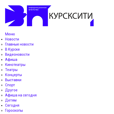
Меню
Новости
Главные новости
В Курске
Видеоновости
Афиша
Кинотеатры
Театры
Концерты
Выставки
Спорт
Другое
Афиша на сегодня
Детям
Сегодня
Гороскопы