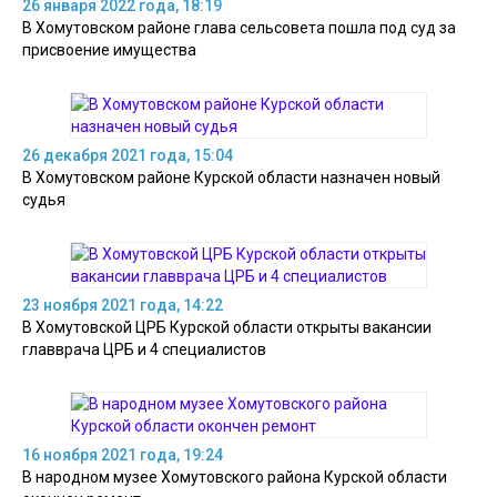
26 января 2022 года, 18:19
В Хомутовском районе глава сельсовета пошла под суд за
присвоение имущества
26 декабря 2021 года, 15:04
В Хомутовском районе Курской области назначен новый
судья
23 ноября 2021 года, 14:22
В Хомутовской ЦРБ Курской области открыты вакансии
главврача ЦРБ и 4 специалистов
16 ноября 2021 года, 19:24
В народном музее Хомутовского района Курской области