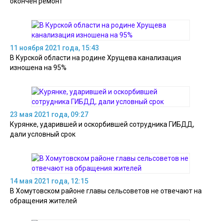
окончен ремонт
11 ноября 2021 года, 15:43
В Курской области на родине Хрущева канализация
изношена на 95%
23 мая 2021 года, 09:27
Курянке, ударившей и оскорбившей сотрудника ГИБДД,
дали условный срок
14 мая 2021 года, 12:15
В Хомутовском районе главы сельсоветов не отвечают на
обращения жителей