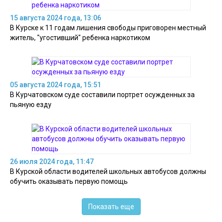
15 августа 2024 года, 13:06
В Курске к 11 годам лишения свободы приговорен местный
житель, "угостивший" ребенка наркотиком
05 августа 2024 года, 15:51
В Курчатовском суде составили портрет осужденных за
пьяную езду
26 июля 2024 года, 11:47
В Курской области водителей школьных автобусов должны
обучить оказывать первую помощь
Показать еще