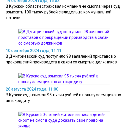
14 октября 2024 года, 16:52
В Курской области страховая компания не смогла через суд
взыскать 100 тысяч рублей с владельца коммунальной
техники
10 сентября 2024 года, 11:11
В Дмитриевский суд поступило 98 заявлений приставов о
прекращений производств в связи со смертью должников
26 августа 2024 года, 11:00
В Курске суд взыскал 95 тысяч рублей в пользу заемщика по
автокредиту