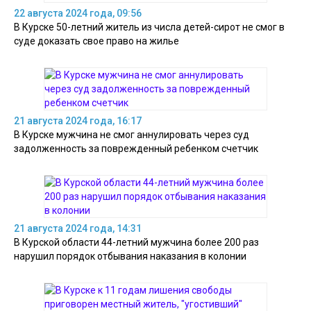
22 августа 2024 года, 09:56
В Курске 50-летний житель из числа детей-сирот не смог в
суде доказать свое право на жилье
21 августа 2024 года, 16:17
В Курске мужчина не смог аннулировать через суд
задолженность за поврежденный ребенком счетчик
21 августа 2024 года, 14:31
В Курской области 44-летний мужчина более 200 раз
нарушил порядок отбывания наказания в колонии