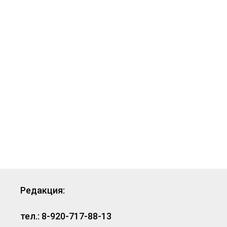
Редакция:
тел.: 8-920-717-88-13