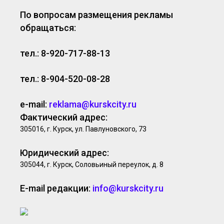
По вопросам размещения рекламы
обращаться:
тел.: 8-920-717-88-13
тел.: 8-904-520-08-28
e-mail:
reklama@kurskcity.ru
Фактический адрес:
305016, г. Курск, ул. Павлуновского, 73
Юридический адрес:
305044, г. Курск, Соловьиный переулок, д. 8
E-mail редакции:
info@kurskcity.ru