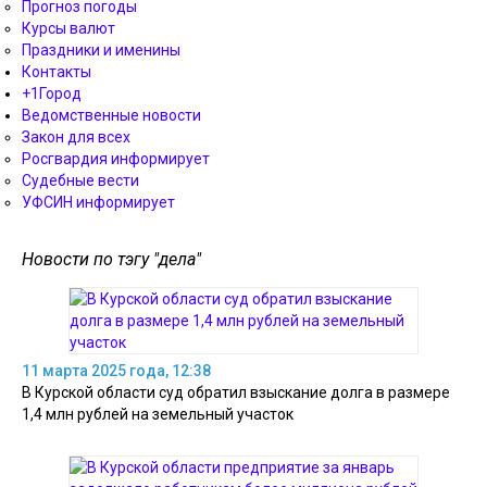
Прогноз погоды
Курсы валют
Праздники и именины
Контакты
+1Город
Ведомственные новости
Закон для всех
Росгвардия информирует
Судебные вести
УФСИН информирует
Новости по тэгу "дела"
11 марта 2025 года, 12:38
В Курской области суд обратил взыскание долга в размере
1,4 млн рублей на земельный участок