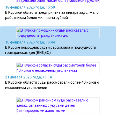
18 февраля 2025 года, 15:59
В Курской области предприятие за январь задолжало
работникам более миллиона рублей
10 февраля 2025 года, 15:44
В Курске помощник судьи рассказала о подсудности
гражданских дел (ВИДЕО)
21 января 2025 года, 11:14
В Курской области суды рассмотрели более 40 исков о
незаконном увольнении