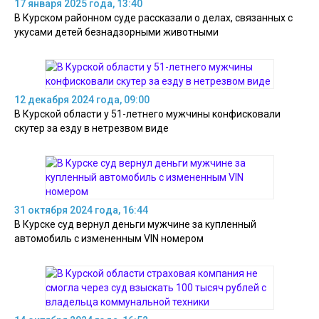
17 января 2025 года, 13:40
В Курском районном суде рассказали о делах, связанных с
укусами детей безнадзорными животными
12 декабря 2024 года, 09:00
В Курской области у 51-летнего мужчины конфисковали
скутер за езду в нетрезвом виде
31 октября 2024 года, 16:44
В Курске суд вернул деньги мужчине за купленный
автомобиль с измененным VIN номером