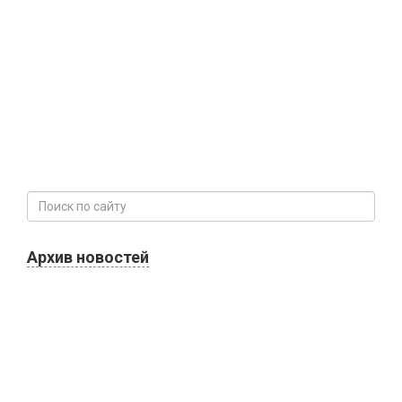
Архив новостей