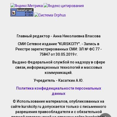
Главный редактор - Анна Николаевна Власова
СМИ Сетевое издание "KURSKCITY". - Запись в
Реестре зарегистрированных СМИ: ЭЛ № ФС 77 -
75847 от 30.05.2019 г.
Выдано Федеральной службой по надзору в сфере
связи, информационных технологий и массовых
коммуникаций.
Учредитель - Касаткин А.Ю.
Политика конфиденциальности персональных
данных
© Использование материалов, опубликованных на
сайте kurskcity.ru допускается только с письменного
разрешения правообладателя и с обязательной