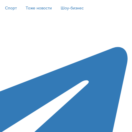
Спорт
Тоже новости
Шоу-бизнес