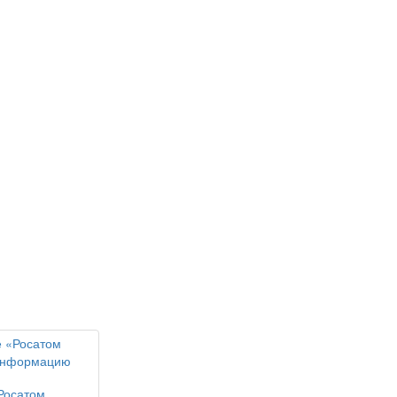
Росатом