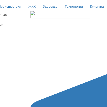
Происшествия
ЖКХ
Здоровье
Технологии
Культура
10:40