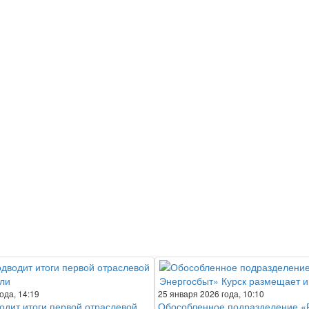
ода, 14:19
25 января 2026 года, 10:10
одит итоги первой отраслевой
Обособленное подразделение «