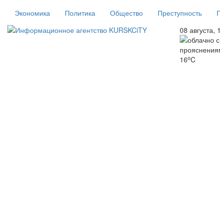
Экономика
Политика
Общество
Преступность
08 августа, 
o
16
C