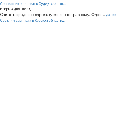
Священник вернется в Суджу восстан...
3 дня назад
Игорь
Считать среднюю зарплату можно по-разному. Одно...
далее
Средняя зарплата в Курской области...