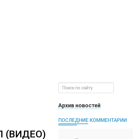
Архив новостей
ПОСЛЕДНИЕ КОММЕНТАРИИ
 (ВИДЕО)