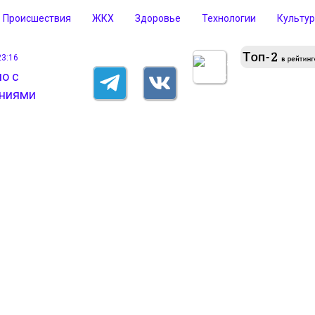
Происшествия
ЖКХ
Здоровье
Технологии
Культу
23:16