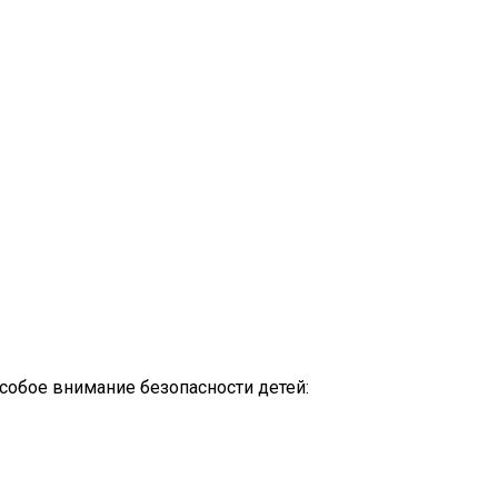
особое внимание безопасности детей: