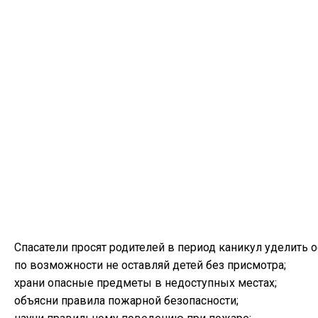
Спасатели просят родителей в период каникул уделить 
по возможности не оставляй детей без присмотра;
храни опасные предметы в недоступных местах;
объясни правила пожарной безопасности;