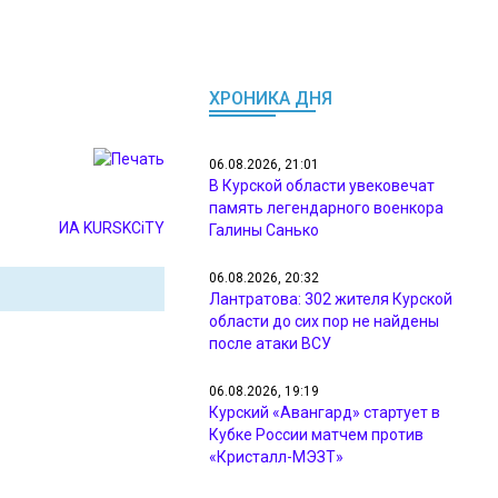
ХРОНИКА ДНЯ
06.08.2026, 21:01
В Курской области увековечат
память легендарного военкора
ИА KURSKCiTY
Галины Санько
06.08.2026, 20:32
Лантратова: 302 жителя Курской
области до сих пор не найдены
после атаки ВСУ
06.08.2026, 19:19
Курский «Авангард» стартует в
Кубке России матчем против
«Кристалл-МЭЗТ»