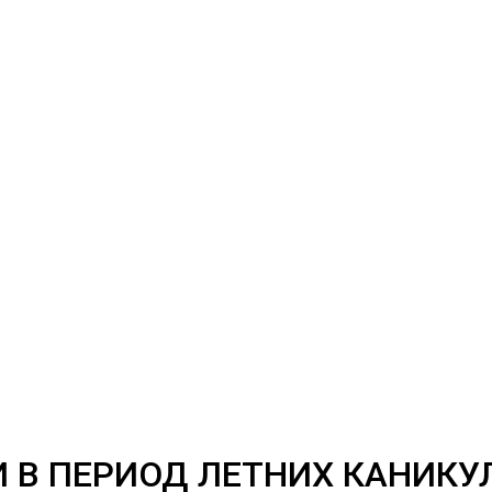
 В ПЕРИОД ЛЕТНИХ КАНИКУЛ