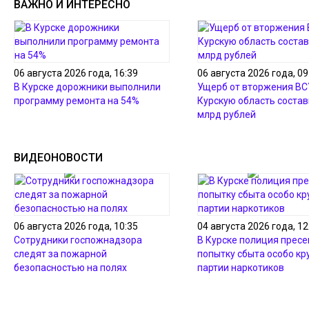
ВАЖНО И ИНТЕРЕСНО
06 августа 2026 года, 16:39
06 августа 2026 года, 09
В Курске дорожники выполнили
Ущерб от вторжения ВС
программу ремонта на 54%
Курскую область состав
млрд рублей
ВИДЕОНОВОСТИ
06 августа 2026 года, 10:35
04 августа 2026 года, 12
Сотрудники госпожнадзора
В Курске полиция пресе
следят за пожарной
попытку сбыта особо кр
безопасностью на полях
партии наркотиков