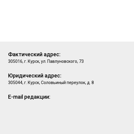
Фактический адрес:
305016, г. Курск, ул. Павлуновского, 73
Юридический адрес:
305044, г. Курск, Соловьиный переулок, д. 8
E-mail редакции: