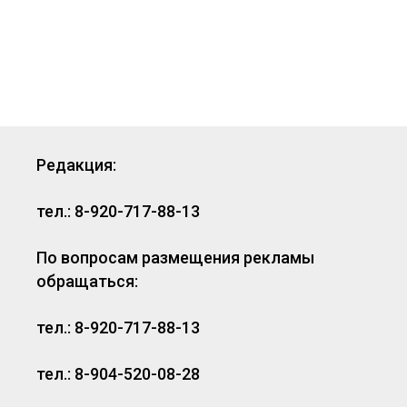
Редакция:
тел.: 8-920-717-88-13
По вопросам размещения рекламы
обращаться:
тел.: 8-920-717-88-13
тел.: 8-904-520-08-28