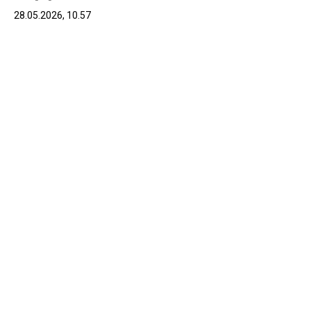
28.05.2026, 10.57