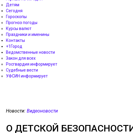
Детям
Сегодня
Гороскопы
Прогноз погоды
Курсы валют
Праздники и именины
Контакты
+1Город
Ведомственные новости
Закон для всех
Росгвардия информирует
Судебные вести
УФСИН информирует
Новости:
Видеоновости
О ДЕТСКОЙ БЕЗОПАСНОСТИ