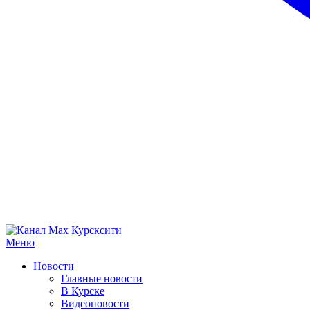
Меню
Новости
Главные новости
В Курске
Видеоновости