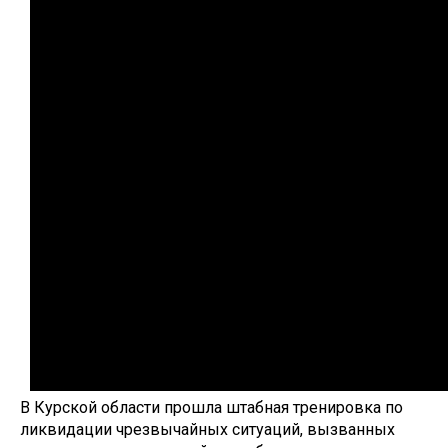
В Курской области прошла штабная тренировка по
ликвидации чрезвычайных ситуаций, вызванных