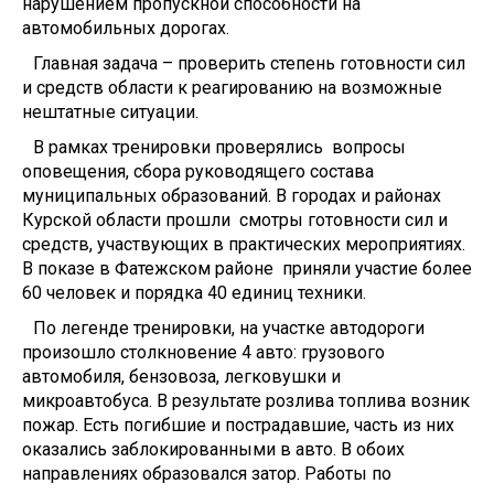
нарушением пропускной способности на
автомобильных дорогах.
Главная задача – проверить степень готовности сил
и средств области к реагированию на возможные
нештатные ситуации.
В рамках тренировки проверялись вопросы
оповещения, сбора руководящего состава
муниципальных образований. В городах и районах
Курской области прошли смотры готовности сил и
средств, участвующих в практических мероприятиях.
В показе в Фатежском районе приняли участие более
60 человек и порядка 40 единиц техники.
По легенде тренировки, на участке автодороги
произошло столкновение 4 авто: грузового
автомобиля, бензовоза, легковушки и
микроавтобуса. В результате розлива топлива возник
пожар. Есть погибшие и пострадавшие, часть из них
оказались заблокированными в авто. В обоих
направлениях образовался затор. Работы по