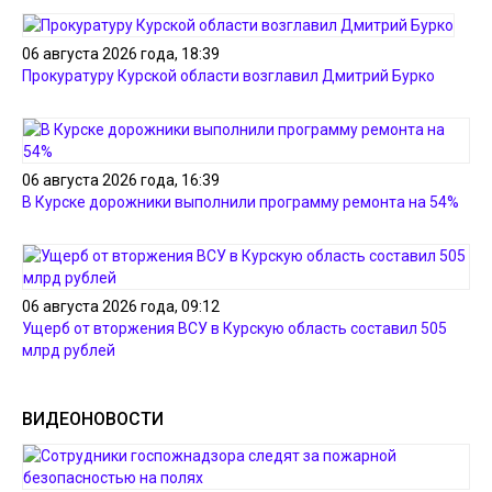
06 августа 2026 года, 18:39
Прокуратуру Курской области возглавил Дмитрий Бурко
06 августа 2026 года, 16:39
В Курске дорожники выполнили программу ремонта на 54%
06 августа 2026 года, 09:12
Ущерб от вторжения ВСУ в Курскую область составил 505
млрд рублей
ВИДЕОНОВОСТИ