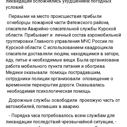
ликвидации осложнялись ухудшением погодных
условий.
Первыми на место происшествия прибыли
огнеборцы пожарной части Фатежского района,
спасатели Аварийно-спасательной службы Курской
области. Прибывает и личный состав аэромобильной
группировки Главного управления МЧС России по
Курской области. С использованием квадроцикла
спасатели доставляли людям, находящимся в заторе,
еду, питье и необходимые вещи. Была организована
работа мобильного пункта питания и обогрева.
Медики оказывали помощь пострадавшим,
сотрудники полиции организовали оповещение о
временном перекрытии дороги. Оказывалась
необходимая психологическая помощь.
Дорожные службы освободили проезжую часть от
автомобилей, попавших в аварию.
- Порядка часа потребовалось всем службам для
ликвидации последствий чрезвычайной ситуации, -