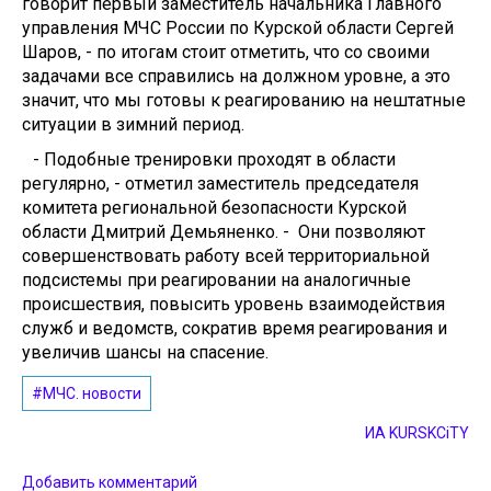
говорит первый заместитель начальника Главного
управления МЧС России по Курской области Сергей
Шаров, - по итогам стоит отметить, что со своими
задачами все справились на должном уровне, а это
значит, что мы готовы к реагированию на нештатные
ситуации в зимний период.
- Подобные тренировки проходят в области
регулярно, - отметил заместитель председателя
комитета региональной безопасности Курской
области Дмитрий Демьяненко. - Они позволяют
совершенствовать работу всей территориальной
подсистемы при реагировании на аналогичные
происшествия, повысить уровень взаимодействия
служб и ведомств, сократив время реагирования и
увеличив шансы на спасение.
#МЧС. новости
ИА KURSKCiTY
Добавить комментарий