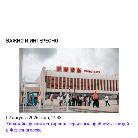
ВАЖНО И ИНТЕРЕСНО
07 августа 2026 года, 14:43
Хинштейн прокомментировал серьезные проблемы с водой
в Железногорске