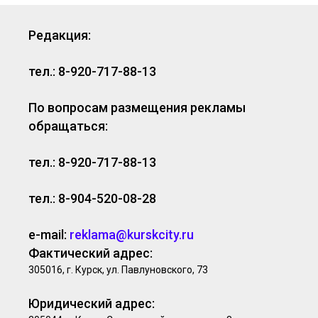
Редакция:
тел.: 8-920-717-88-13
По вопросам размещения рекламы
обращаться:
тел.: 8-920-717-88-13
тел.: 8-904-520-08-28
e-mail:
reklama@kurskcity.ru
Фактический адрес:
305016, г. Курск, ул. Павлуновского, 73
Юридический адрес: