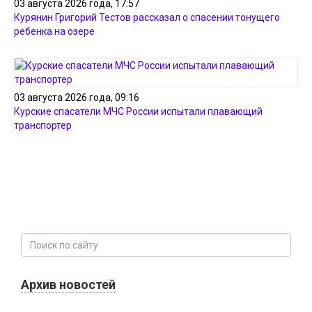
03 августа 2026 года, 17:57
Курянин Григорий Тестов рассказал о спасении тонущего
ребенка на озере
03 августа 2026 года, 09:16
Курские спасатели МЧС России испытали плавающий
транспортер
Архив новостей