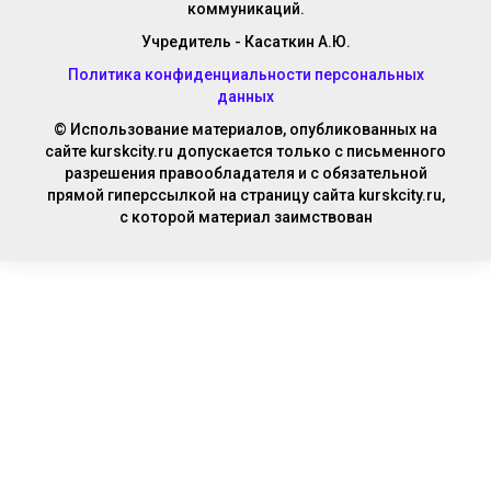
коммуникаций.
Учредитель - Касаткин А.Ю.
Политика конфиденциальности персональных
данных
© Использование материалов, опубликованных на
сайте kurskcity.ru допускается только с письменного
разрешения правообладателя и с обязательной
прямой гиперссылкой на страницу сайта kurskcity.ru,
с которой материал заимствован