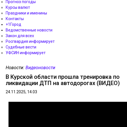
Прогноз погоды
Курсы валют
Праздники и именины
Контакты
+1Город
Ведомственные новости
Закон для всех
Росгвардия информирует
Судебные вести
УФСИН информирует
Новости:
Видеоновости
В Курской области прошла тренировка по
ликвидации ДТП на автодорогах (ВИДЕО)
24.11.2025, 14.03