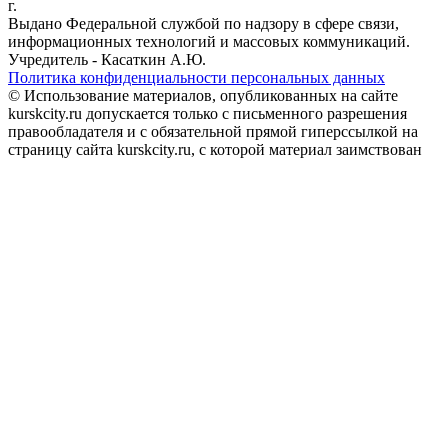
г.
Выдано Федеральной службой по надзору в сфере связи,
информационных технологий и массовых коммуникаций.
Учредитель - Касаткин А.Ю.
Политика конфиденциальности персональных данных
© Использование материалов, опубликованных на сайте
kurskcity.ru допускается только с письменного разрешения
правообладателя и с обязательной прямой гиперссылкой на
страницу сайта kurskcity.ru, с которой материал заимствован