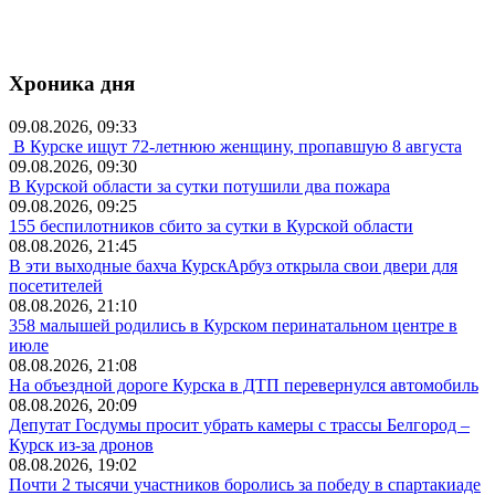
Хроника дня
09.08.2026, 09:33
В Курске ищут 72-летнюю женщину, пропавшую 8 августа
09.08.2026, 09:30
В Курской области за сутки потушили два пожара
09.08.2026, 09:25
155 беспилотников сбито за сутки в Курской области
08.08.2026, 21:45
В эти выходные бахча КурскАрбуз открыла свои двери для
посетителей
08.08.2026, 21:10
358 малышей родились в Курском перинатальном центре в
июле
08.08.2026, 21:08
На объездной дороге Курска в ДТП перевернулся автомобиль
08.08.2026, 20:09
Депутат Госдумы просит убрать камеры с трассы Белгород –
Курск из-за дронов
08.08.2026, 19:02
Почти 2 тысячи участников боролись за победу в спартакиаде