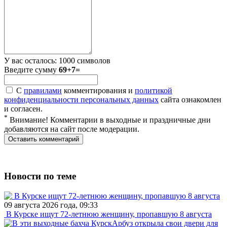
У вас осталось:
1000
символов
Введите сумму
69+7=
С
правилами
комментирования и
политикой
конфиденциальности персональных данных
сайта ознакомлен
и согласен.
*
Внимание! Комментарии в выходные и праздничные дни
добавляются на сайт после модерации.
Новости по теме
09 августа 2026 года, 09:33
В Курске ищут 72-летнюю женщину, пропавшую 8 августа