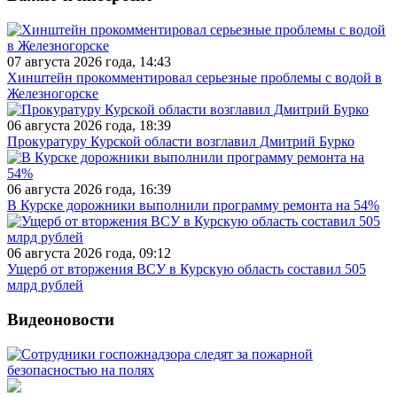
07 августа 2026 года, 14:43
Хинштейн прокомментировал серьезные проблемы с водой в
Железногорске
06 августа 2026 года, 18:39
Прокуратуру Курской области возглавил Дмитрий Бурко
06 августа 2026 года, 16:39
В Курске дорожники выполнили программу ремонта на 54%
06 августа 2026 года, 09:12
Ущерб от вторжения ВСУ в Курскую область составил 505
млрд рублей
Видеоновости