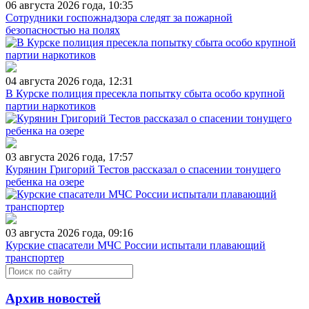
06 августа 2026 года, 10:35
Сотрудники госпожнадзора следят за пожарной
безопасностью на полях
04 августа 2026 года, 12:31
В Курске полиция пресекла попытку сбыта особо крупной
партии наркотиков
03 августа 2026 года, 17:57
Курянин Григорий Тестов рассказал о спасении тонущего
ребенка на озере
03 августа 2026 года, 09:16
Курские спасатели МЧС России испытали плавающий
транспортер
Архив новостей