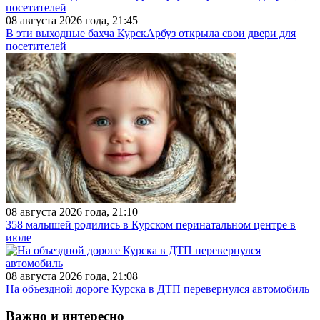
08 августа 2026 года, 21:45
В эти выходные бахча КурскАрбуз открыла свои двери для
посетителей
08 августа 2026 года, 21:10
358 малышей родились в Курском перинатальном центре в
июле
08 августа 2026 года, 21:08
На объездной дороге Курска в ДТП перевернулся автомобиль
Важно и интересно