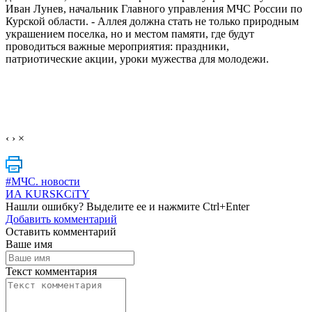
Иван Лунев, начальник Главного управления МЧС России по
Курской области. - Аллея должна стать не только природным
украшением поселка, но и местом памяти, где будут
проводиться важные мероприятия: праздники,
патриотические акции, уроки мужества для молодежи.
‹
›
×
#МЧС. новости
ИА KURSKCiTY
Нашли
ошибку
? Выделите ее и нажмите
Ctrl+Enter
Добавить комментарий
Оставить комментарий
Ваше имя
Текст комментария