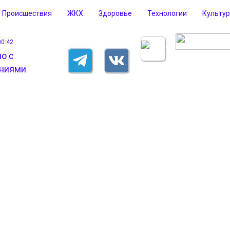
Происшествия
ЖКХ
Здоровье
Технологии
Культу
00:42