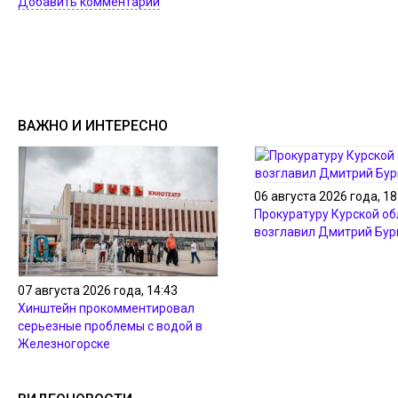
Добавить комментарий
ВАЖНО И ИНТЕРЕСНО
06 августа 2026 года, 18
Прокуратуру Курской об
возглавил Дмитрий Бур
07 августа 2026 года, 14:43
Хинштейн прокомментировал
серьезные проблемы с водой в
Железногорске