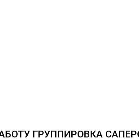
АБОТУ ГРУППИРОВКА САПЕР