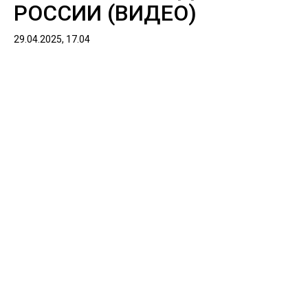
РОССИИ (ВИДЕО)
29.04.2025, 17.04