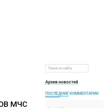
Архив новостей
ПОСЛЕДНИЕ КОММЕНТАРИИ
ОВ МЧС