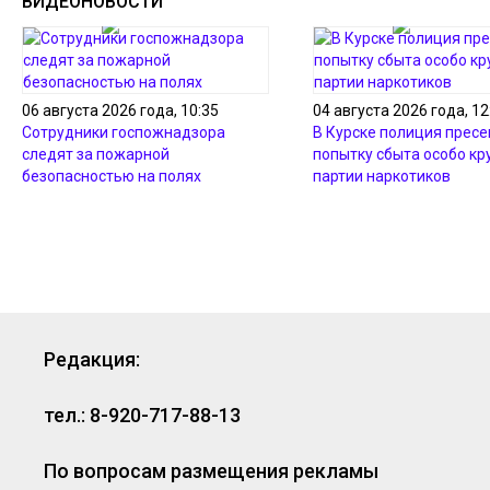
ВИДЕОНОВОСТИ
06 августа 2026 года, 10:35
04 августа 2026 года, 12
Сотрудники госпожнадзора
В Курске полиция пресе
следят за пожарной
попытку сбыта особо кр
безопасностью на полях
партии наркотиков
Редакция:
тел.: 8-920-717-88-13
По вопросам размещения рекламы