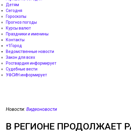
Детям
Сегодня
Гороскопы
Прогноз погоды
Курсы валют
Праздники и именины
Контакты
+1Город
Ведомственные новости
Закон для всех
Росгвардия информирует
Судебные вести
УФСИН информирует
Новости:
Видеоновости
В РЕГИОНЕ ПРОДОЛЖАЕТ Р