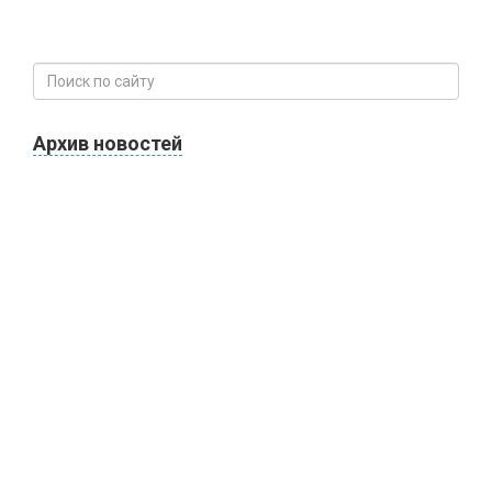
Архив новостей