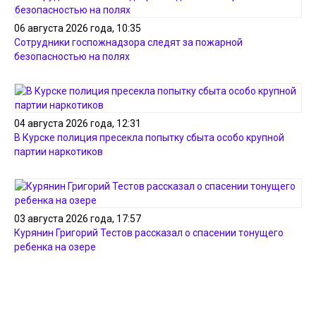
06 августа 2026 года, 10:35
Сотрудники госпожнадзора следят за пожарной
безопасностью на полях
04 августа 2026 года, 12:31
В Курске полиция пресекла попытку сбыта особо крупной
партии наркотиков
03 августа 2026 года, 17:57
Курянин Григорий Тестов рассказал о спасении тонущего
ребенка на озере