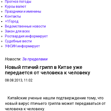
Прогноз погоды
Курсы валют
Праздники и именины
Контакты
+1Город
Ведомственные новости
Закон для всех
Росгвардия информирует
Судебные вести
УФСИН информирует
Новости:
За пределами
Новый птичий грипп в Китае уже
передается от человека к человеку
08.08.2013, 11.02
Китайские ученые нашли подтверждение тому, что
новый вирус птичьего гриппа может передаваться от
человека к человеку.