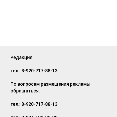
Редакция:
тел.: 8-920-717-88-13
По вопросам размещения рекламы
обращаться:
тел.: 8-920-717-88-13