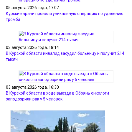
05 августа 2026 года, 17:07
Курские врачи провели уникальную операцию по удалению
тромба
03 августа 2026 года, 18:14
В Курской области инвалид засудил больницу и получит 214
тысяч
03 августа 2026 года, 16:30
В Курской области в ходе выезда в Обоянь онкологи
заподозрили рак у 5 человек