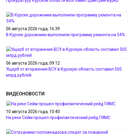
Прокуратуру Курской области возглавил Дмитрий Бурко
06 августа 2026 года, 16:39
В Курске дорожники выполнили программу ремонта на 54%
06 августа 2026 года, 09:12
Ущерб от вторжения ВСУ в Курскую область составил 505
млрд рублей
ВИДЕОНОВОСТИ
10 августа 2026 года, 10:40
На реке Сейм прошел профилактический рейд ГИМС