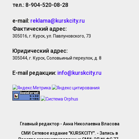
тел.: 8-904-520-08-28
e-mail:
reklama@kurskcity.ru
Фактический адрес:
305016, г. Курск, ул. Павлуновского, 73
Юридический адрес:
305044, г. Курск, Соловьиный переулок, д. 8
E-mail редакции:
info@kurskcity.ru
Главный редактор - Анна Николаевна Власова
СМИ Сетевое издание "KURSKCITY". - Запись в