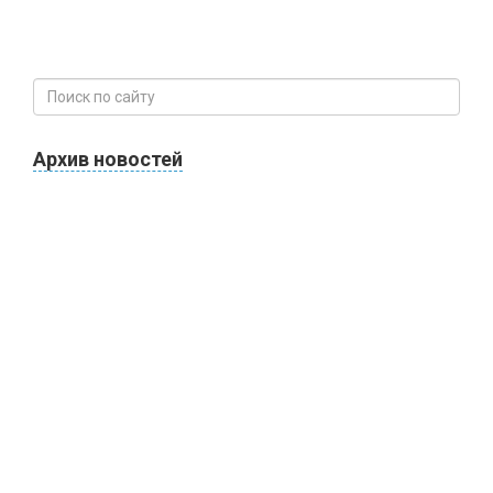
Архив новостей