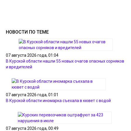
НОВОСТИ ПО ТЕМЕ
07 августа 2026 года, 01:04
В Курской области нашли 55 новых очагов опасных сорняков
и вредителей
07 августа 2026 года, 01:01
В Курской области иномарка съехала в кювет с водой
07 августа 2026 года, 00:49