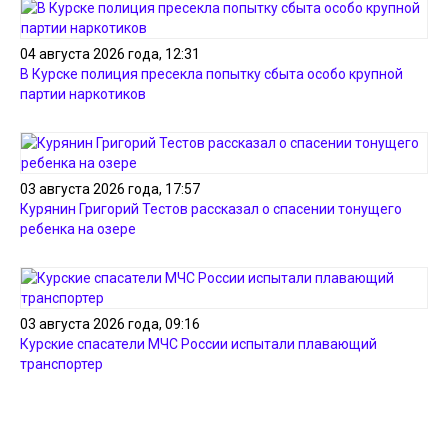
04 августа 2026 года, 12:31
В Курске полиция пресекла попытку сбыта особо крупной
партии наркотиков
03 августа 2026 года, 17:57
Курянин Григорий Тестов рассказал о спасении тонущего
ребенка на озере
03 августа 2026 года, 09:16
Курские спасатели МЧС России испытали плавающий
транспортер