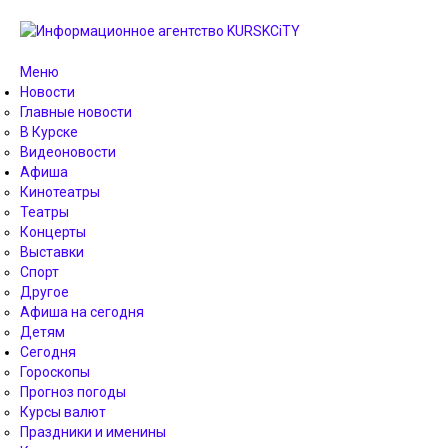
Меню
Новости
Главные новости
В Курске
Видеоновости
Афиша
Кинотеатры
Театры
Концерты
Выставки
Спорт
Другое
Афиша на сегодня
Детям
Сегодня
Гороскопы
Прогноз погоды
Курсы валют
Праздники и именины