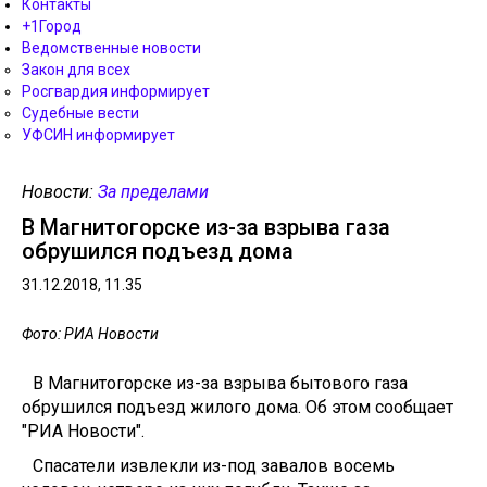
Контакты
+1Город
Ведомственные новости
Закон для всех
Росгвардия информирует
Судебные вести
УФСИН информирует
Новости:
За пределами
В Магнитогорске из-за взрыва газа
обрушился подъезд дома
31.12.2018, 11.35
Фото: РИА Новости
В Магнитогорске из-за взрыва бытового газа
обрушился подъезд жилого дома. Об этом сообщает
"РИА Новости".
Спасатели извлекли из-под завалов восемь