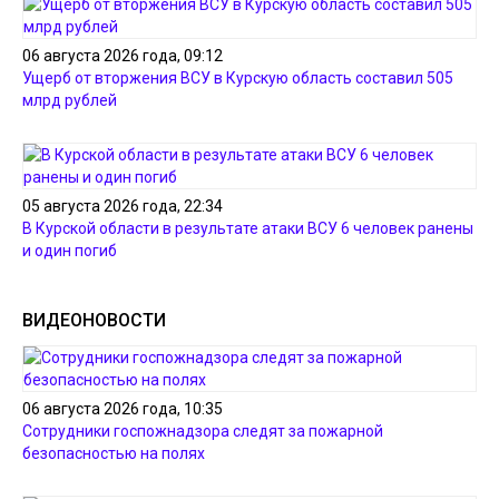
06 августа 2026 года, 09:12
Ущерб от вторжения ВСУ в Курскую область составил 505
млрд рублей
05 августа 2026 года, 22:34
В Курской области в результате атаки ВСУ 6 человек ранены
и один погиб
ВИДЕОНОВОСТИ
06 августа 2026 года, 10:35
Сотрудники госпожнадзора следят за пожарной
безопасностью на полях