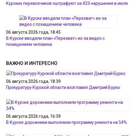
Курских перевозчиков оштрафуют за 423 нарушения в июле
06 августа 2026 года, 18:45
В Курске вводили план «Перехват» из-за видео с
похищением человека
ВАЖНО И ИНТЕРЕСНО
06 августа 2026 года, 18:39
Прокуратуру Курской области возглавил Дмитрий Бурко
06 августа 2026 года, 16:39
В Курске дорожники выполнили программу ремонта на 54%