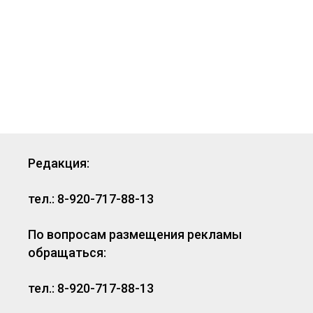
Редакция:
тел.: 8-920-717-88-13
По вопросам размещения рекламы
обращаться:
тел.: 8-920-717-88-13