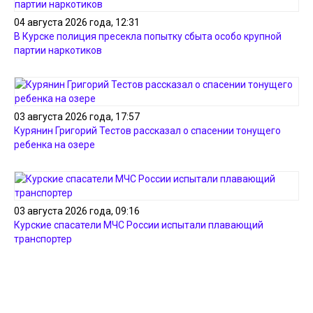
04 августа 2026 года, 12:31
В Курске полиция пресекла попытку сбыта особо крупной
партии наркотиков
03 августа 2026 года, 17:57
Курянин Григорий Тестов рассказал о спасении тонущего
ребенка на озере
03 августа 2026 года, 09:16
Курские спасатели МЧС России испытали плавающий
транспортер