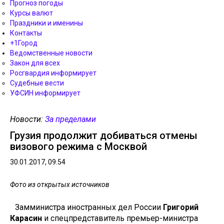
Прогноз погоды
Курсы валют
Праздники и именины
Контакты
+1Город
Ведомственные новости
Закон для всех
Росгвардия информирует
Судебные вести
УФСИН информирует
Новости:
За пределами
Грузия продолжит добиваться отмены
визового режима с Москвой
30.01.2017, 09.54
Фото из открытых источников
Замминистра иностранных дел России
Григорий
Карасин
и спецпредставитель премьер-министра