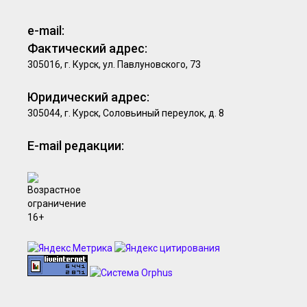
e-mail:
Фактический адрес:
305016, г. Курск, ул. Павлуновского, 73
Юридический адрес:
305044, г. Курск, Соловьиный переулок, д. 8
E-mail редакции: