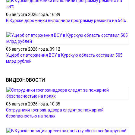
06 августа 2026 года, 16:39
В Курске дорожники выполнили программу ремонта на 54%
06 августа 2026 года, 09:12
Ущерб от вторжения ВСУ в Курскую область составил 505
млрд рублей
ВИДЕОНОВОСТИ
06 августа 2026 года, 10:35
Сотрудники госпожнадзора следят за пожарной
безопасностью на полях