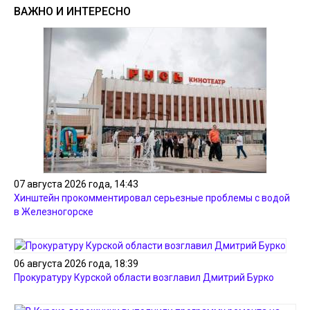
ВАЖНО И ИНТЕРЕСНО
07 августа 2026 года, 14:43
Хинштейн прокомментировал серьезные проблемы с водой
в Железногорске
06 августа 2026 года, 18:39
Прокуратуру Курской области возглавил Дмитрий Бурко