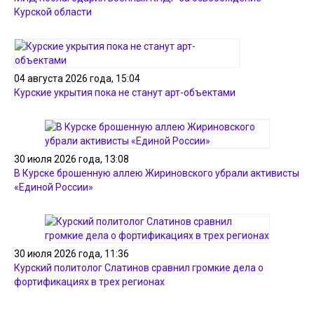
Курской области
04 августа 2026 года, 15:04
Курские укрытия пока не станут арт-объектами
30 июля 2026 года, 13:08
В Курске брошенную аллею Жириновского убрали активисты
«Единой России»
30 июля 2026 года, 11:36
Курский политолог Слатинов сравнил громкие дела о
фортификациях в трех регионах