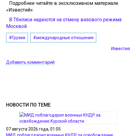
Подробнее читайте в эксклюзивном материале
«Известий»:
В Тбилиси надеются на отмену визового режима
Москвой
#Грузия
#международные отношения
Известия
Добавить комментарий
НОВОСТИ ПО ТЕМЕ
07 августа 2026 года, 01:05
МИД поблагодарил военных КНДР за освобождение