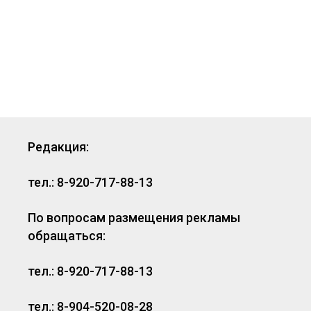
Редакция:
тел.: 8-920-717-88-13
По вопросам размещения рекламы
обращаться:
тел.: 8-920-717-88-13
тел.: 8-904-520-08-28