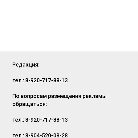
Редакция:
тел.: 8-920-717-88-13
По вопросам размещения рекламы
обращаться:
тел.: 8-920-717-88-13
тел.: 8-904-520-08-28