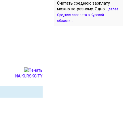
Считать среднюю зарплату
можно по-разному. Одно...
далее
Средняя зарплата в Курской
области...
ИА KURSKCiTY