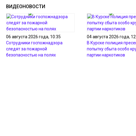
ВИДЕОНОВОСТИ
06 августа 2026 года, 10:35
04 августа 2026 года, 12
Сотрудники госпожнадзора
В Курске полиция пресе
следят за пожарной
попытку сбыта особо кр
безопасностью на полях
партии наркотиков