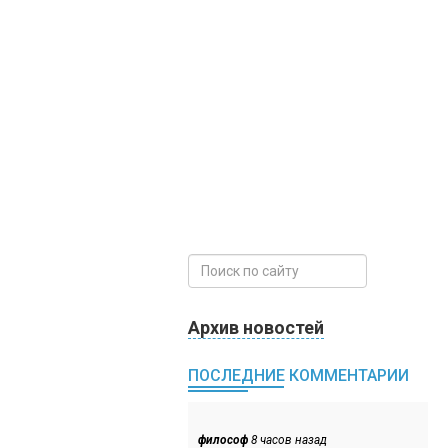
Архив новостей
ПОСЛЕДНИЕ КОММЕНТАРИИ
философ
8 часов назад