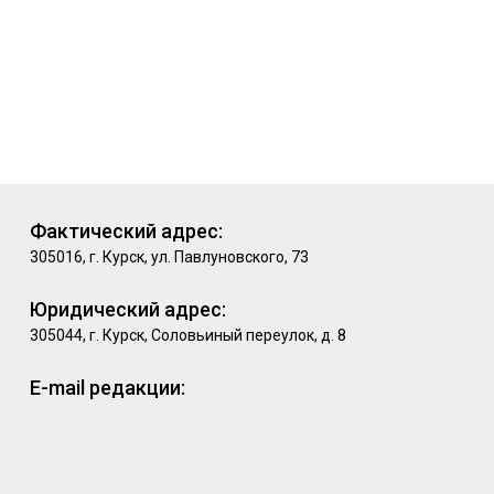
Фактический адрес:
305016, г. Курск, ул. Павлуновского, 73
Юридический адрес:
305044, г. Курск, Соловьиный переулок, д. 8
E-mail редакции: