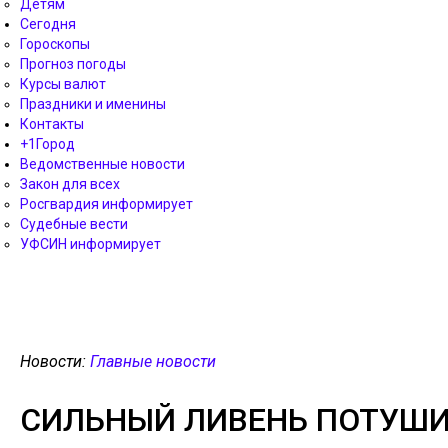
Детям
Сегодня
Гороскопы
Прогноз погоды
Курсы валют
Праздники и именины
Контакты
+1Город
Ведомственные новости
Закон для всех
Росгвардия информирует
Судебные вести
УФСИН информирует
Новости:
Главные новости
СИЛЬНЫЙ ЛИВЕНЬ ПОТУШИЛ