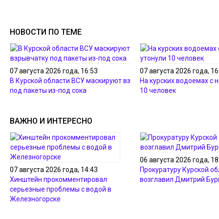
НОВОСТИ ПО ТЕМЕ
07 августа 2026 года, 16:53
07 августа 2026 года, 16
В Курской области ВСУ маскируют взрывчатку
На курских водоемах с 
под пакеты из-под сока
10 человек
ВАЖНО И ИНТЕРЕСНО
06 августа 2026 года, 18
07 августа 2026 года, 14:43
Прокуратуру Курской об
Хинштейн прокомментировал
возглавил Дмитрий Бур
серьезные проблемы с водой в
Железногорске