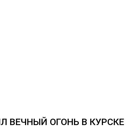
 ВЕЧНЫЙ ОГОНЬ В КУРСКЕ