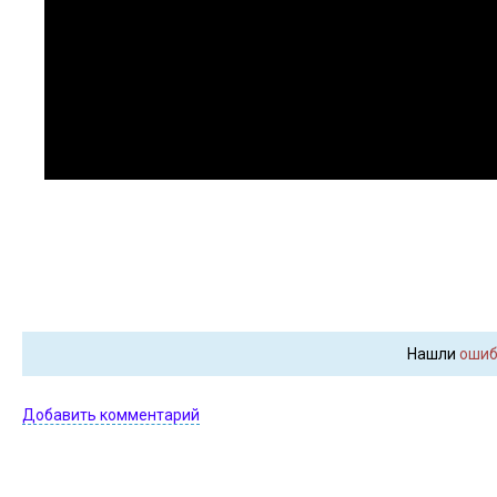
Нашли
ошиб
Добавить комментарий