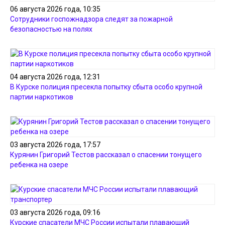
06 августа 2026 года, 10:35
Сотрудники госпожнадзора следят за пожарной
безопасностью на полях
04 августа 2026 года, 12:31
В Курске полиция пресекла попытку сбыта особо крупной
партии наркотиков
03 августа 2026 года, 17:57
Курянин Григорий Тестов рассказал о спасении тонущего
ребенка на озере
03 августа 2026 года, 09:16
Курские спасатели МЧС России испытали плавающий