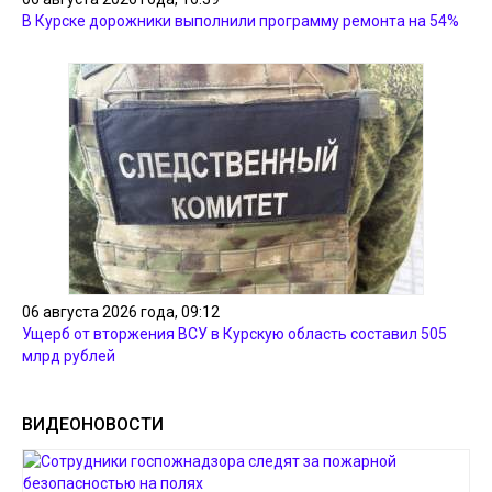
В Курске дорожники выполнили программу ремонта на 54%
06 августа 2026 года, 09:12
Ущерб от вторжения ВСУ в Курскую область составил 505
млрд рублей
ВИДЕОНОВОСТИ