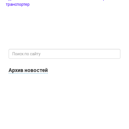
транспортер
Архив новостей