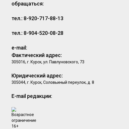
обращаться:
тел.: 8-920-717-88-13
тел.: 8-904-520-08-28
e-mail:
Фактический адрес:
305016, г. Курск, ул. Павлуновского, 73
Юридический адрес:
305044, г. Курск, Соловьиный переулок, д. 8
E-mail редакции: