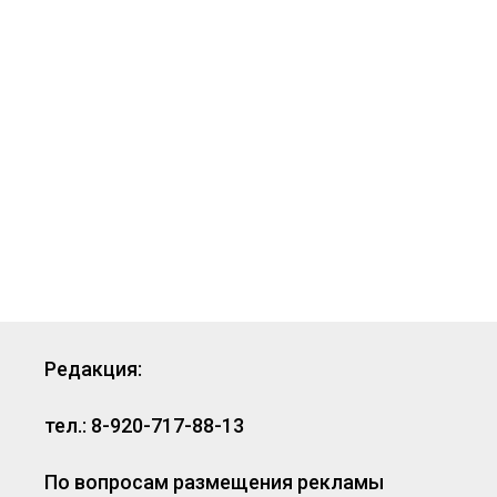
Редакция:
тел.: 8-920-717-88-13
По вопросам размещения рекламы