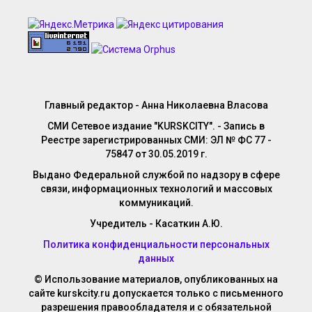
Главный редактор - Анна Николаевна Власова
СМИ Сетевое издание "KURSKCITY". - Запись в
Реестре зарегистрированных СМИ: ЭЛ № ФС 77 -
75847 от 30.05.2019 г.
Выдано Федеральной службой по надзору в сфере
связи, информационных технологий и массовых
коммуникаций.
Учредитель - Касаткин А.Ю.
Политика конфиденциальности персональных
данных
© Использование материалов, опубликованных на
сайте kurskcity.ru допускается только с письменного
разрешения правообладателя и с обязательной