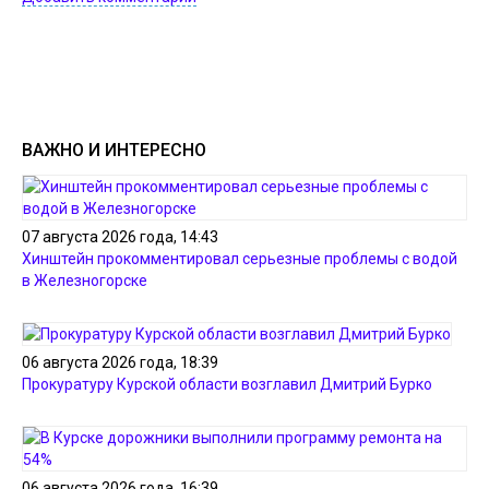
ВАЖНО И ИНТЕРЕСНО
07 августа 2026 года, 14:43
Хинштейн прокомментировал серьезные проблемы с водой
в Железногорске
06 августа 2026 года, 18:39
Прокуратуру Курской области возглавил Дмитрий Бурко
06 августа 2026 года, 16:39