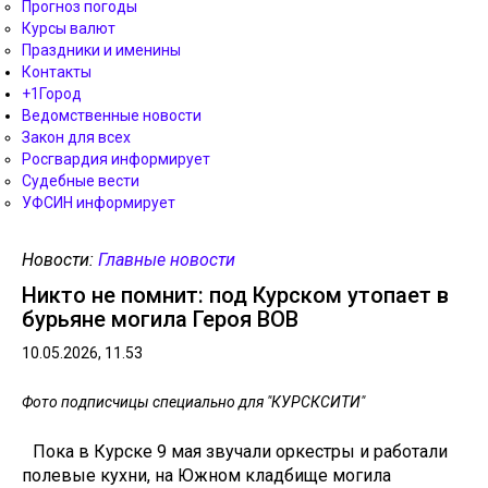
Прогноз погоды
Курсы валют
Праздники и именины
Контакты
+1Город
Ведомственные новости
Закон для всех
Росгвардия информирует
Судебные вести
УФСИН информирует
Новости:
Главные новости
Никто не помнит: под Курском утопает в
бурьяне могила Героя ВОВ
10.05.2026, 11.53
Фото подписчицы специально для "КУРСКСИТИ"
Пока в Курске 9 мая звучали оркестры и работали
полевые кухни, на Южном кладбище могила