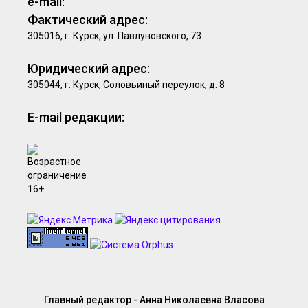
e-mail:
Фактический адрес:
305016, г. Курск, ул. Павлуновского, 73
Юридический адрес:
305044, г. Курск, Соловьиный переулок, д. 8
E-mail редакции:
Главный редактор - Анна Николаевна Власова