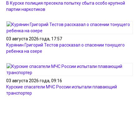
В Курске полиция пресекла попытку сбыта особо крупной
партии наркотиков
03 августа 2026 года, 17:57
Курянин Григорий Тестов рассказал о спасении тонущего
ребенка на озере
03 августа 2026 года, 09:16
Курские спасатели МЧС России испытали плавающий
транспортер