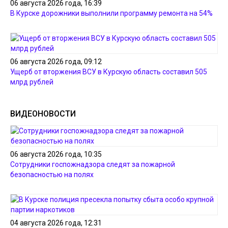
06 августа 2026 года, 16:39
В Курске дорожники выполнили программу ремонта на 54%
06 августа 2026 года, 09:12
Ущерб от вторжения ВСУ в Курскую область составил 505
млрд рублей
ВИДЕОНОВОСТИ
06 августа 2026 года, 10:35
Сотрудники госпожнадзора следят за пожарной
безопасностью на полях
04 августа 2026 года, 12:31