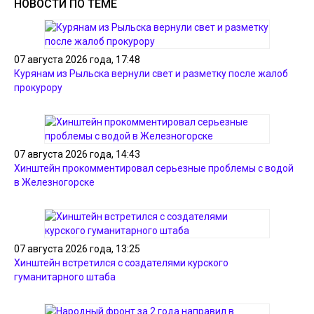
НОВОСТИ ПО ТЕМЕ
07 августа 2026 года, 17:48
Курянам из Рыльска вернули свет и разметку после жалоб
прокурору
07 августа 2026 года, 14:43
Хинштейн прокомментировал серьезные проблемы с водой
в Железногорске
07 августа 2026 года, 13:25
Хинштейн встретился с создателями курского
гуманитарного штаба