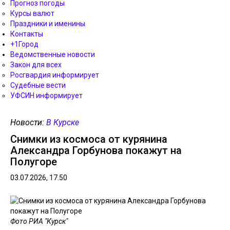
Прогноз погоды
Курсы валют
Праздники и именины
Контакты
+1Город
Ведомственные новости
Закон для всех
Росгвардия информирует
Судебные вести
УФСИН информирует
Новости:
В Курске
Снимки из космоса от курянина
Александра Горбунова покажут на
Полугоре
03.07.2026, 17.50
Фото РИА "Курск"