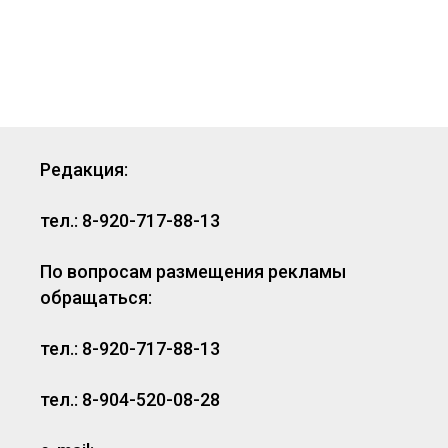
Редакция:
тел.: 8-920-717-88-13
По вопросам размещения рекламы
обращаться:
тел.: 8-920-717-88-13
тел.: 8-904-520-08-28