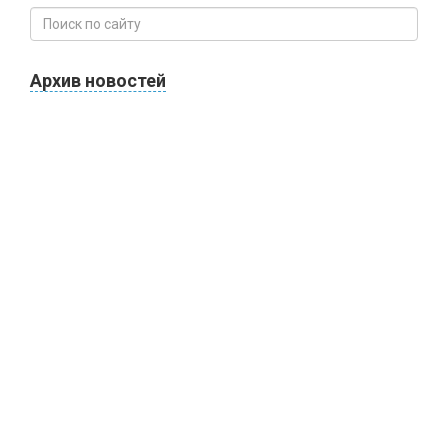
Архив новостей