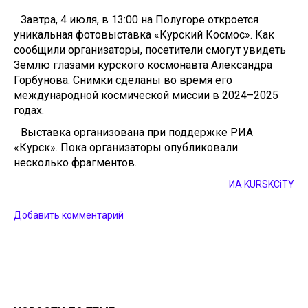
Завтра, 4 июля, в 13:00 на Полугоре откроется
уникальная фотовыставка «Курский Космос». Как
сообщили организаторы, посетители смогут увидеть
Землю глазами курского космонавта Александра
Горбунова. Снимки сделаны во время его
международной космической миссии в 2024–2025
годах.
Выставка организована при поддержке РИА
«Курск». Пока организаторы опубликовали
несколько фрагментов.
ИА KURSKCiTY
Добавить комментарий