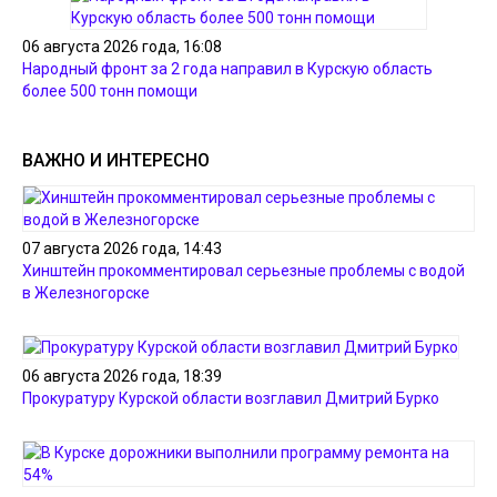
06 августа 2026 года, 16:08
Народный фронт за 2 года направил в Курскую область
более 500 тонн помощи
ВАЖНО И ИНТЕРЕСНО
07 августа 2026 года, 14:43
Хинштейн прокомментировал серьезные проблемы с водой
в Железногорске
06 августа 2026 года, 18:39
Прокуратуру Курской области возглавил Дмитрий Бурко