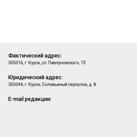
Фактический адрес:
305016, г. Курск, ул. Павлуновского, 73
Юридический адрес:
305044, г. Курск, Соловьиный переулок, д. 8
E-mail редакции: