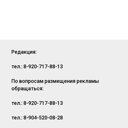
Редакция:
тел.: 8-920-717-88-13
По вопросам размещения рекламы
обращаться:
тел.: 8-920-717-88-13
тел.: 8-904-520-08-28