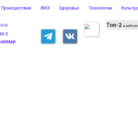
Происшествия
ЖКХ
Здоровье
Технологии
Культу
04:26