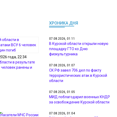
ХРОНИКА ДНЯ
07.08.2026, 01:11
В Курской области открыли новую
площадку ГТО ко Дню
физкультурника
2026 года, 22:34
бласти в результате
07.08.2026, 01:07
6 человек ранены и
СК РФ завел 706 дел по факту
террористических атак в Курской
области
07.08.2026, 01:05
МИД поблагодарил военных КНДР
за освобождение Курской области
07.08.2026, 01:04