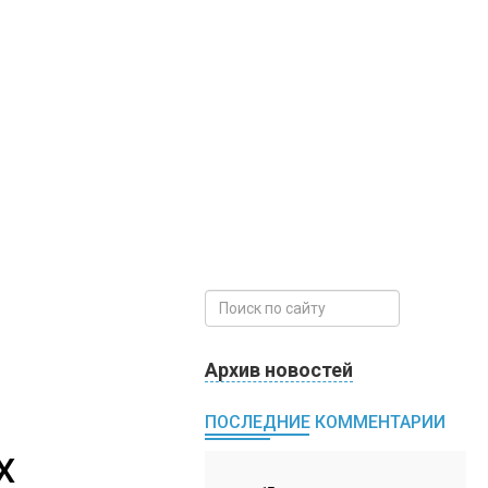
Архив новостей
ПОСЛЕДНИЕ КОММЕНТАРИИ
Х