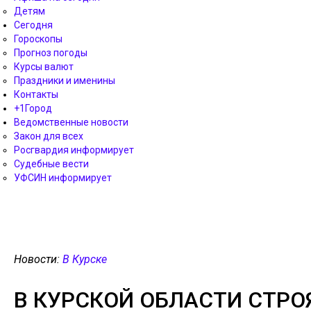
Детям
Сегодня
Гороскопы
Прогноз погоды
Курсы валют
Праздники и именины
Контакты
+1Город
Ведомственные новости
Закон для всех
Росгвардия информирует
Судебные вести
УФСИН информирует
Новости:
В Курске
В КУРСКОЙ ОБЛАСТИ СТРО