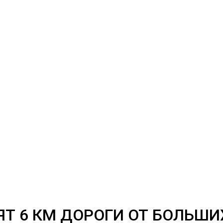
ЯТ 6 КМ ДОРОГИ ОТ БОЛЬШИ