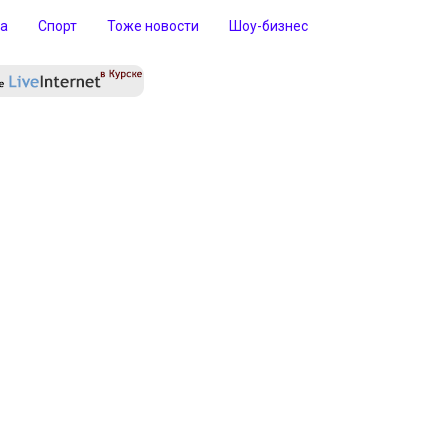
ра
Спорт
Тоже новости
Шоу-бизнес