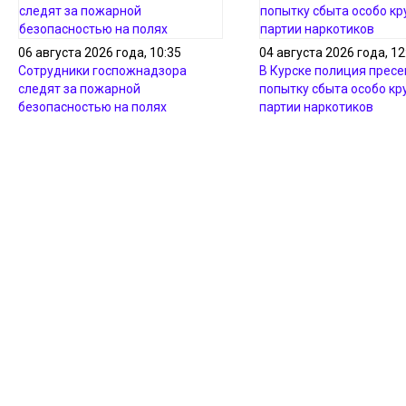
06 августа 2026 года, 10:35
04 августа 2026 года, 12
Сотрудники госпожнадзора
В Курске полиция пресе
следят за пожарной
попытку сбыта особо кр
безопасностью на полях
партии наркотиков