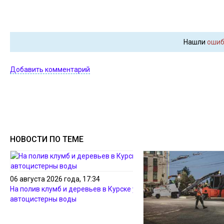
Нашли
ошиб
Добавить комментарий
НОВОСТИ ПО ТЕМЕ
06 августа 2026 года, 17:34
На полив клумб и деревьев в Курске ушло 34
автоцистерны воды