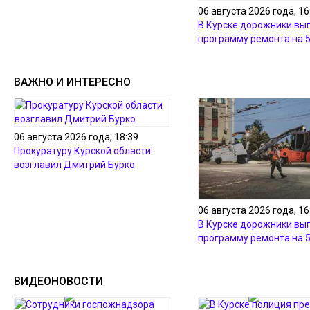
06 августа 2026 года, 16
В Курске дорожники вы
программу ремонта на 
ВАЖНО И ИНТЕРЕСНО
06 августа 2026 года, 18:39
Прокуратуру Курской области
возглавил Дмитрий Бурко
06 августа 2026 года, 16
В Курске дорожники вы
программу ремонта на 
ВИДЕОНОВОСТИ