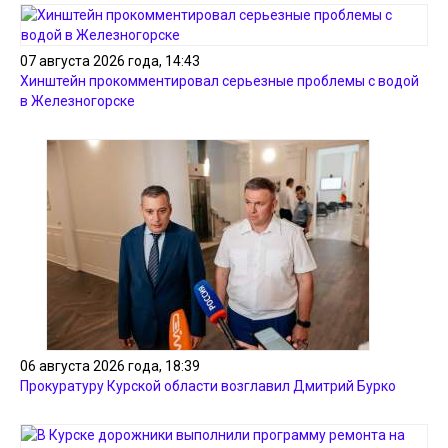
07 августа 2026 года, 14:43
Хинштейн прокомментировал серьезные проблемы с водой
в Железногорске
06 августа 2026 года, 18:39
Прокуратуру Курской области возглавил Дмитрий Бурко