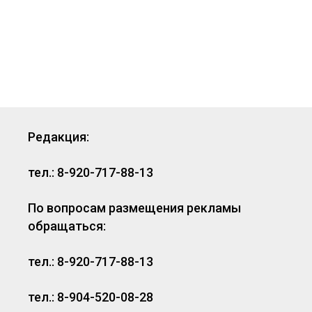
Редакция:
тел.: 8-920-717-88-13
По вопросам размещения рекламы
обращаться:
тел.: 8-920-717-88-13
тел.: 8-904-520-08-28