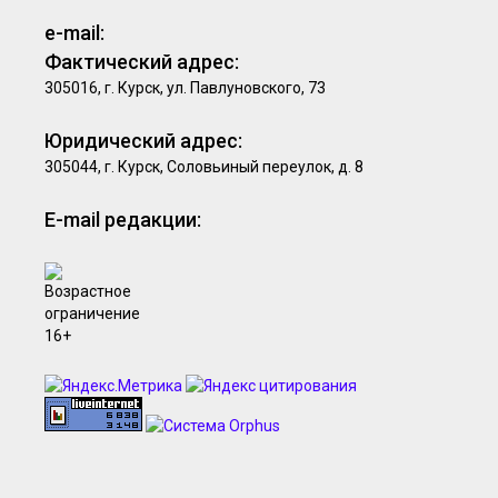
e-mail:
Фактический адрес:
305016, г. Курск, ул. Павлуновского, 73
Юридический адрес:
305044, г. Курск, Соловьиный переулок, д. 8
E-mail редакции: