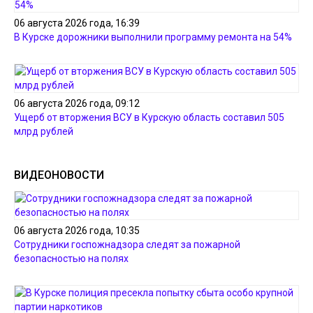
06 августа 2026 года, 16:39
В Курске дорожники выполнили программу ремонта на 54%
06 августа 2026 года, 09:12
Ущерб от вторжения ВСУ в Курскую область составил 505
млрд рублей
ВИДЕОНОВОСТИ
06 августа 2026 года, 10:35
Сотрудники госпожнадзора следят за пожарной
безопасностью на полях