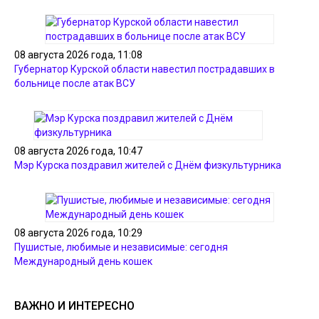
08 августа 2026 года, 11:08
Губернатор Курской области навестил пострадавших в
больнице после атак ВСУ
08 августа 2026 года, 10:47
Мэр Курска поздравил жителей с Днём физкультурника
08 августа 2026 года, 10:29
Пушистые, любимые и независимые: сегодня
Международный день кошек
ВАЖНО И ИНТЕРЕСНО