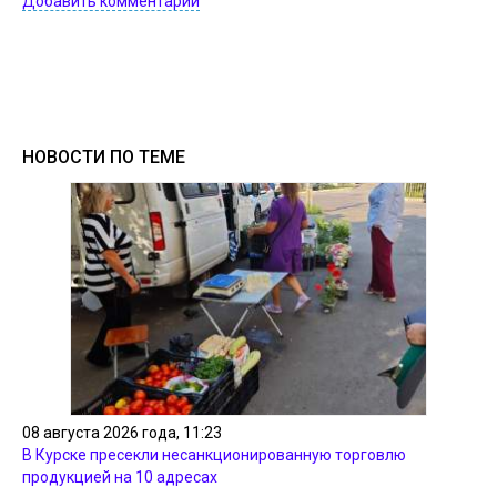
Добавить комментарий
НОВОСТИ ПО ТЕМЕ
08 августа 2026 года, 11:23
В Курске пресекли несанкционированную торговлю
продукцией на 10 адресах