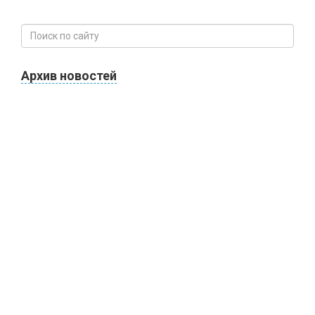
Архив новостей