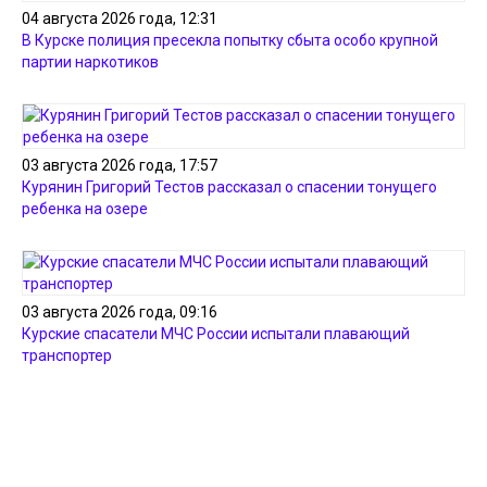
04 августа 2026 года, 12:31
В Курске полиция пресекла попытку сбыта особо крупной
партии наркотиков
03 августа 2026 года, 17:57
Курянин Григорий Тестов рассказал о спасении тонущего
ребенка на озере
03 августа 2026 года, 09:16
Курские спасатели МЧС России испытали плавающий
транспортер