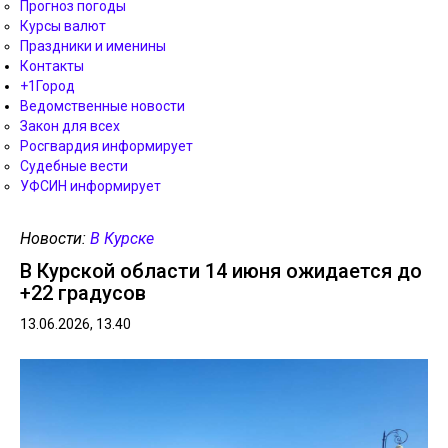
Прогноз погоды
Курсы валют
Праздники и именины
Контакты
+1Город
Ведомственные новости
Закон для всех
Росгвардия информирует
Судебные вести
УФСИН информирует
Новости:
В Курске
В Курской области 14 июня ожидается до
+22 градусов
13.06.2026, 13.40