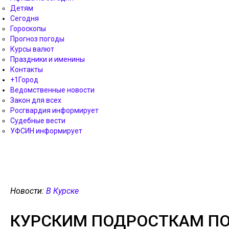
Детям
Сегодня
Гороскопы
Прогноз погоды
Курсы валют
Праздники и именины
Контакты
+1Город
Ведомственные новости
Закон для всех
Росгвардия информирует
Судебные вести
УФСИН информирует
Новости:
В Курске
КУРСКИМ ПОДРОСТКАМ ПО