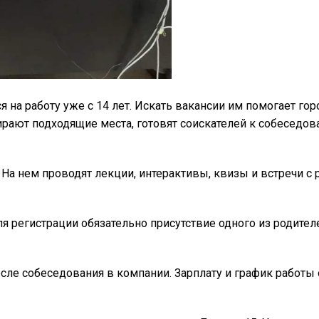
 на работу уже с 14 лет. Искать вакансии им помогает го
ают подходящие места, готовят соискателей к собеседов
На нем проводят лекции, интерактивы, квизы и встречи с 
я регистрации обязательно присутствие одного из родител
сле собеседования в компании. Зарплату и график работы