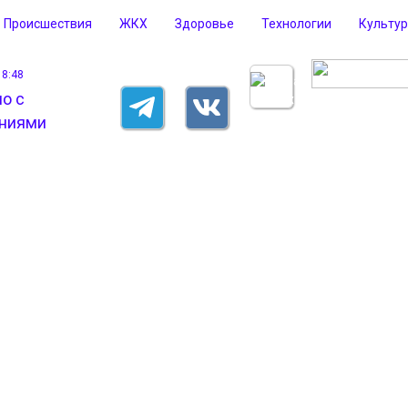
Происшествия
ЖКХ
Здоровье
Технологии
Культу
18:48