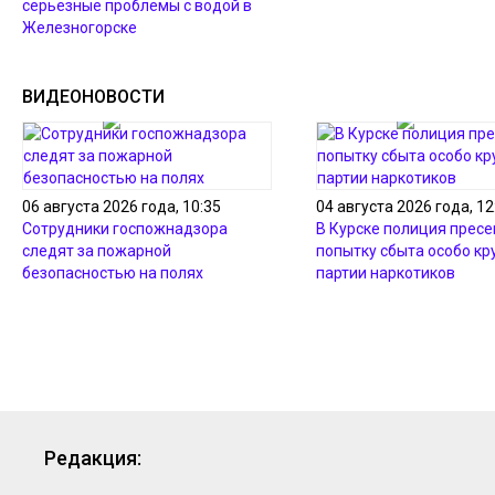
серьезные проблемы с водой в
Железногорске
ВИДЕОНОВОСТИ
06 августа 2026 года, 10:35
04 августа 2026 года, 12
Сотрудники госпожнадзора
В Курске полиция пресе
следят за пожарной
попытку сбыта особо кр
безопасностью на полях
партии наркотиков
Редакция: