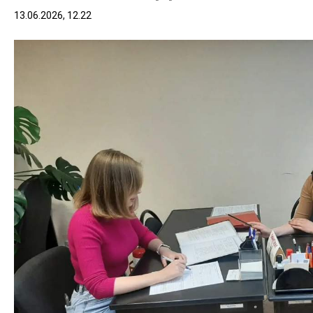
13.06.2026, 12.22