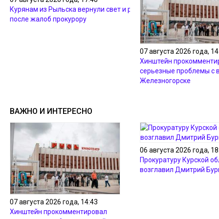
Курянам из Рыльска вернули свет и разметку
после жалоб прокурору
07 августа 2026 года, 14
Хинштейн прокомменти
серьезные проблемы с 
Железногорске
ВАЖНО И ИНТЕРЕСНО
06 августа 2026 года, 18
Прокуратуру Курской об
возглавил Дмитрий Бур
07 августа 2026 года, 14:43
Хинштейн прокомментировал