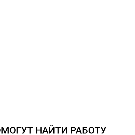
МОГУТ НАЙТИ РАБОТУ