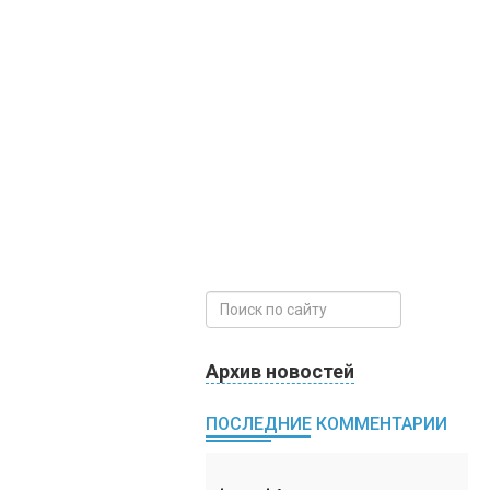
Архив новостей
ПОСЛЕДНИЕ КОММЕНТАРИИ