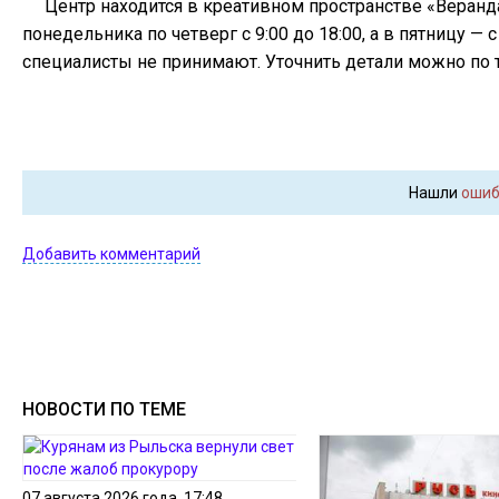
Центр находится в креативном пространстве «Веранда
понедельника по четверг с 9:00 до 18:00, а в пятницу — с
специалисты не принимают. Уточнить детали можно по 
Нашли
ошиб
Добавить комментарий
НОВОСТИ ПО ТЕМЕ
07 августа 2026 года, 17:48