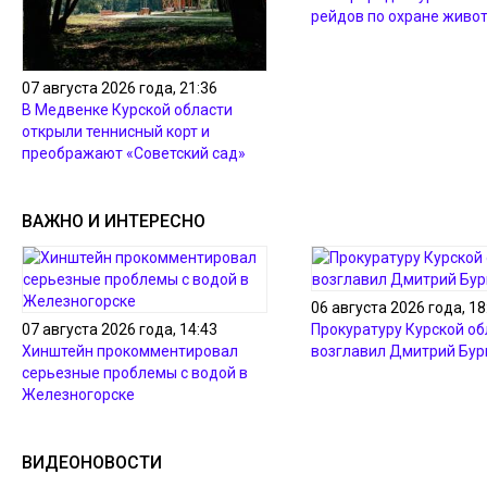
рейдов по охране живо
07 августа 2026 года, 21:36
В Медвенке Курской области
открыли теннисный корт и
преображают «Советский сад»
ВАЖНО И ИНТЕРЕСНО
06 августа 2026 года, 18
07 августа 2026 года, 14:43
Прокуратуру Курской об
Хинштейн прокомментировал
возглавил Дмитрий Бур
серьезные проблемы с водой в
Железногорске
ВИДЕОНОВОСТИ