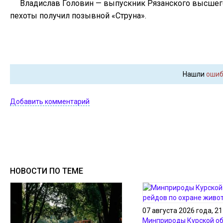
Владислав Головин — выпускник Рязанского высшего
пехоты получил позывной «Струна».
Нашли
ошиб
Добавить комментарий
НОВОСТИ ПО ТЕМЕ
07 августа 2026 года, 21
Минприроды Курской об