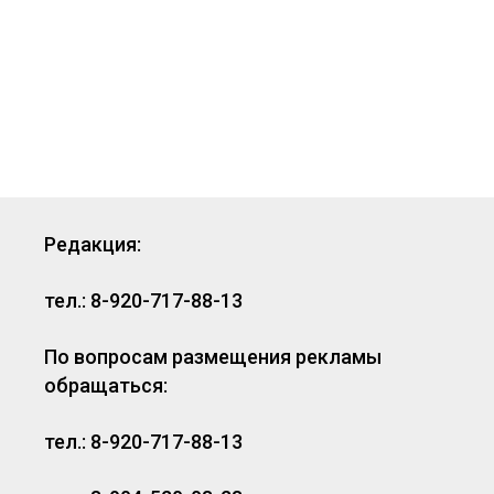
Редакция:
тел.: 8-920-717-88-13
По вопросам размещения рекламы
обращаться:
тел.: 8-920-717-88-13