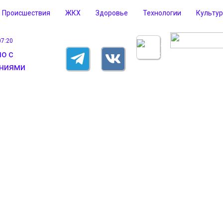
Происшествия
ЖКХ
Здоровье
Технологии
Культу
07:20