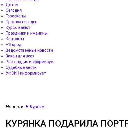
Детям
Сегодня
Гороскопы
Прогноз погоды
Курсы валют
Праздники и именины
Контакты
+1Город
Ведомственные новости
Закон для всех
Росгвардия информирует
Судебные вести
УФСИН информирует
Новости:
В Курске
КУРЯНКА ПОДАРИЛА ПОРТР