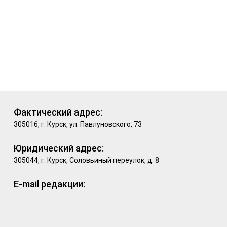
Фактический адрес:
305016, г. Курск, ул. Павлуновского, 73
Юридический адрес:
305044, г. Курск, Соловьиный переулок, д. 8
E-mail редакции: