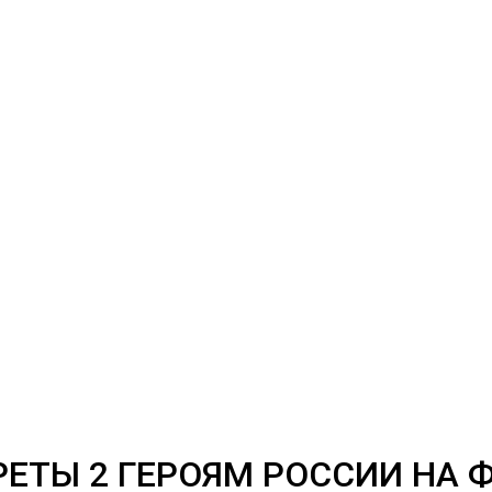
ЕТЫ 2 ГЕРОЯМ РОССИИ НА 