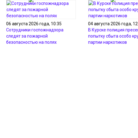
06 августа 2026 года, 10:35
04 августа 2026 года, 12
Сотрудники госпожнадзора
В Курске полиция пресе
следят за пожарной
попытку сбыта особо кр
безопасностью на полях
партии наркотиков