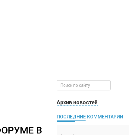
Архив новостей
ПОСЛЕДНИЕ КОММЕНТАРИИ
ФОРУМЕ В