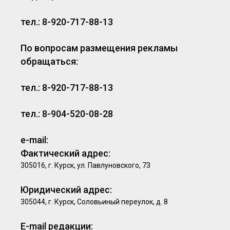
тел.: 8-920-717-88-13
По вопросам размещения рекламы
обращаться:
тел.: 8-920-717-88-13
тел.: 8-904-520-08-28
e-mail:
Фактический адрес:
305016, г. Курск, ул. Павлуновского, 73
Юридический адрес:
305044, г. Курск, Соловьиный переулок, д. 8
E-mail редакции: