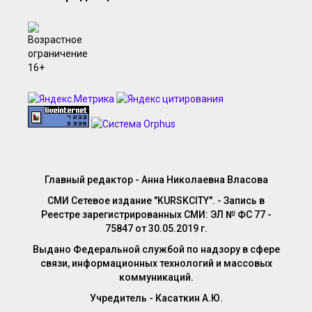
Главный редактор - Анна Николаевна Власова
СМИ Сетевое издание "KURSKCITY". - Запись в
Реестре зарегистрированных СМИ: ЭЛ № ФС 77 -
75847 от 30.05.2019 г.
Выдано Федеральной службой по надзору в сфере
связи, информационных технологий и массовых
коммуникаций.
Учредитель - Касаткин А.Ю.