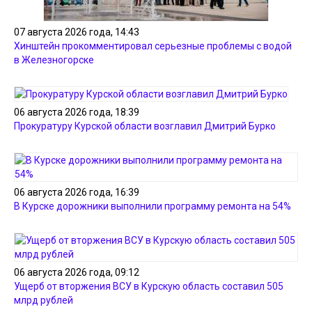
07 августа 2026 года, 14:43
Хинштейн прокомментировал серьезные проблемы с водой
в Железногорске
06 августа 2026 года, 18:39
Прокуратуру Курской области возглавил Дмитрий Бурко
06 августа 2026 года, 16:39
В Курске дорожники выполнили программу ремонта на 54%
06 августа 2026 года, 09:12
Ущерб от вторжения ВСУ в Курскую область составил 505
млрд рублей