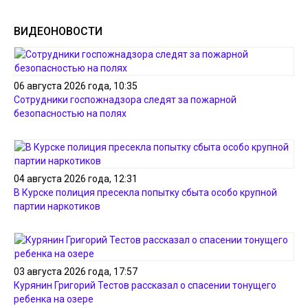
ВИДЕОНОВОСТИ
06 августа 2026 года, 10:35
Сотрудники госпожнадзора следят за пожарной
безопасностью на полях
04 августа 2026 года, 12:31
В Курске полиция пресекла попытку сбыта особо крупной
партии наркотиков
03 августа 2026 года, 17:57
Курянин Григорий Тестов рассказал о спасении тонущего
ребенка на озере