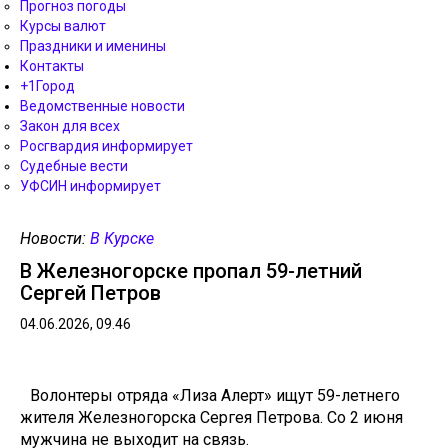
Прогноз погоды
Курсы валют
Праздники и именины
Контакты
+1Город
Ведомственные новости
Закон для всех
Росгвардия информирует
Судебные вести
УФСИН информирует
Новости:
В Курске
В Железногорске пропал 59-летний
Сергей Петров
04.06.2026, 09.46
Волонтеры отряда «Лиза Алерт» ищут 59-летнего
жителя Железногорска Сергея Петрова. Со 2 июня
мужчина не выходит на связь.