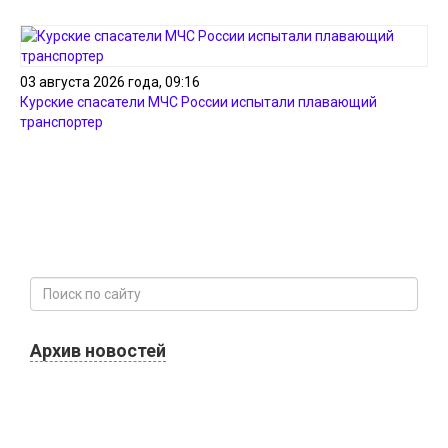
03 августа 2026 года, 09:16
Курские спасатели МЧС России испытали плавающий
транспортер
Архив новостей