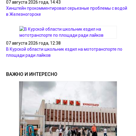
07 августа 2026 года, 14:43
Хинштейн прокомментировал серьезные проблемы с водой
в Железногорске
07 августа 2026 года, 12:38
В Курской области школьник ездил на мототранспорте по
площади ради лайков
ВАЖНО И ИНТЕРЕСНО