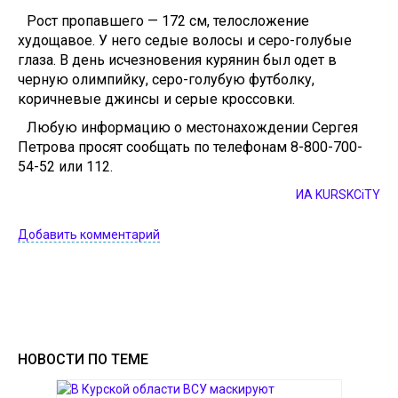
Рост пропавшего — 172 см, телосложение
худощавое. У него седые волосы и серо-голубые
глаза. В день исчезновения курянин был одет в
черную олимпийку, серо-голубую футболку,
коричневые джинсы и серые кроссовки.
Любую информацию о местонахождении Сергея
Петрова просят сообщать по телефонам 8-800-700-
54-52 или 112.
ИА KURSKCiTY
Добавить комментарий
НОВОСТИ ПО ТЕМЕ