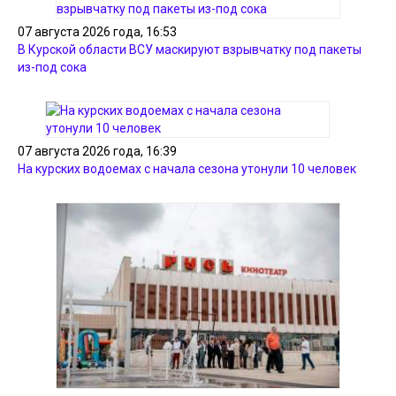
07 августа 2026 года, 16:53
В Курской области ВСУ маскируют взрывчатку под пакеты
из-под сока
07 августа 2026 года, 16:39
На курских водоемах с начала сезона утонули 10 человек