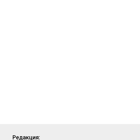
Редакция: