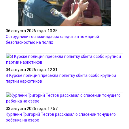
06 августа 2026 года, 10:35
Сотрудники госпожнадзора следят за пожарной
безопасностью на полях
04 августа 2026 года, 12:31
В Курске полиция пресекла попытку сбыта особо крупной
партии наркотиков
03 августа 2026 года, 17:57
Курянин Григорий Тестов рассказал о спасении тонущего
ребенка на озере