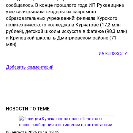
сообщалось. В конце прошлого года ИП Рукавицина
уже выигрывала тендеры на капремонт
образовательных учреждений: филиала Курского
политехнического колледжа в Курчатове (17,2 млн
рублей), детской школы искусств в Фатеже (98,3 млн)
и Крупецкой школы в Дмитриевском районе (71
млн).
ИА KURSKCiTY
Добавить комментарий
НОВОСТИ ПО ТЕМЕ
06 августа 2026 года, 18:45