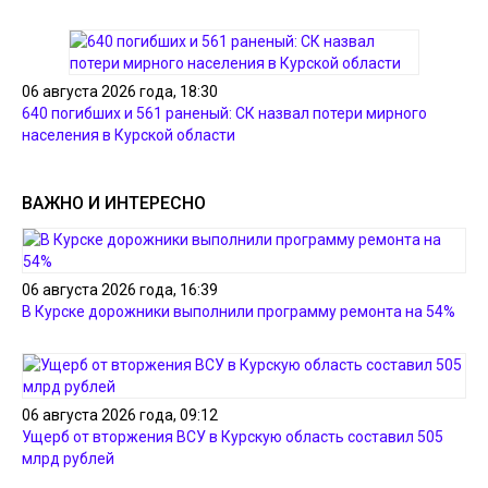
06 августа 2026 года, 18:30
640 погибших и 561 раненый: СК назвал потери мирного
населения в Курской области
ВАЖНО И ИНТЕРЕСНО
06 августа 2026 года, 16:39
В Курске дорожники выполнили программу ремонта на 54%
06 августа 2026 года, 09:12
Ущерб от вторжения ВСУ в Курскую область составил 505
млрд рублей