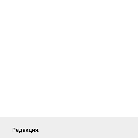
Редакция: