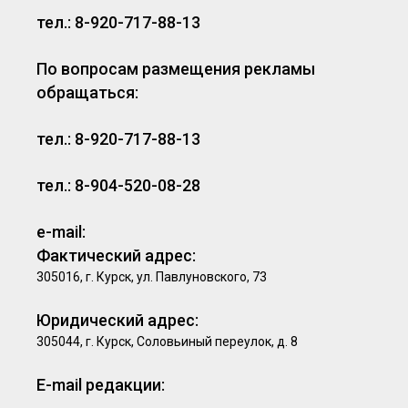
тел.: 8-920-717-88-13
По вопросам размещения рекламы
обращаться:
тел.: 8-920-717-88-13
тел.: 8-904-520-08-28
e-mail:
Фактический адрес:
305016, г. Курск, ул. Павлуновского, 73
Юридический адрес:
305044, г. Курск, Соловьиный переулок, д. 8
E-mail редакции: