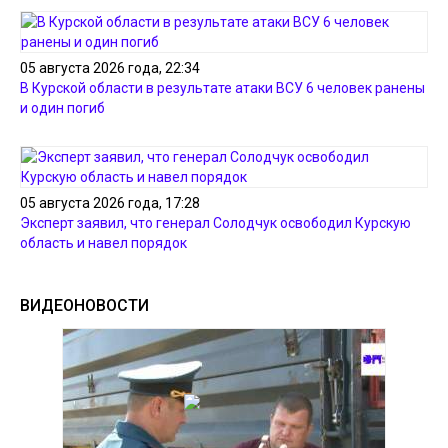
05 августа 2026 года, 22:34
В Курской области в результате атаки ВСУ 6 человек ранены
и один погиб
05 августа 2026 года, 17:28
Эксперт заявил, что генерал Солодчук освободил Курскую
область и навел порядок
ВИДЕОНОВОСТИ