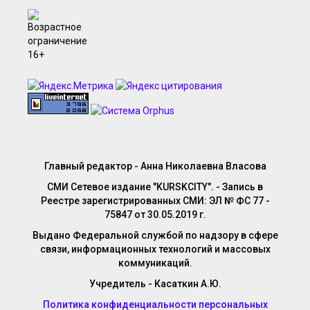
Главный редактор - Анна Николаевна Власова
СМИ Сетевое издание "KURSKCITY". - Запись в
Реестре зарегистрированных СМИ: ЭЛ № ФС 77 -
75847 от 30.05.2019 г.
Выдано Федеральной службой по надзору в сфере
связи, информационных технологий и массовых
коммуникаций.
Учредитель - Касаткин А.Ю.
Политика конфиденциальности персональных