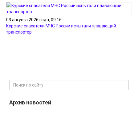
03 августа 2026 года, 09:16
Курские спасатели МЧС России испытали плавающий
транспортер
Архив новостей