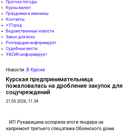
Прогноз погоды
Курсы валют
Праздники и именины
Контакты
+1Город
Ведомственные новости
Закон для всех
Росгвардия информирует
Судебные вести
УФСИН информирует
Новости:
В Курске
Курская предпринимательница
пожаловалась на дробление закупок для
соцучреждений
21.05.2026, 11.34
ИП Рукавицина оспорила итоги тендера на
капремонт третьего спецэтажа Обоянского дома