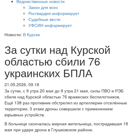
Ведомственные новости
Закон для всех
Росгвардия информирует
Судебные вести
УФСИН информирует
Новости:
В Курске
За сутки над Курской
областью сбили 76
украинских БПЛА
21.05.2026, 09.18
За сутки, с 9 утра 20 мая до 9 утра 21 мая, силы ПВО и РЭБ
сбили над Курской областью 76 вражеских беспилотников.
Ещё 138 раз противник обстрелял из артиллерии отселённые
территории, 3 атаки дроны совершили с применением
взрывных устройств.
В больнице скончалась мирная жительница, пострадавшая 18
мая при ударе дрона в Глушковском районе.