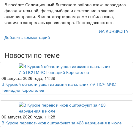
В посёлке Селекционный Льговского района атака повредила
фасад котельной, фасад амбара и остекление в здании
администрации. В многоквартирном доме выбило окна,
частично загорелась кровля ангара. Пострадавших нет.
ИА KURSKCiTY
Добавить комментарий
Новости по теме
06 августа 2026 года, 11:39
В Курской области ушел из жизни начальник 7-й ПСЧ МЧС
Геннадий Коростелев
06 августа 2026 года, 11:28
В Курске перевозчиков оштрафуют за 423 нарушения в июле