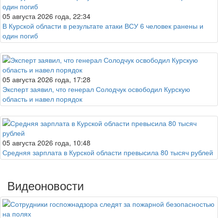
05 августа 2026 года, 22:34
В Курской области в результате атаки ВСУ 6 человек ранены и
один погиб
05 августа 2026 года, 17:28
Эксперт заявил, что генерал Солодчук освободил Курскую
область и навел порядок
05 августа 2026 года, 10:48
Средняя зарплата в Курской области превысила 80 тысяч рублей
Видеоновости