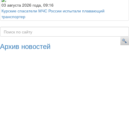
03 августа 2026 года, 09:16
Курские спасатели МЧС России испытали плавающий
транспортер
Архив новостей