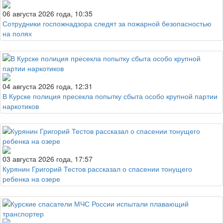
06 августа 2026 года, 10:35
Сотрудники госпожнадзора следят за пожарной безопасностью
на полях
04 августа 2026 года, 12:31
В Курске полиция пресекла попытку сбыта особо крупной партии
наркотиков
03 августа 2026 года, 17:57
Курянин Григорий Тестов рассказал о спасении тонущего
ребенка на озере