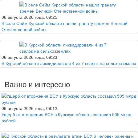
06 августа 2026 года, 09:25
В селе Сейм Курской области нашли гранату времен Великой
Отечественной войны
06 августа 2026 года, 09:23
В Курской области ликвидировали 4 из 7 свалок на сельхозземлях
Важно и интересно
06 августа 2026 года, 09:12
Ущерб от вторжения ВСУ в Курскую область составил 505 млрд
рублей