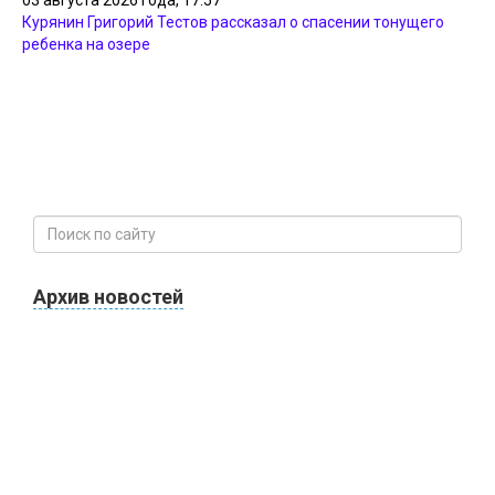
Курянин Григорий Тестов рассказал о спасении тонущего
ребенка на озере
Архив новостей