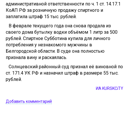
административной ответственности по ч. 1 ст. 14.17.1
КоАП РФ за розничную продажу спиртного и
заплатила штраф 15 тыс. рублей.
В феврале текущего года она снова продала из
своего дома бутылку водки объёмом 1 литр за 500
рублей. Спиртное Субботина купила для личного
потребления у незнакомого мужчины в
Белгородской области. В суде она полностью
признала вину и раскаялась.
Солнцевский районный суд признал её виновной по
ст. 171.4 УК РФ и назначил штраф в размере 55 тыс.
рублей.
ИА KURSKCiTY
Добавить комментарий