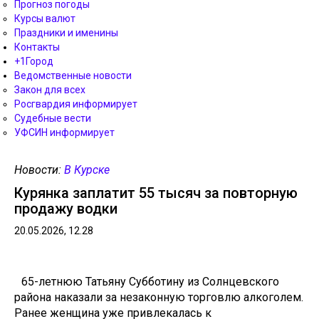
Прогноз погоды
Курсы валют
Праздники и именины
Контакты
+1Город
Ведомственные новости
Закон для всех
Росгвардия информирует
Судебные вести
УФСИН информирует
Новости:
В Курске
Курянка заплатит 55 тысяч за повторную
продажу водки
20.05.2026, 12.28
65-летнюю Татьяну Субботину из Солнцевского
района наказали за незаконную торговлю алкоголем.
Ранее женщина уже привлекалась к