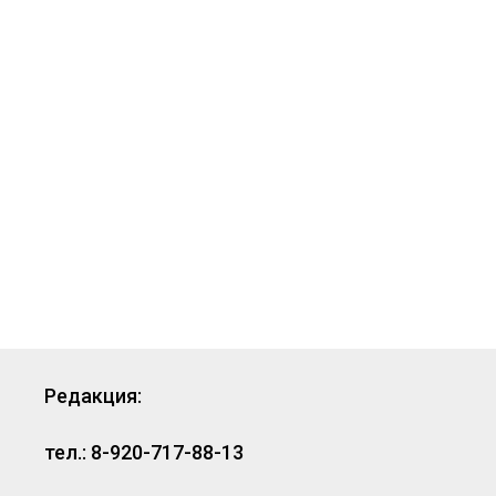
Редакция:
тел.: 8-920-717-88-13