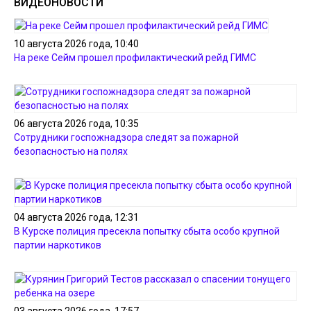
ВИДЕОНОВОСТИ
10 августа 2026 года, 10:40
На реке Сейм прошел профилактический рейд ГИМС
06 августа 2026 года, 10:35
Сотрудники госпожнадзора следят за пожарной
безопасностью на полях
04 августа 2026 года, 12:31
В Курске полиция пресекла попытку сбыта особо крупной
партии наркотиков
03 августа 2026 года, 17:57