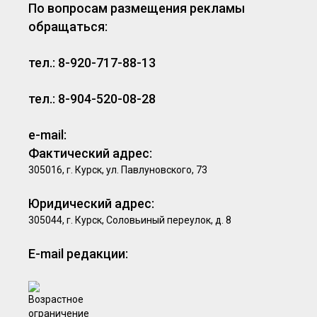
По вопросам размещения рекламы
обращаться:
тел.: 8-920-717-88-13
тел.: 8-904-520-08-28
e-mail:
Фактический адрес:
305016, г. Курск, ул. Павлуновского, 73
Юридический адрес:
305044, г. Курск, Соловьиный переулок, д. 8
E-mail редакции: