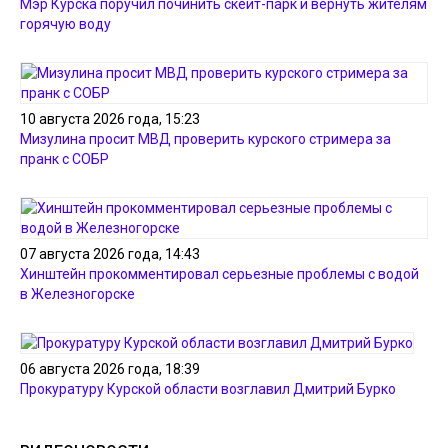
Мэр Курска поручил починить скейт-парк и вернуть жителям
горячую воду
10 августа 2026 года, 15:23
Мизулина просит МВД проверить курского стримера за
пранк с СОБР
07 августа 2026 года, 14:43
Хинштейн прокомментировал серьезные проблемы с водой
в Железногорске
06 августа 2026 года, 18:39
Прокуратуру Курской области возглавил Дмитрий Бурко