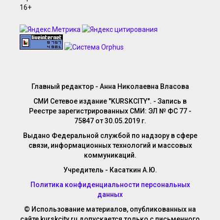
Главный редактор - Анна Николаевна Власова
СМИ Сетевое издание "KURSKCITY". - Запись в
Реестре зарегистрированных СМИ: ЭЛ № ФС 77 -
75847 от 30.05.2019 г.
Выдано Федеральной службой по надзору в сфере
связи, информационных технологий и массовых
коммуникаций.
Учредитель - Касаткин А.Ю.
Политика конфиденциальности персональных
данных
© Использование материалов, опубликованных на
сайте kurskcity.ru допускается только с письменного