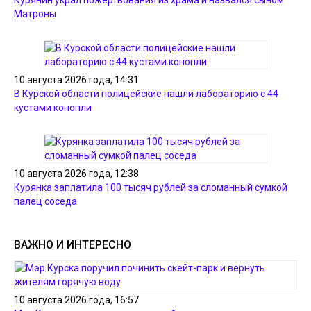
Матроны
10 августа 2026 года, 14:31
В Курской области полицейские нашли лабораторию с 44
кустами конопли
10 августа 2026 года, 12:38
Курянка заплатила 100 тысяч рублей за сломанный сумкой
палец соседа
ВАЖНО И ИНТЕРЕСНО
10 августа 2026 года, 16:57