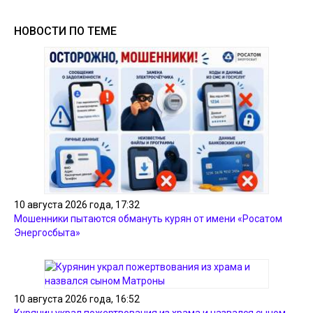
НОВОСТИ ПО ТЕМЕ
10 августа 2026 года, 17:32
Мошенники пытаются обмануть курян от имени «Росатом
Энергосбыта»
10 августа 2026 года, 16:52
Курянин украл пожертвования из храма и назвался сыном