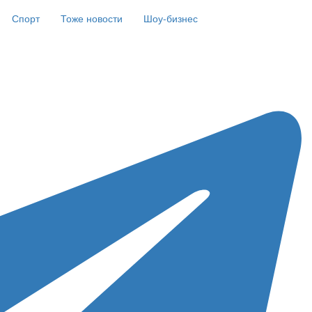
Спорт
Тоже новости
Шоу-бизнес