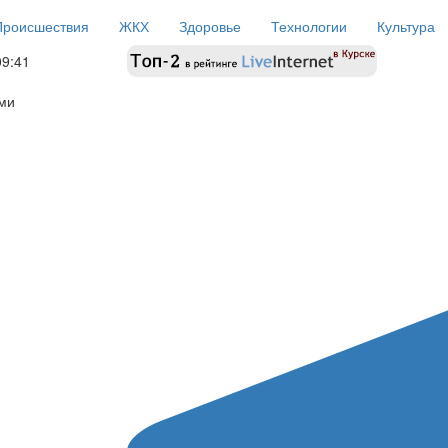
Происшествия
ЖКХ
Здоровье
Технологии
Культура
09:41