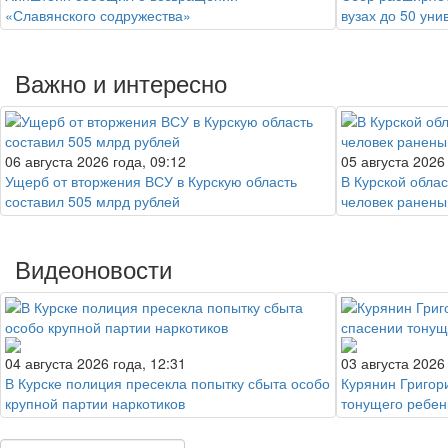
«Славянского содружества»
вузах до 50 уни
Важно и интересно
06 августа 2026 года, 09:12
05 августа 2026
Ущерб от вторжения ВСУ в Курскую область
В Курской облас
составил 505 млрд рублей
человек ранены
Видеоновости
04 августа 2026 года, 12:31
03 августа 2026
В Курске полиция пресекла попытку сбыта особо
Курянин Григор
крупной партии наркотиков
тонущего ребен