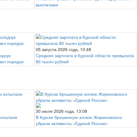
выплатами
05 августа 2026 года, 10:48
одчук
Средняя зарплата в Курской области превысила
вел порядок
80 тысяч рублей
30 июля 2026 года, 13:08
испытали
В Курске брошенную аллею Жириновского
убрали активисты «Единой России»