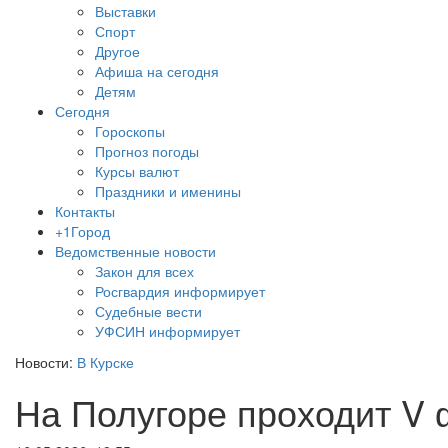
Выставки
Спорт
Другое
Афиша на сегодня
Детям
Сегодня
Гороскопы
Прогноз погоды
Курсы валют
Праздники и именины
Контакты
+1Город
Ведомственные новости
Закон для всех
Росгвардия информирует
Судебные вести
УФСИН информирует
Новости:
В Курске
На Полугоре проходит V 