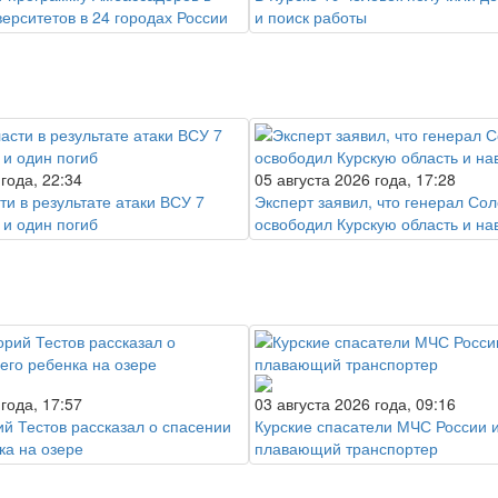
верситетов в 24 городах России
и поиск работы
 года, 22:34
05 августа 2026 года, 17:28
ти в результате атаки ВСУ 7
Эксперт заявил, что генерал Сол
 и один погиб
освободил Курскую область и на
 года, 17:57
03 августа 2026 года, 09:16
ий Тестов рассказал о спасении
Курские спасатели МЧС России 
ка на озере
плавающий транспортер