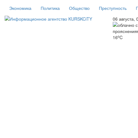
Экономика
Политика
Общество
Преступность
06 августа, 
o
16
C