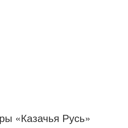
уры «Казачья Русь»