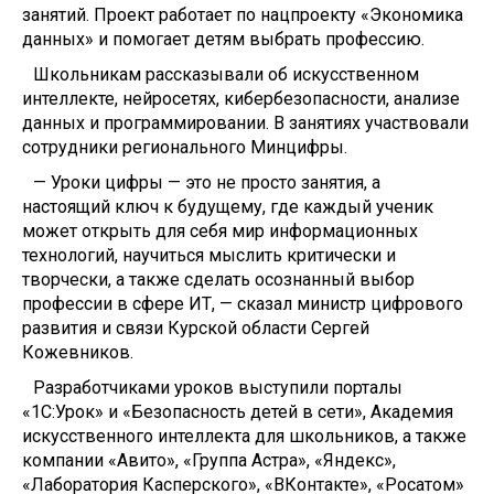
занятий. Проект работает по нацпроекту «Экономика
данных» и помогает детям выбрать профессию.
Школьникам рассказывали об искусственном
интеллекте, нейросетях, кибербезопасности, анализе
данных и программировании. В занятиях участвовали
сотрудники регионального Минцифры.
— Уроки цифры — это не просто занятия, а
настоящий ключ к будущему, где каждый ученик
может открыть для себя мир информационных
технологий, научиться мыслить критически и
творчески, а также сделать осознанный выбор
профессии в сфере ИТ, — сказал министр цифрового
развития и связи Курской области Сергей
Кожевников.
Разработчиками уроков выступили порталы
«1С:Урок» и «Безопасность детей в сети», Академия
искусственного интеллекта для школьников, а также
компании «Авито», «Группа Астра», «Яндекс»,
«Лаборатория Касперского», «ВКонтакте», «Росатом»