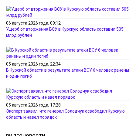
06 августа 2026 года, 09:12
Ущерб от вторжения ВСУ в Курскую область составил 505
млрд рублей
05 августа 2026 года, 22:34
В Курской области в результате атаки ВСУ 6 человек ранены
и один погиб
05 августа 2026 года, 17:28
Эксперт заявил, что генерал Солодчук освободил Курскую
область и навел порядок