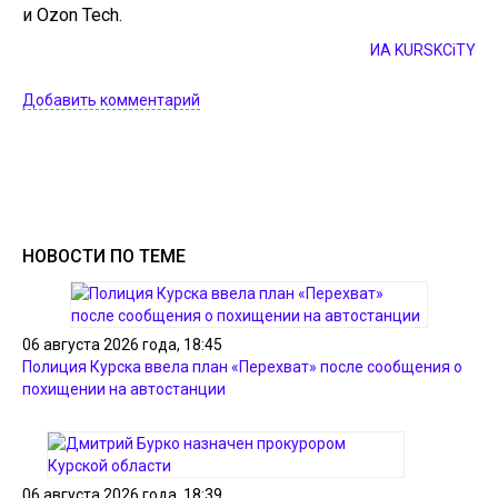
и Ozon Tech.
ИА KURSKCiTY
Добавить комментарий
НОВОСТИ ПО ТЕМЕ
06 августа 2026 года, 18:45
Полиция Курска ввела план «Перехват» после сообщения о
похищении на автостанции
06 августа 2026 года, 18:39