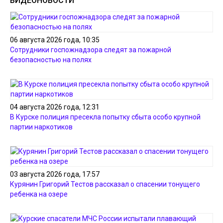
ВИДЕОНОВОСТИ
06 августа 2026 года, 10:35
Сотрудники госпожнадзора следят за пожарной
безопасностью на полях
04 августа 2026 года, 12:31
В Курске полиция пресекла попытку сбыта особо крупной
партии наркотиков
03 августа 2026 года, 17:57
Курянин Григорий Тестов рассказал о спасении тонущего
ребенка на озере