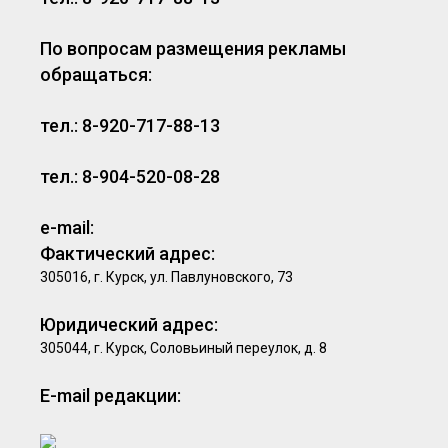
По вопросам размещения рекламы
обращаться:
тел.: 8-920-717-88-13
тел.: 8-904-520-08-28
e-mail:
Фактический адрес:
305016, г. Курск, ул. Павлуновского, 73
Юридический адрес:
305044, г. Курск, Соловьиный переулок, д. 8
E-mail редакции: