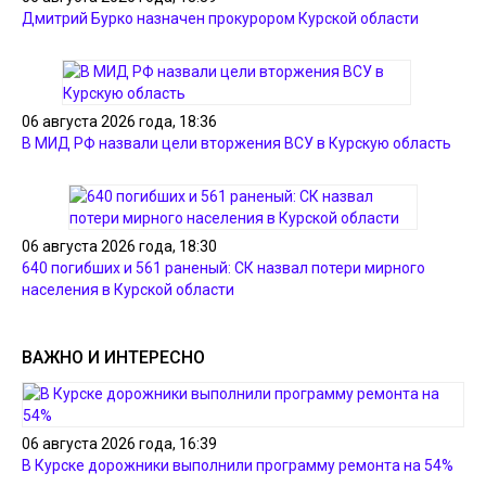
Дмитрий Бурко назначен прокурором Курской области
06 августа 2026 года, 18:36
В МИД РФ назвали цели вторжения ВСУ в Курскую область
06 августа 2026 года, 18:30
640 погибших и 561 раненый: СК назвал потери мирного
населения в Курской области
ВАЖНО И ИНТЕРЕСНО
06 августа 2026 года, 16:39
В Курске дорожники выполнили программу ремонта на 54%