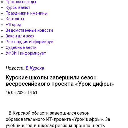
Прогноз погоды
Курсы валют
Праздники и именины
Контакты
+1Город
Ведомственные новости
Закон для всех
Росгвардия информирует
Судебные вести
УФСИН информирует
Новости:
В Курске
Курские школы завершили сезон
всероссийского проекта «Урок цифры»
16.05.2026, 14.51
В Курской области завершился сезон
образовательного ИТ-проекта «Урок цифры». За
учебный год в школах региона прошло шесть