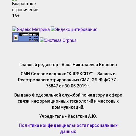
Главный редактор - Анна Николаевна Власова
СМИ Сетевое издание "KURSKCITY". - Запись в
Реестре зарегистрированных СМИ: ЭЛ № ФС 77 -
75847 от 30.05.2019 г.
Выдано Федеральной службой по надзору в сфере
связи, информационных технологий и массовых
коммуникаций.
Учредитель - Касаткин А.Ю.
Политика конфиденциальности персональных
данных