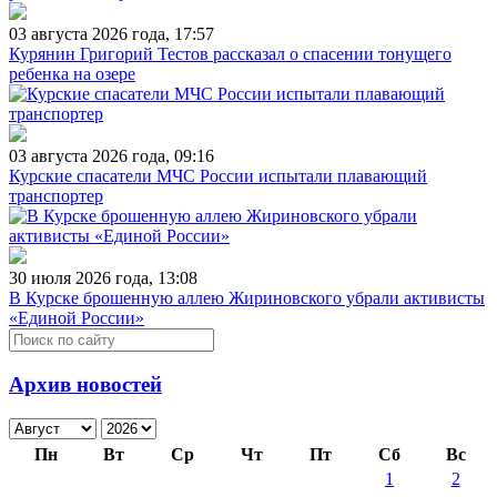
03 августа 2026 года, 17:57
Курянин Григорий Тестов рассказал о спасении тонущего
ребенка на озере
03 августа 2026 года, 09:16
Курские спасатели МЧС России испытали плавающий
транспортер
30 июля 2026 года, 13:08
В Курске брошенную аллею Жириновского убрали активисты
«Единой России»
Архив новостей
Пн
Вт
Ср
Чт
Пт
Сб
Вс
1
2