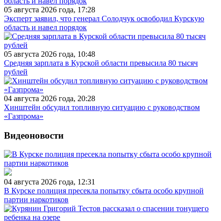
05 августа 2026 года, 17:28
Эксперт заявил, что генерал Солодчук освободил Курскую
область и навел порядок
05 августа 2026 года, 10:48
Средняя зарплата в Курской области превысила 80 тысяч
рублей
04 августа 2026 года, 20:28
Хинштейн обсудил топливную ситуацию с руководством
«Газпрома»
Видеоновости
04 августа 2026 года, 12:31
В Курске полиция пресекла попытку сбыта особо крупной
партии наркотиков