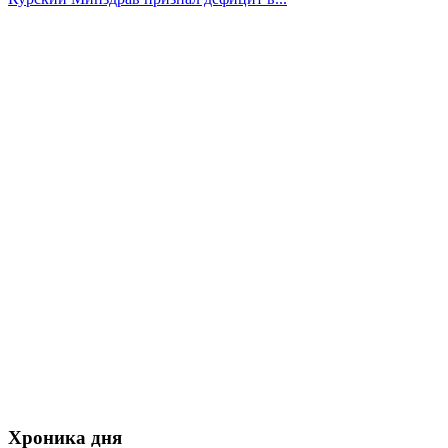
Хроника дня