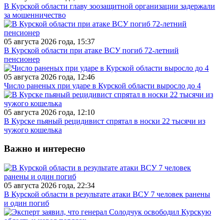
В Курской области главу зоозащитной организации задержали
за мошенничество
05 августа 2026 года, 15:37
В Курской области при атаке ВСУ погиб 72-летний
пенсионер
05 августа 2026 года, 12:46
Число раненых при ударе в Курской области выросло до 4
05 августа 2026 года, 12:10
В Курске пьяный рецидивист спрятал в носки 22 тысячи из
чужого кошелька
Важно и интересно
05 августа 2026 года, 22:34
В Курской области в результате атаки ВСУ 7 человек ранены
и один погиб