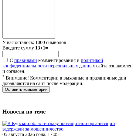
У вас осталось:
1000
символов
Введите сумму
13+1=
С
правилами
комментирования и
политикой
конфиденциальности персональных данных
сайта ознакомлен
и согласен.
*
Внимание! Комментарии в выходные и праздничные дни
добавляются на сайт после модерации.
Новости по теме
05 августа 2026 года, 17:05